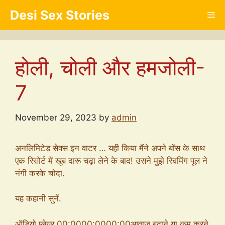
Skip
Desi Sex Stories
Me
to
content
होली, चोली और हमजोली-
7
November 29, 2023
by
admin
अनलिमिटेड सेक्स इन वाटर … यही किया मैंने अपने बॉस के साथ
एक रिसोर्ट में खूब दारू चढ़ा लेने के बाद! उसने मुझे स्विमिंग पूल ने
नंगी करके चोदा.
यह कहानी सुनें.
ऑडियो प्लेयर 00:0000:0000:00आवाज बढ़ाने या कम करने