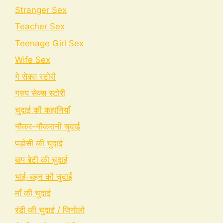
Stranger Sex
Teacher Sex
Teenage Girl Sex
Wife Sex
गे सेक्स स्टोरी
ग्रुप सेक्स स्टोरी
चुदाई की कहानियाँ
नौकर-नौकरानी चुदाई
पड़ोसी की चुदाई
बाप बेटी की चुदाई
भाई-बहन की चुदाई
माँ की चुदाई
रंडी की चुदाई / जिगोलो