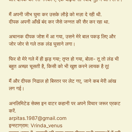
मैं अपनी जीभ घुमा कर उसके लौड़े को मज़ा दे रही थी.
दीपक अपनी आँखें बंद कर जैसे जन्नत की सैर कर रहा था.
अचानक दीपक जोश में आ गया, उसने मेरे बाल पकड़ लिए और
जोर जोर से गले तक लंड घुसाने लगा।
फिर वो मेरे गले में ही झड़ गया; तृप्त हो गया, बोला- तू तो लंड भी
बहुत अच्छा चूसती है, किसी को भी खुश करने लायक है तू!
मैं और दीपक निढाल हो बिस्तर पर लेट गए, जाने कब मेरी आंख
लग गई।
अनलिमिटेड सेक्स इन वाटर कहानी पर अपने विचार जरूर प्रकट
करें.
arpitas.1987@gmail.com
इन्स्टाग्राम: Vrinda_venus