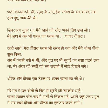
पार्टी काफी ठंडी थी, सुबह के सामूहिक संभोग के बाद शायद सब
तृप्त हुए, थके बैठे थे।
डिनर लग चुका था, मैंने खाने की प्लेट अपने लिए डाल ली।
मेरे हाथ में अब भी शराब का ग्लास था … शायद तीसरा।
खाते खाते, मेरा तीसरा ग्लास भी खत्म हो गया और मैंने चौथा पीना
शुरू किया.
अब मैं काफी नशे में थी, और चूत पर भी चुदाई का नशा चढ़ने लगा
था, मेरे अंदर की रण्डी को सब लड़कों में लौड़े दिखने लगे।
धीरज और दीपक एक टेबल पर अलग खाना खा रहे थे।
मेरे मन में उन दोनों से फिर से चुदने की तरकीब आई।
खाना खाकर प्लेट रख मैं पार्टी से निकल गई, अपने जूते उतार पूल
में पांव डाले दीपक और धीरज का इंतजार करने लगी।