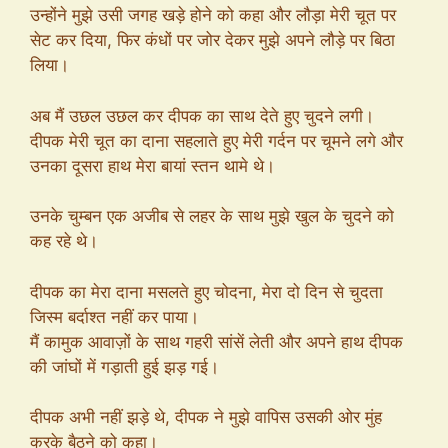
उन्होंने मुझे उसी जगह खड़े होने को कहा और लौड़ा मेरी चूत पर
सेट कर दिया, फिर कंधों पर जोर देकर मुझे अपने लौड़े पर बिठा
लिया।
अब मैं उछल उछल कर दीपक का साथ देते हुए चुदने लगी।
दीपक मेरी चूत का दाना सहलाते हुए मेरी गर्दन पर चूमने लगे और
उनका दूसरा हाथ मेरा बायां स्तन थामे थे।
उनके चुम्बन एक अजीब से लहर के साथ मुझे खुल के चुदने को
कह रहे थे।
दीपक का मेरा दाना मसलते हुए चोदना, मेरा दो दिन से चुदता
जिस्म बर्दाश्त नहीं कर पाया।
मैं कामुक आवाज़ों के साथ गहरी सांसें लेती और अपने हाथ दीपक
की जांघों में गड़ाती हुई झड़ गई।
दीपक अभी नहीं झड़े थे, दीपक ने मुझे वापिस उसकी ओर मुंह
करके बैठने को कहा।