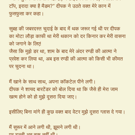
टॉप, इरादा क्या है मैडम?” दीपक ने उठते वक्त मेरे कान में
फुसफुसा कर कहा।
सुबह की जबरदस्त चुदाई के बाद में थक जरूर गई थी पर दीपक
का मोटा लौड़ा काफी था मेरी थकान को दर किनार कर मेरी वासना
को जगाने के लिए!
जैसा कि मुझे डर था, शाम के बाद मेरे अंदर रण्डी की आत्मा ने
प्रवेश कर लिया था, अब इस रण्डी की आत्मा को किसी भी कीमत
पर चुदना था।
मैं खाने के साथ साथ, अपना कॉकटेल पीने लगी।
दीपक ने शायद बारटेंडर को बोल दिया था कि जैसे ही मेरा जाम
खत्म होने को हो मुझे दूसरा दिया जाए।
इसीलिए बिना मांगे ही कुछ वक्त बाद वेटर मुझे दूसरा ग्लास दे गया।
मैं सुरूर में आने लगी थी, झूमने लगी थी।
पर टल्ली अब तक नहीं थी।