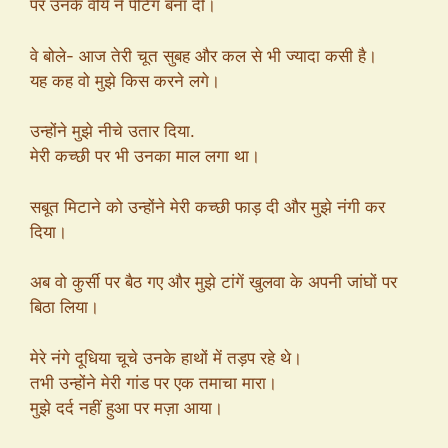
पर उनके वीर्य ने पेंटिंग बना दी।
वे बोले- आज तेरी चूत सुबह और कल से भी ज्यादा कसी है।
यह कह वो मुझे किस करने लगे।
उन्होंने मुझे नीचे उतार दिया.
मेरी कच्छी पर भी उनका माल लगा था।
सबूत मिटाने को उन्होंने मेरी कच्छी फाड़ दी और मुझे नंगी कर
दिया।
अब वो कुर्सी पर बैठ गए और मुझे टांगें खुलवा के अपनी जांघों पर
बिठा लिया।
मेरे नंगे दूधिया चूचे उनके हाथों में तड़प रहे थे।
तभी उन्होंने मेरी गांड पर एक तमाचा मारा।
मुझे दर्द नहीं हुआ पर मज़ा आया।