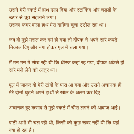
उसने मेरी स्कर्ट में हाथ डाल दिया और स्टॉकिंग और चड्डी के
ऊपर से चूत सहलाने लगा।
उसका कमर वाला हाथ मेरा दाहिना चूचा टटोल रहा था।
जब वो मुझे मसल कर गर्म हो गया तो दीपक ने अपने सारे कपड़े
निकाल दिए और नंगा होकर पूल में चला गया।
मैं मन मन में सोच रही थी कि धीरज कहां रह गया, दीपक अकेले ही
सारे मज़े लेने को आतुर था।
पूल में जाकर वो मेरी टांगों के पास आ गया और उसने अचानक ही
मेरे दोनों घुटने अपने हाथों से खोल के अलग कर दिए।
अचानक हुए कसाव से मुझे स्कर्ट में चीरा लगने की आवाज आई।
पार्टी अभी भी चल रही थी, किसी को कुछ खबर नहीं थी कि यहां
क्या हो रहा है।