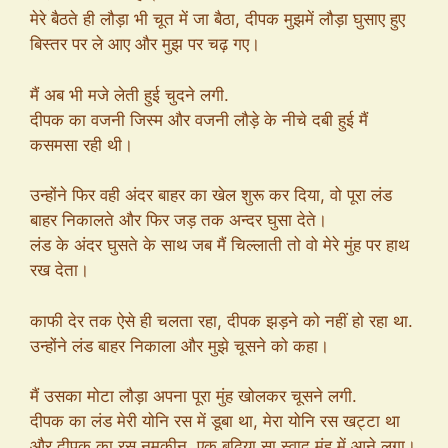
मेरे बैठते ही लौड़ा भी चूत में जा बैठा, दीपक मुझमें लौड़ा घुसाए हुए
बिस्तर पर ले आए और मुझ पर चढ़ गए।
मैं अब भी मजे लेती हुई चुदने लगी.
दीपक का वजनी जिस्म और वजनी लौड़े के नीचे दबी हुई मैं
कसमसा रही थी।
उन्होंने फिर वही अंदर बाहर का खेल शुरू कर दिया, वो पूरा लंड
बाहर निकालते और फिर जड़ तक अन्दर घुसा देते।
लंड के अंदर घुसते के साथ जब मैं चिल्लाती तो वो मेरे मुंह पर हाथ
रख देता।
काफी देर तक ऐसे ही चलता रहा, दीपक झड़ने को नहीं हो रहा था.
उन्होंने लंड बाहर निकाला और मुझे चूसने को कहा।
मैं उसका मोटा लौड़ा अपना पूरा मुंह खोलकर चूसने लगी.
दीपक का लंड मेरी योनि रस में डूबा था, मेरा योनि रस खट्टा था
और दीपक का रस नमकीन, एक बढ़िया सा स्वाद मुंह में आने लगा।