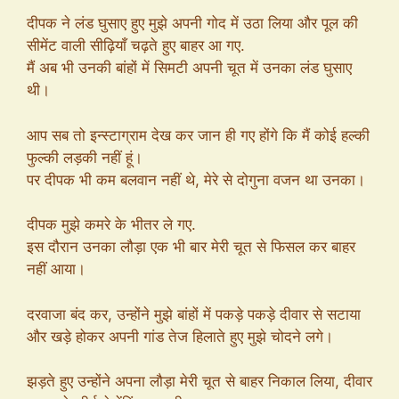
दीपक ने लंड घुसाए हुए मुझे अपनी गोद में उठा लिया और पूल की
सीमेंट वाली सीढ़ियाँ चढ़ते हुए बाहर आ गए.
मैं अब भी उनकी बांहों में सिमटी अपनी चूत में उनका लंड घुसाए
थी।
आप सब तो इन्स्टाग्राम देख कर जान ही गए होंगे कि मैं कोई हल्की
फुल्की लड़की नहीं हूं।
पर दीपक भी कम बलवान नहीं थे, मेरे से दोगुना वजन था उनका।
दीपक मुझे कमरे के भीतर ले गए.
इस दौरान उनका लौड़ा एक भी बार मेरी चूत से फिसल कर बाहर
नहीं आया।
दरवाजा बंद कर, उन्होंने मुझे बांहों में पकड़े पकड़े दीवार से सटाया
और खड़े होकर अपनी गांड तेज हिलाते हुए मुझे चोदने लगे।
झड़ते हुए उन्होंने अपना लौड़ा मेरी चूत से बाहर निकाल लिया, दीवार