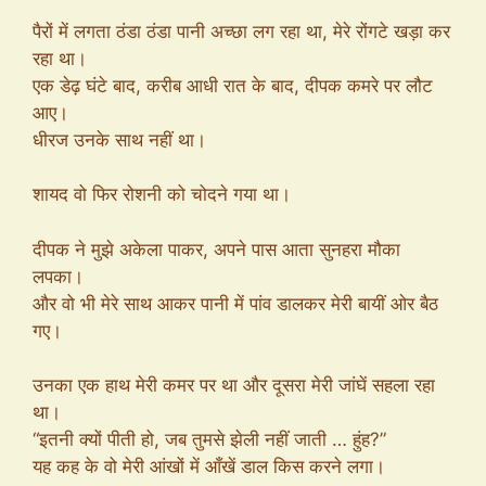
पैरों में लगता ठंडा ठंडा पानी अच्छा लग रहा था, मेरे रोंगटे खड़ा कर
रहा था।
एक डेढ़ घंटे बाद, करीब आधी रात के बाद, दीपक कमरे पर लौट
आए।
धीरज उनके साथ नहीं था।
शायद वो फिर रोशनी को चोदने गया था।
दीपक ने मुझे अकेला पाकर, अपने पास आता सुनहरा मौका
लपका।
और वो भी मेरे साथ आकर पानी में पांव डालकर मेरी बायीं ओर बैठ
गए।
उनका एक हाथ मेरी कमर पर था और दूसरा मेरी जांघें सहला रहा
था।
“इतनी क्यों पीती हो, जब तुमसे झेली नहीं जाती … हुंह?”
यह कह के वो मेरी आंखों में आँखें डाल किस करने लगा।