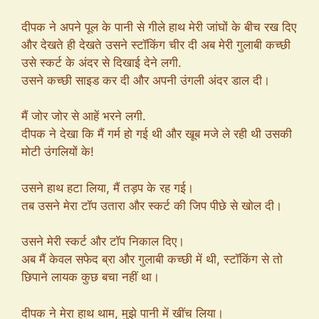
दीपक ने अपने पूल के पानी से गीले हाथ मेरी जांघों के बीच रख दिए
और देखते ही देखते उसने स्टॉकिंग चीर दी अब मेरी गुलाबी कच्छी
उसे स्कर्ट के अंदर से दिखाई देने लगी.
उसने कच्छी साइड कर दी और अपनी उंगली अंदर डाल दी।
मैं जोर जोर से आहें भरने लगी.
दीपक ने देखा कि मैं गर्म हो गई थी और खूब मजे ले रही थी उसकी
मोटी उंगलियों के!
उसने हाथ हटा लिया, मैं तड़प के रह गई।
तब उसने मेरा टॉप उतारा और स्कर्ट की जिप पीछे से खोल दी।
उसने मेरी स्कर्ट और टॉप निकाल दिए।
अब मैं केवल सफेद ब्रा और गुलाबी कच्छी में थी, स्टॉकिंग से तो
छिपाने लायक कुछ बचा नहीं था।
दीपक ने मेरा हाथ थाम, मुझे पानी में खींच लिया।