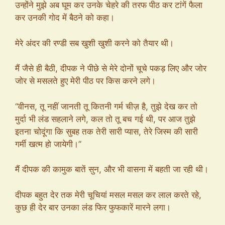
उन्होंने मुझे अब घूम कर उनके चेहरे की तरफ पीठ कर टांगें फैला
कर उनकी गोद में बैठने को कहा।
मेरे अंदर की रण्डी सब खुशी खुशी करने को तैयार थी।
मैं जैसे ही बैठी, दीपक ने पीछे से मेरे दोनों चूचे पकड़ लिए और जोर
जोर से मसलते हुए मेरी पीठ पर किस करने लगे।
“वीनस, तू नहीं जानती तू कितनी गर्म चीज़ है, तुझे देख कर तो
मुर्दा भी लंड सहलाने लगे, कल तो तू बच गई थी, पर आज तुझे
इतना चोदूंगा कि सुबह तक तेरी सारी प्यास, तेरे जिस्म की सारी
गर्मी खत्म हो जायेगी।”
मैं दीपक की कामुक बातें सुन, और भी वासना में बहती जा रही थी।
दीपक बहुत देर तक मेरी चूचियां मसल मसल कर लाल करते रहे,
कुछ ही देर बार उनका लंड फिर फुफकारें मारने लगा।