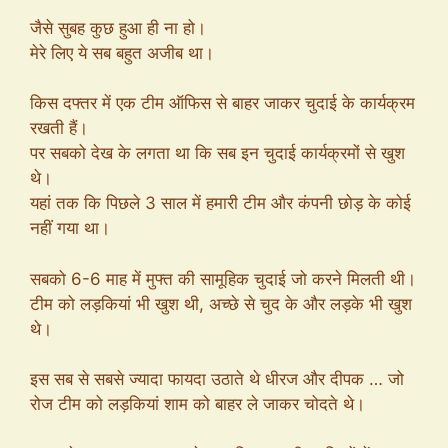
जैसे सुबह कुछ हुआ ही ना हो।
मेरे लिए ये सब बहुत अजीब था।
किस दफ्तर में एक टीम ऑफिस से बाहर जाकर चुदाई के कार्यक्रम
रखती हैं।
पर सबको देख के लगता था कि सब इन चुदाई कार्यक्रमों से खुश
थे।
यहां तक कि पिछले 3 साल में हमारी टीम और कंपनी छोड़ के कोई
नहीं गया था।
सबको 6-6 माह में मुफ्त की सामूहिक चुदाई जो करने मिलती थी।
टीम को लड़कियां भी खुश थी, अच्छे से चुद के और लड़के भी खुश
थे।
इस सब से सबसे ज्यादा फायदा उठाते थे धीरज और दीपक … जो
रोज टीम को लड़कियां शाम को बाहर ले जाकर चोदते थे।