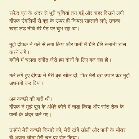
सफेद ब्रा के अंदर से भूरी चूचियां तन गई और बाहर दिखने लगी।
दीपक उंगलियों से ब्रा के ऊपर ही निप्पल सहलाने लगे; उनका
खड़ा लंड नीचे मेरे पेट पर चुभ रहा था।
मुझे दीपक ने गले से लगा लिया और पानी में धीरे धीरे रूमानी डांस
करने लगे।
बगीचे में चलता संगीत जैसे हम दोनों के लिए बज रहा हो।
गले लगे हुए दीपक ने मेरी ब्रा खोल दी, फिर मेरी ब्रा उतार कर मुझे
अधनंगी कर दिया।
अब कच्छी की बारी थी।
दीपक ने मुझे पूल के अंधेरे कोने में खड़ा किया और सांस रोक के
पानी के अंदर चले गए।
उन्होंने मेरी कच्छी किनारे की, मेरी टांगें खोली और पानी के भीतर
ही अपना लौड़ा मेरी चूत पर सेट किया।