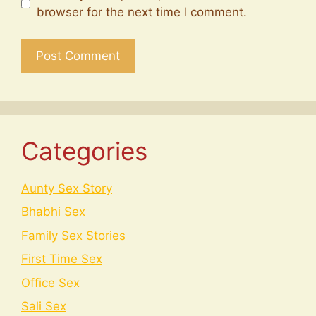
browser for the next time I comment.
Categories
Aunty Sex Story
Bhabhi Sex
Family Sex Stories
First Time Sex
Office Sex
Sali Sex