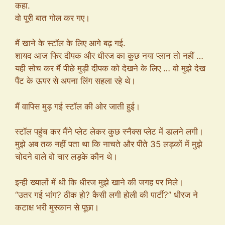
कहा.
वो पूरी बात गोल कर गए।
मैं खाने के स्टॉल के लिए आगे बढ़ गई.
शायद आज फिर दीपक और धीरज का कुछ नया प्लान तो नहीं …
यही सोच कर मैं पीछे मुड़ी दीपक को देखने के लिए … वो मुझे देख
पैंट के ऊपर से अपना लिंग सहला रहे थे।
मैं वापिस मुड़ गई स्टॉल की ओर जाती हुई।
स्टॉल पहुंच कर मैंने प्लेट लेकर कुछ स्नैक्स प्लेट में डालने लगी।
मुझे अब तक नहीं पता था कि नाचते और पीते 35 लड़कों में मुझे
चोदने वाले वो चार लड़के कौन थे।
इन्ही ख्यालों में थी कि धीरज मुझे खाने की जगह पर मिले।
“उतर गई भांग? ठीक हो? कैसी लगी होली की पार्टी?” धीरज ने
कटाक्ष भरी मुस्कान से पूछा।