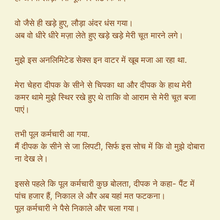
वो जैसे ही खड़े हुए, लौड़ा अंदर धंस गया।
अब वो धीरे धीरे मज़ा लेते हुए खड़े खड़े मेरी चूत मारने लगे।
मुझे इस अनलिमिटेड सेक्स इन वाटर में खूब मजा आ रहा था.
मेरा चेहरा दीपक के सीने से चिपका था और दीपक के हाथ मेरी
कमर थामे मुझे स्थिर रखे हुए थे ताकि वो आराम से मेरी चूत बजा
पाएं।
तभी पूल कर्मचारी आ गया.
मैं दीपक के सीने से जा लिपटी, सिर्फ इस सोच में कि वो मुझे दोबारा
ना देख ले।
इससे पहले कि पूल कर्मचारी कुछ बोलता, दीपक ने कहा- पैंट में
पांच हजार हैं, निकाल ले और अब यहां मत फटकना।
पूल कर्मचारी ने पैसे निकाले और चला गया।