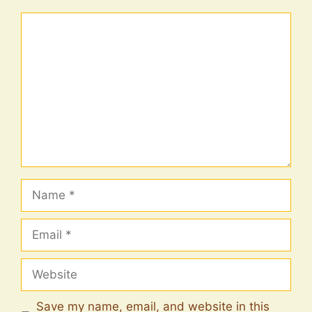
Comment
Name
Email
Website
Save my name, email, and website in this