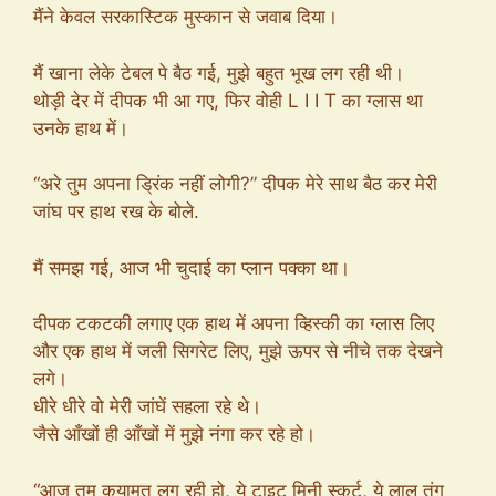
मैंने केवल सरकास्टिक मुस्कान से जवाब दिया।
मैं खाना लेके टेबल पे बैठ गई, मुझे बहुत भूख लग रही थी।
थोड़ी देर में दीपक भी आ गए, फिर वोही L I I T का ग्लास था
उनके हाथ में।
“अरे तुम अपना ड्रिंक नहीं लोगी?” दीपक मेरे साथ बैठ कर मेरी
जांघ पर हाथ रख के बोले.
मैं समझ गई, आज भी चुदाई का प्लान पक्का था।
दीपक टकटकी लगाए एक हाथ में अपना व्हिस्की का ग्लास लिए
और एक हाथ में जली सिगरेट लिए, मुझे ऊपर से नीचे तक देखने
लगे।
धीरे धीरे वो मेरी जांघें सहला रहे थे।
जैसे आँखों ही आँखों में मुझे नंगा कर रहे हो।
“आज तुम कयामत लग रही हो, ये टाइट मिनी स्कर्ट, ये लाल तंग