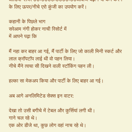
के लिए ऊपर/नीचे एरो कुंजी का उपयोग करें।
कहानी के पिछले भाग
सरेआम नंगी होकर नाची रिसोर्ट में
में आपने पढ़ा कि
मैं नहा कर बाहर आ गई, मैं पार्टी के लिए जो काली मिनी स्कर्ट और
लाल क्रॉपटॉप लाई थी वो पहन लिया।
नीचे मैंने त्वचा सी दिखने वाली स्टॉकिंग पहन ली।
हल्का सा मेकअप किया और पार्टी के लिए बाहर आ गई।
अब आगे अनलिमिटेड सेक्स इन वाटर:
देखा तो उसी बगीचे में टेबल और कुर्सियां लगी थी।
गाने चल रहे थे।
एक ओर डीजे था, कुछ लोग वहां नाच रहे थे।