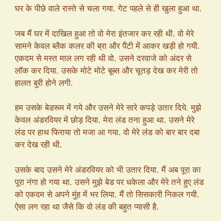
घर के पीछे वाले रास्ते से चला गया. गेट पहले से ही खुला हुआ था.
जब मैं घर में दाखिल हुआ तो वो मेरा इंतजार कर रही थी. वो मेरे
सामने केवल ब्लैक कलर की ब्रा और पैंटी में आकर खड़ी हो गयी.
एकदम से मस्त माल लग रही थी वो. उसने दरवाजे को अंदर से
लॉक कर दिया. उसके मोटे मोटे बूब्स और चूतड़ देख कर मेरी तो
हालत बुरी होने लगी.
हम उसके बेडरूम में गये और उसने मेरे सारे कपड़े उतार दिये. मुझे
केवल अंडरवियर में छोड़ दिया. मेरा लंड तना हुआ था. उसने मेरे
लंड पर हाथ फिराया तो मजा आ गया. वो मेरे लंड को बार बार दबा
कर देख रही थी.
उसके बाद उसने मेरे अंडरवियर को भी उतार दिया. मैं अब पूरा का
पूरा नंगा हो गया था. उसने मुझे बेड पर धकेला और मेरे तने हुए लंड
को एकदम से अपने मुंह में भर लिया. मैं तो सिसकारी निकल गयी.
ऐसा लग रहा था जैसे कि वो लंड की बहुत प्यासी है.