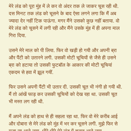
मेरे लंड को पूरा मुंह में ले कर वो अंदर तक ले जाकर चूस रही थी.
दस मिनट तक लंड को चूसने के बाद ऐसा लगने लगा कि मैं अब
ज्यादा देर नहीं टिक पाऊंगा. मगर मैंने उसको कुछ नहीं बताया. वो
मेरे लंड को चूसने में लगी रही और मैंने उसके मुंह में ही अपना माल
गिरा दिया.
उसने मेरे माल को पी लिया. फिर वो खड़ी हो गयी और अपनी ब्रा
और पैंटी को उतारने लगी. उसकी मोटी चूचियों से जैसे ही उसने
ब्रा को हटाया तो उसकी फुटबॉल के आकार की मोटी चूचियां
एकदम से हवा में झूल गयीं.
फिर उसने अपनी पैंटी भी उतार दी. उसकी चूत भी नंगी हो गयी थी.
मैं तो आंखें फाड़ कर उसकी चूचियों को देख रहा था. उसकी चूत
भी मस्त लग रही थी.
मैं अपने लंड को हाथ से ही सहला रहा था. फिर वो मेरे करीब आई
और दोबारा से मेरे लंड को मुंह में भर कर चूसने लगी. मुझे फिर से
मजा सा आने लगा. धीरे धीरे मेरे लंड में तनाव आने लगा.