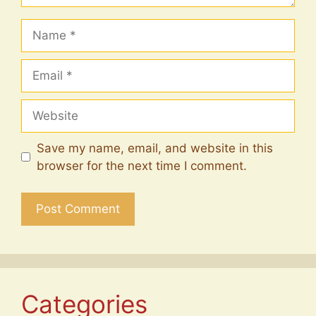
Name
Email
Website
Save my name, email, and website in this
browser for the next time I comment.
Categories