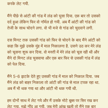
करके लेट गयी.
मैंने पीछे से आंटी की गांड में लंड को घुसा दिया. एक बार तो उसको
दर्द हुआ लेकिन फिर वो नॉर्मल हो गयी. अब मैं आंटी की गांड को
तेजी के साथ चोदने लगा. वो भी मजे से गांड को चुदवाने लगी.
दस मिनट तक उसकी गांड को फिर से चोदने के बाद मैंने आंटी को
कहा कि मुझे उसके मुंह में माल निकालना है. उसने उठ कर मेरे लंड
को चूसना शुरू कर दिया. वो मस्ती में मेरे लंड को चूस रही थी और
मैंने दो मिनट लंड चुसवाया और एक बार फिर से उसकी गांड में लंड
को पेल दिया.
मैंने 5-6 झटके देते हुए उसकी गांड में माल को निकाल दिया. जब
मैंने लंड को बाहर निकाला तो आंटी की गांड से माल टपक रहा था.
अब मैं भी थक गया था और आंटी भी थक गयी थी.
हम दोनों साथ में लेट गये और मैं उसके मोटे बूब्स पर सिर रख कर
लेट गया. मुझे नींद आ गयी. जब मेरी आंख खुली तो मैंने एक बार