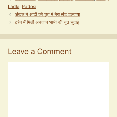
Ladki
,
Padosi
अंकल ने आंटी की चुत में मेरा लंड डलवाया
ट्रेन में मिली अनजान भाभी की चुत चुदाई
Leave a Comment
Comment