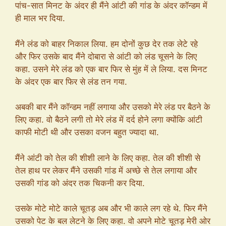
पांच-सात मिनट के अंदर ही मैंने आंटी की गांड के अंदर कॉन्डम में
ही माल भर दिया.
मैंने लंड को बाहर निकाल लिया. हम दोनों कुछ देर तक लेटे रहे
और फिर उसके बाद मैंने दोबारा से आंटी को लंड चूसने के लिए
कहा. उसने मेरे लंड को एक बार फिर से मुंह में ले लिया. दस मिनट
के अंदर एक बार फिर से लंड तन गया.
अबकी बार मैंने कॉन्डम नहीं लगाया और उसको मेरे लंड पर बैठने के
लिए कहा. वो बैठने लगी तो मेरे लंड में दर्द होने लगा क्योंकि आंटी
काफी मोटी थी और उसका वजन बहुत ज्यादा था.
मैंने आंटी को तेल की शीशी लाने के लिए कहा. तेल की शीशी से
तेल हाथ पर लेकर मैंने उसकी गांड में अच्छे से तेल लगाया और
उसकी गांड को अंदर तक चिकनी कर दिया.
उसके मोटे मोटे काले चूतड़ अब और भी काले लग रहे थे. फिर मैंने
उसको पेट के बल लेटने के लिए कहा. वो अपने मोटे चूतड़ मेरी ओर