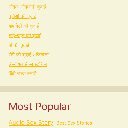
नौकर-नौकरानी चुदाई
पड़ोसी की चुदाई
बाप बेटी की चुदाई
भाई-बहन की चुदाई
माँ की चुदाई
रंडी की चुदाई / जिगोलो
लेस्बीयन सेक्स स्टोरीज
हिंदी सेक्स स्टोरी
Most Popular
Audio Sex Story
Best Sex Stories