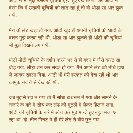
आंटी ने भी मुझे उसकी चूचियों घूरते हुए देख लिया. जब आंटी ने
देखा कि मैं उसकी चूचियों को ताड़ रहा हूं तो वो थोड़ा सा और झुक
गयी.
मेरा तो लंड खड़ा हो गया. आंटी खुद ही अपनी चूचियों की घाटी के
दर्शन मुझे करवा रही थी. थोड़ा सा और झुकते ही आंटी की चूचियां
भी मुझे दिखने लग गयीं.
मोटी मोटी चूचियों के दर्शन करने भर से ही बदन में जैसे करंट सा
दौड़ गया. लौड़ा तन कर सख्त हो गया. मैंने अपने लंड को नीचे हाथ
ले जाकर सहला दिया. आंटी भी मेरी हरकत को देख रही थी और
कामुक नजरों से देख रही थी.
जब मुझसे रहा न गया तो मैं सीधा बाथरूम में गया और सामने के
नजारे के बारे में सोच कर लंड को मुट्ठी में लेकर हिलाने लगा.
आंटी की चूचियों के बारे में सोच कर मुठ मारते हुए बहुत मजा आ
रहा था. दो-तीन मिनट में ही मेरे लंड से वीर्य छूट गया.