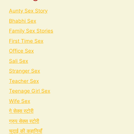
Aunty Sex Story
Bhabhi Sex
Family Sex Stories
First Time Sex
Office Sex
Sali Sex
Stranger Sex
Teacher Sex
Teenage Girl Sex
Wife Sex
गे सेक्स स्टोरी
ग्रुप सेक्स स्टोरी
चुदाई की कहानियाँ