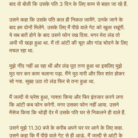
बाद वो बोली कि उसके पति 3 दिन के लिए काम से बाहर जा रहे हैं.
उसने कहा कि उसके पति कल ही निकल जायेंगे. उनके जाने के
बाद हम दोनों मिलेंगे. उसके लिए मैं पीछे वाले गेट को खुला रखूंगी.
ये सब बातें होने के बाद उसने फोन रख दिया. मगर मेरा लंड तो
अभी भी खड़ा हुआ था. मैं तो आंटी की चूत और गांड चोदने के लिए
मचल रहा था.
मुझे नींद नहीं आ रहा थी और लंड पूरा तना हुआ था इसलिए मुझे
मुठ मार कर काम चलाना पड़ा. मैंने मुठ मारी और फिर शांत होकर
सो गया. सुबह उठा तो लंड फिर से तना हुआ था.
मैं जल्दी से फ्रेश हुआ, नाश्ता किया और फिर इंतजार करने लगा
कि आंटी कब फोन करेगी. मगर उसका फोन नहीं आया. उसने
मैसेज किया कि थोड़ी देर में उसके पति घर से निकलने ही वाले हैं.
उसने मुझे 11.30 बजे के करीब अपने घर पर आने के लिए कहा.
उसने कहा कि मैं पीछे वाले गेट से ही आऊं. मैं जल्दी से आंटी के