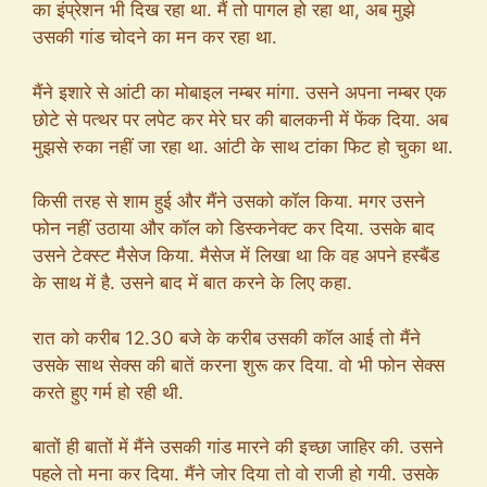
का इंप्रेशन भी दिख रहा था. मैं तो पागल हो रहा था, अब मुझे
उसकी गांड चोदने का मन कर रहा था.
मैंने इशारे से आंटी का मोबाइल नम्बर मांगा. उसने अपना नम्बर एक
छोटे से पत्थर पर लपेट कर मेरे घर की बालकनी में फेंक दिया. अब
मुझसे रुका नहीं जा रहा था. आंटी के साथ टांका फिट हो चुका था.
किसी तरह से शाम हुई और मैंने उसको कॉल किया. मगर उसने
फोन नहीं उठाया और कॉल को डिस्कनेक्ट कर दिया. उसके बाद
उसने टेक्स्ट मैसेज किया. मैसेज में लिखा था कि वह अपने हस्बैंड
के साथ में है. उसने बाद में बात करने के लिए कहा.
रात को करीब 12.30 बजे के करीब उसकी कॉल आई तो मैंने
उसके साथ सेक्स की बातें करना शुरू कर दिया. वो भी फोन सेक्स
करते हुए गर्म हो रही थी.
बातों ही बातों में मैंने उसकी गांड मारने की इच्छा जाहिर की. उसने
पहले तो मना कर दिया. मैंने जोर दिया तो वो राजी हो गयी. उसके