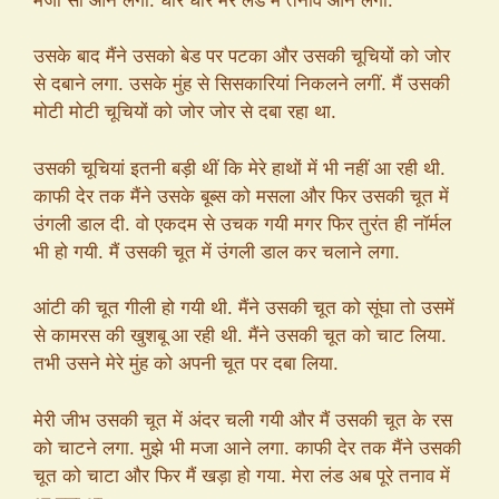
उसके बाद मैंने उसको बेड पर पटका और उसकी चूचियों को जोर
से दबाने लगा. उसके मुंह से सिसकारियां निकलने लगीं. मैं उसकी
मोटी मोटी चूचियों को जोर जोर से दबा रहा था.
उसकी चूचियां इतनी बड़ी थीं कि मेरे हाथों में भी नहीं आ रही थी.
काफी देर तक मैंने उसके बूब्स को मसला और फिर उसकी चूत में
उंगली डाल दी. वो एकदम से उचक गयी मगर फिर तुरंत ही नॉर्मल
भी हो गयी. मैं उसकी चूत में उंगली डाल कर चलाने लगा.
आंटी की चूत गीली हो गयी थी. मैंने उसकी चूत को सूंघा तो उसमें
से कामरस की खुशबू आ रही थी. मैंने उसकी चूत को चाट लिया.
तभी उसने मेरे मुंह को अपनी चूत पर दबा लिया.
मेरी जीभ उसकी चूत में अंदर चली गयी और मैं उसकी चूत के रस
को चाटने लगा. मुझे भी मजा आने लगा. काफी देर तक मैंने उसकी
चूत को चाटा और फिर मैं खड़ा हो गया. मेरा लंड अब पूरे तनाव में