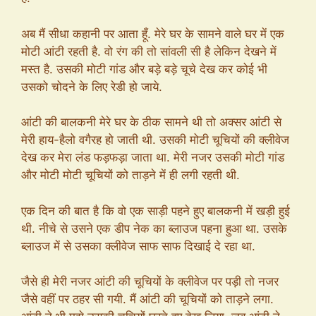
अब मैं सीधा कहानी पर आता हूँ. मेरे घर के सामने वाले घर में एक
मोटी आंटी रहती है. वो रंग की तो सांवली सी है लेकिन देखने में
मस्त है. उसकी मोटी गांड और बड़े बड़े चूचे देख कर कोई भी
उसको चोदने के लिए रेडी हो जाये.
आंटी की बालकनी मेरे घर के ठीक सामने थी तो अक्सर आंटी से
मेरी हाय-हैलो वगैरह हो जाती थी. उसकी मोटी चूचियों की क्लीवेज
देख कर मेरा लंड फड़फड़ा जाता था. मेरी नजर उसकी मोटी गांड
और मोटी मोटी चूचियों को ताड़ने में ही लगी रहती थी.
एक दिन की बात है कि वो एक साड़ी पहने हुए बालकनी में खड़ी हुई
थी. नीचे से उसने एक डीप नेक का ब्लाउज पहना हुआ था. उसके
ब्लाउज में से उसका क्लीवेज साफ साफ दिखाई दे रहा था.
जैसे ही मेरी नजर आंटी की चूचियों के क्लीवेज पर पड़ी तो नजर
जैसे वहीं पर ठहर सी गयी. मैं आंटी की चूचियों को ताड़ने लगा.