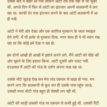
उसके बाद मैं बाहर आ गया लेकिन आंटी तब तक वहां से जा चुकी
थी. अगले दिन मैं फिर से आंटी का इंतजार अपनी बालकनी में कर
रहा था. काफी देर तक इंतजार करने के बाद आंटी बालकनी में आ
ही गयी.
आंटी ने मेरी ओर देखा और एक कातिल मुस्कान के साथ स्माइल
देने लगी. मैं भी हल्के से मुस्करा दिया. मगर साथ ही ये भी ध्यान रख
रहा था कि कोई हमें देख न रहा हो.
हम दोनों आंखों ही आखों में इशारे करने लगे. मैंने आंटी को पीछे की
ओर घूमने के लिए इशारा किया. आंटी दूसरी ओर पलट गयी.
दरअसल मैं आंटी की गांड के दर्शन करना चाह रहा था.
उसके मोटे चूतड़ देख कर मेरा लंड एकदम से खड़ा हो गया. मन
करने लगा कि बालकनी से कूद कर ही उसके पास पहुंच जाऊं.
उसकी मस्त मोटी गांड बहुत ही सेक्सी लग रही थी.
आंटी की साड़ी उसकी गांड पर एकदम से कसी हुई थी. उसकी पैंटी