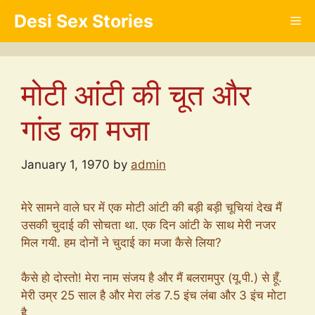
Skip
Desi Sex Stories
Me
to
content
मोटी आंटी की चूत और
गांड का मजा
January 1, 1970
by
admin
मेरे सामने वाले घर में एक मोटी आंटी की बड़ी बड़ी चूचियां देख मैं
उसकी चुदाई की सोचता था. एक दिन आंटी के साथ मेरी नजर
मिल गयी. हम दोनों ने चुदाई का मजा कैसे लिया?
कैसे हो दोस्तो! मेरा नाम संजय है और मैं बलरामपुर (यू.पी.) से हूँ.
मेरी उम्र 25 साल है और मेरा लंड 7.5 इंच लंबा और 3 इंच मोटा
है.