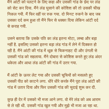
मैंने आंटी को पलटने के लिए कहा और उसकी गांड के छेद पर लंड
को सेट कर दिया. मैंने लंड घुसाने की कोशिश की तो उसकी चीख
निकल गयी. मैं फिर वहीं पर रुक गया. दो मिनट रुकने के बाद जब
उसका दर्द कम हुआ तो मैंने फिर से धक्का दिया लेकिन आंटी दर्द
से कराह गयी.
उसने बताया कि उसके पति का लंड इतना मोटा, लम्बा और बड़ा
नहीं है. इसलिए उसको इतना बड़ा लंड गांड में लेने में दिक्कत हो
रही है. मैंने आंटी की गांड में थूक से चिकनाहट दी और उंगली से
उसकी गांड को सहलाया. मैंने दोबारा से कोशिश करते हुए लंड अंदर
धकेला और आधा लंड आंटी की गांड में उतर गया.
मैं आंटी के ऊपर लेट गया और उसकी चूचियों को मसलते हुए
उसकी पीठ को काटने लगा. धीरे धीरे करके मैंने पूरा लंड आंटी की
गांड में उतार दिया और फिर उसकी गांड की चुदाई शुरू कर दी.
कुछ ही देर में उसको भी मजा आने लगा. वो मेरे लंड को अब आराम
से ले रही थी. उसकी गांड खुल गयी और मुझे भी मजा आ रहा था.