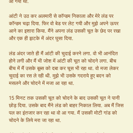
आ गया था.
आंटी ने उठ कर अलमारी से कॉन्डम निकाला और मेरे लंड पर
कॉन्डम चढ़ा दिया. फिर वो बेड पर लेट गयी और मुझे अपने ऊपर
आने का इशारा किया. मैंने अपना लंड उसकी चूत के छेद पर रखा
और एक ही झटके में अंदर घुसा दिया.
लंड अंदर जाते ही मैं आंटी की चुदाई करने लगा. वो भी आनंदित
होने लगी और मैं भी जोश में आंटी की चूत को चोदने लगा. बीच
बीच में मैं उसके बूब्स को दबा कर चूस भी रहा था. वो मजा लेकर
चुदाई का रस ले रही थी. मुझे भी उसके गदराये हुए बदन को
मसलने और चोदने में मजा आ रहा था.
15 मिनट तक उसकी चूत को चोदने के बाद उसकी चूत ने पानी
छोड़ दिया. उसके बाद मैंने लंड को बाहर निकाल लिया. अब मैं जिस
पल का इंतजार कर रहा था वो आ गया. मैं उसकी मोटी गांड को
चोदने के लिये मरा जा रहा था.