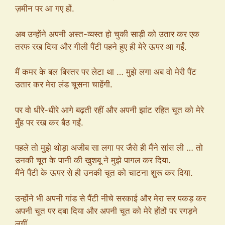
ज़मीन पर आ गए हों.
अब उन्होंने अपनी अस्त-व्यस्त हो चुकी साड़ी को उतार कर एक
तरफ रख दिया और गीली पैंटी पहने हुए ही मेरे ऊपर आ गईं.
मैं कमर के बल बिस्तर पर लेटा था … मुझे लगा अब वो मेरी पैंट
उतार कर मेरा लंड चूसना चाहेंगी.
पर वो धीरे-धीरे आगे बढ़ती रहीं और अपनी झांट रहित चूत को मेरे
मुँह पर रख कर बैठ गईं.
पहले तो मुझे थोड़ा अजीब सा लगा पर जैसे ही मैंने सांस ली … तो
उनकी चूत के पानी की खुशबू ने मुझे पागल कर दिया.
मैंने पैंटी के ऊपर से ही उनकी चूत को चाटना शुरू कर दिया.
उन्होंने भी अपनी गांड से पैंटी नीचे सरकाई और मेरा सर पकड़ कर
अपनी चूत पर दबा दिया और अपनी चूत को मेरे होंठों पर रगड़ने
लगीं.