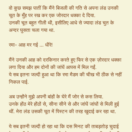
वो कुछ समझ पातीं कि मैंने बिजली की गति से अपना लंड उनकी
चूत के मुँह पर रख कर एक जोरदार धक्का दे दिया.
उनकी चूत बहुत गीली थी, इसीलिए आधे से ज्यादा लंड चुत के
अन्दर घुसता चला गया था.
रमा- आह मर गई … धीरे!
मैंने उनकी आह को दरकिनार करते हुए फिर से एक ज़ोरदार धक्का
लगा दिया और हम दोनों की जांघें आपस में मिल गईं.
ये सब इतना जल्दी हुआ था कि रमा मैडम की चीख भी ठीक से नहीं
निकल पाई.
अब उन्होंने मुझे अपनी बांहों के घेरे मैं जोर से कस लिया.
उनके होंठ मेरे होंठों से, सीना सीने से और जांघें जांघों से मिली हुई
थीं. मेरा लंड उसकी चूत में पिस्टन की तरह खुदाई कर रहा था.
ये सब इतनी जल्दी हो रहा था कि दस मिनट की ताबड़तोड़ चुदाई