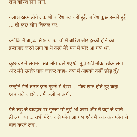
तेज़ बारिश होने लगी.
क्लास खत्म होने तक भी बारिश बंद नहीं हुई. बारिश कुछ हल्की हुई
… तो कुछ लोग निकल गए.
क्योंकि मैं बाइक से आया था तो मैं बारिश और हल्की होने का
इन्तजार करने लगा या ये कहो मेरे मन में चोर आ गया था.
कुछ देर में लगभग सब लोग चले गए थे. मुझे यही मौका ठीक लगा
और मैंने उनके पास जाकर कहा- क्या मैं आपको कहीं छोड़ दूँ?
उन्होंने मेरी तरफ ज़रा गुस्से में देखा … फिर शांत होते हुए कहा-
आप चले जाओ … मैं चली जाऊंगी.
ऐसे सड़ू से व्यवहार पर गुस्सा तो मुझे भी आया और मैं वहां से जाने
ही लगा था … तभी मेरे घर से फ़ोन आ गया और मैं रुक कर फोन से
बात करने लगा.