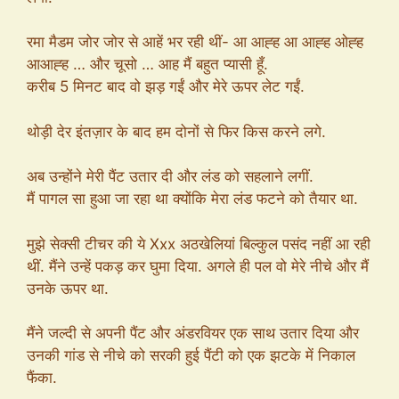
रमा मैडम जोर जोर से आहें भर रही थीं- आ आह्ह आ आह्ह ओह्ह
आआह्ह … और चूसो … आह मैं बहुत प्यासी हूँ.
करीब 5 मिनट बाद वो झड़ गईं और मेरे ऊपर लेट गईं.
थोड़ी देर इंतज़ार के बाद हम दोनों से फिर किस करने लगे.
अब उन्होंने मेरी पैंट उतार दी और लंड को सहलाने लगीं.
मैं पागल सा हुआ जा रहा था क्योंकि मेरा लंड फटने को तैयार था.
मुझे सेक्सी टीचर की ये Xxx अठखेलियां बिल्कुल पसंद नहीं आ रही
थीं. मैंने उन्हें पकड़ कर घुमा दिया. अगले ही पल वो मेरे नीचे और मैं
उनके ऊपर था.
मैंने जल्दी से अपनी पैंट और अंडरवियर एक साथ उतार दिया और
उनकी गांड से नीचे को सरकी हुई पैंटी को एक झटके में निकाल
फैंका.