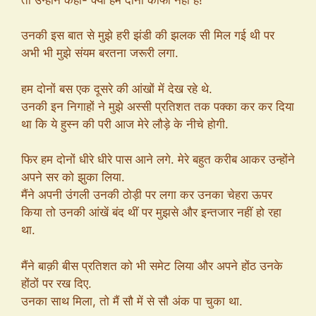
उनकी इस बात से मुझे हरी झंडी की झलक सी मिल गई थी पर
अभी भी मुझे संयम बरतना जरूरी लगा.
हम दोनों बस एक दूसरे की आंखों में देख रहे थे.
उनकी इन निगाहों ने मुझे अस्सी प्रतिशत तक पक्का कर कर दिया
था कि ये हुस्न की परी आज मेरे लौड़े के नीचे होगी.
फिर हम दोनों धीरे धीरे पास आने लगे. मेरे बहुत करीब आकर उन्होंने
अपने सर को झुका लिया.
मैंने अपनी उंगली उनकी ठोड़ी पर लगा कर उनका चेहरा ऊपर
किया तो उनकी आंखें बंद थीं पर मुझसे और इन्तजार नहीं हो रहा
था.
मैंने बाक़ी बीस प्रतिशत को भी समेट लिया और अपने होंठ उनके
होंठों पर रख दिए.
उनका साथ मिला, तो मैं सौ में से सौ अंक पा चुका था.