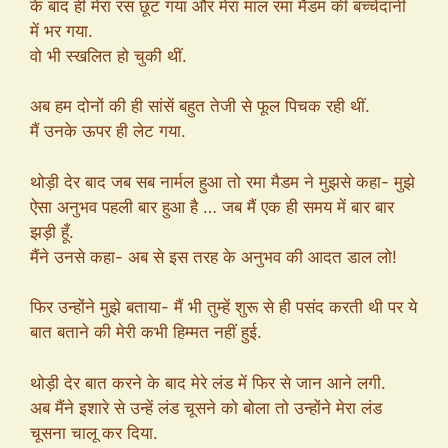
के बाद ही मेरा रस छूट गया और मेरा माल रमा मैडम की बच्चेदानी
में भर गया.
वो भी स्खलित हो चुकी थीं.
अब हम दोनों की ही सांसें बहुत तेजी से फूल पिचक रही थीं.
मैं उनके ऊपर ही लेट गया.
थोड़ी देर बाद जब सब नार्मल हुआ तो रमा मैडम ने मुझसे कहा- मुझे
ऐसा अनुभव पहली बार हुआ है … जब मैं एक ही समय में बार बार
झड़ी हूँ.
मैंने उनसे कहा- अब से इस तरह के अनुभव की आदत डाल लो!
फिर उन्होंने मुझे बताया- मैं भी तुम्हें शुरू से ही पसंद करती थी पर ये
बात बताने की मेरी कभी हिम्मत नहीं हुई.
थोड़ी देर बात करने के बाद मेरे लंड में फिर से जान आने लगी.
अब मैंने इशारे से उन्हें लंड चूसने को बोला तो उन्होंने मेरा लंड
चूसना चालू कर दिया.