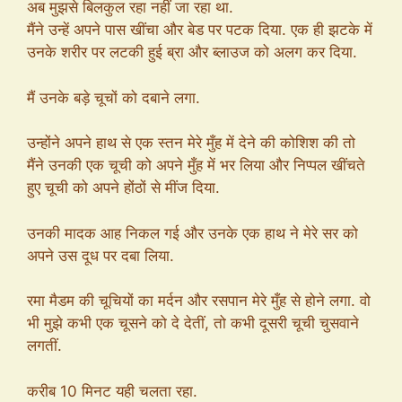
अब मुझसे बिलकुल रहा नहीं जा रहा था.
मैंने उन्हें अपने पास खींचा और बेड पर पटक दिया. एक ही झटके में
उनके शरीर पर लटकी हुई ब्रा और ब्लाउज को अलग कर दिया.
मैं उनके बड़े चूचों को दबाने लगा.
उन्होंने अपने हाथ से एक स्तन मेरे मुँह में देने की कोशिश की तो
मैंने उनकी एक चूची को अपने मुँह में भर लिया और निप्पल खींचते
हुए चूची को अपने होंठों से मींज दिया.
उनकी मादक आह निकल गई और उनके एक हाथ ने मेरे सर को
अपने उस दूध पर दबा लिया.
रमा मैडम की चूचियों का मर्दन और रसपान मेरे मुँह से होने लगा. वो
भी मुझे कभी एक चूसने को दे देतीं, तो कभी दूसरी चूची चुसवाने
लगतीं.
करीब 10 मिनट यही चलता रहा.