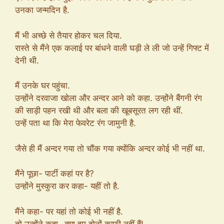
उनका जन्मदिन है.
मैं भी अच्छे से तैयार होकर चल दिया.
रास्ते से मैंने एक कलाई पर बांधने वाली घड़ी ले ली जो उन्हें गिफ्ट में
देनी थी.
मैं उनके घर पहुंचा.
उन्होंने दरवाजा खोला और अन्दर आने को कहा. उन्होंने बैंगनी रंग
की साड़ी पहन रखी थी और बला की खूबसूरत लग रही थीं.
उन्हें पता था कि मेरा फेवरेट रंग जामुनी है.
जैसे ही मैं अन्दर गया तो चौंक गया क्योंकि अन्दर कोई भी नहीं था.
मैंने पूछा- पार्टी कहां पर है?
उन्होंने मुस्कुरा कर कहा- यहीं तो है.
मैंने कहा- पर यहां तो कोई भी नहीं है.
तो उन्होंने कहा- क्या हम दोनों काफी नहीं हैं!