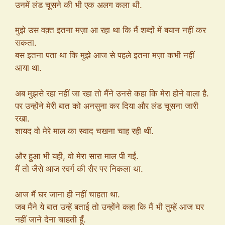
उनमें लंड चूसने की भी एक अलग कला थी.
मुझे उस वक़्त इतना मज़ा आ रहा था कि मैं शब्दों में बयान नहीं कर
सकता.
बस इतना पता था कि मुझे आज से पहले इतना मज़ा कभी नहीं
आया था.
अब मुझसे रहा नहीं जा रहा तो मैंने उनसे कहा कि मेरा होने वाला है.
पर उन्होंने मेरी बात को अनसुना कर दिया और लंड चूसना जारी
रखा.
शायद वो मेरे माल का स्वाद चखना चाह रही थीं.
और हुआ भी यही, वो मेरा सारा माल पी गईं.
मैं तो जैसे आज स्वर्ग की सैर पर निकला था.
आज मैं घर जाना ही नहीं चाहता था.
जब मैंने ये बात उन्हें बताई तो उन्होंने कहा कि मैं भी तुम्हें आज घर
नहीं जाने देना चाहती हूँ.