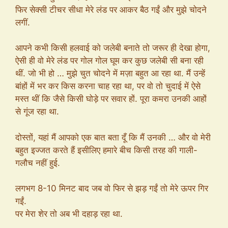
फिर सेक्सी टीचर सीधा मेरे लंड पर आकर बैठ गईं और मुझे चोदने
लगीं.
आपने कभी किसी हलवाई को जलेबी बनाते तो जरूर ही देखा होगा,
ऐसी ही वो मेरे लंड पर गोल गोल घूम कर कुछ जलेबी सी बना रही
थीं. जो भी हो … मुझे चुत चोदने में मज़ा बहुत आ रहा था. मैं उन्हें
बांहों में भर कर किस करना चाह रहा था, पर वो तो चुदाई में ऐसे
मस्त थीं कि जैसे किसी घोड़े पर सवार हों. पूरा कमरा उनकी आहों
से गूंज रहा था.
दोस्तों, यहां मैं आपको एक बात बता दूँ कि मैं उनकी … और वो मेरी
बहुत इज्जत करते हैं इसीलिए हमारे बीच किसी तरह की गाली-
गलौच नहीं हुई.
लगभग 8-10 मिनट बाद जब वो फिर से झड़ गईं तो मेरे ऊपर गिर
गईं.
पर मेरा शेर तो अब भी दहाड़ रहा था.