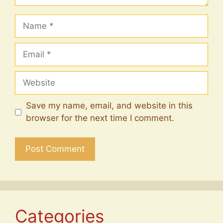
Name
Email
Website
Save my name, email, and website in this
browser for the next time I comment.
Categories