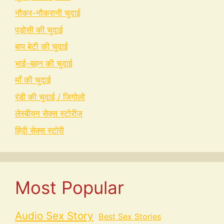
नौकर-नौकरानी चुदाई
पड़ोसी की चुदाई
बाप बेटी की चुदाई
भाई-बहन की चुदाई
माँ की चुदाई
रंडी की चुदाई / जिगोलो
लेस्बीयन सेक्स स्टोरीज
हिंदी सेक्स स्टोरी
Most Popular
Audio Sex Story
Best Sex Stories