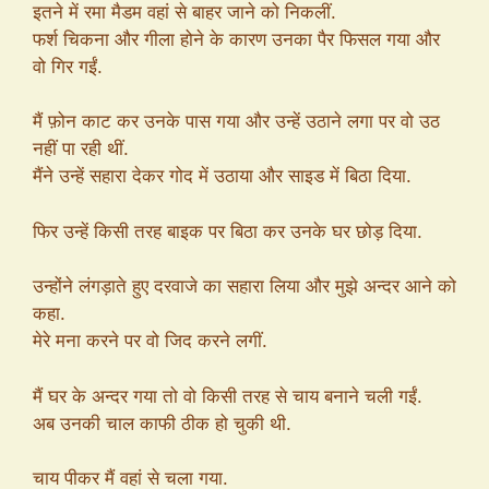
इतने में रमा मैडम वहां से बाहर जाने को निकलीं.
फर्श चिकना और गीला होने के कारण उनका पैर फिसल गया और
वो गिर गईं.
मैं फ़ोन काट कर उनके पास गया और उन्हें उठाने लगा पर वो उठ
नहीं पा रही थीं.
मैंने उन्हें सहारा देकर गोद में उठाया और साइड में बिठा दिया.
फिर उन्हें किसी तरह बाइक पर बिठा कर उनके घर छोड़ दिया.
उन्होंने लंगड़ाते हुए दरवाजे का सहारा लिया और मुझे अन्दर आने को
कहा.
मेरे मना करने पर वो जिद करने लगीं.
मैं घर के अन्दर गया तो वो किसी तरह से चाय बनाने चली गईं.
अब उनकी चाल काफी ठीक हो चुकी थी.
चाय पीकर मैं वहां से चला गया.