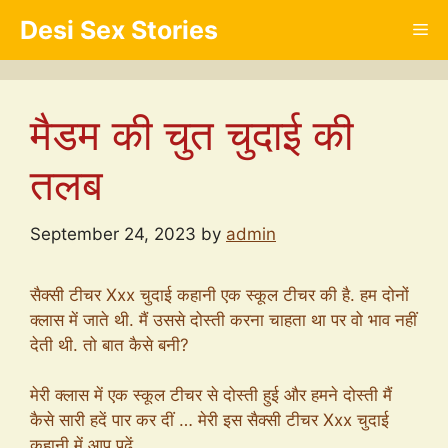
Skip
Desi Sex Stories
Me
to
content
मैडम की चुत चुदाई की
तलब
September 24, 2023
by
admin
सैक्सी टीचर Xxx चुदाई कहानी एक स्कूल टीचर की है. हम दोनों
क्लास में जाते थी. मैं उससे दोस्ती करना चाहता था पर वो भाव नहीं
देती थी. तो बात कैसे बनी?
मेरी क्लास में एक स्कूल टीचर से दोस्ती हुई और हमने दोस्ती मैं
कैसे सारी हदें पार कर दीं … मेरी इस सैक्सी टीचर Xxx चुदाई
कहानी में आप पढ़ें.