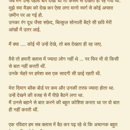
जब मैंने उन्हें पहली बार देखा था तो कसम से देखता ही रह गया था.
मुझे रमा मैडम को देख कर ऐसा लगा मानो स्वर्ग से कोई अप्सरा
ज़मीन पर आ गई हो.
उनका रंग दूध जैसा सफ़ेद, बिल्कुल सोनाली बेंद्रे सी छवि मेरी
आंखों में उतर आई.
मैं क्या …. कोई भी उन्हें देखे, तो बस देखता ही रह जाए.
वैसे तो हमारी क्लास में ज्यादा लोग नहीं थे … पर फिर भी वो किसी
से बात नहीं करती थीं.
उनके चेहरे पर हमेशा बस एक सादगी सी छाई रहती थी.
मेरा दिमाग ब्लैक बोर्ड पर कम और उनकी तरफ ज्यादा होता था.
उन्हें देखने की वजह से मैं पीछे बैठने लगा था.
मैं उनसे बहाने से बात करने की बहुत कोशिश करता था पर वो बात
ही नहीं करती थीं.
एक रविवार हम सब क्लास में बैठ कर पढ़ रहे थे कि अचानक बहुत