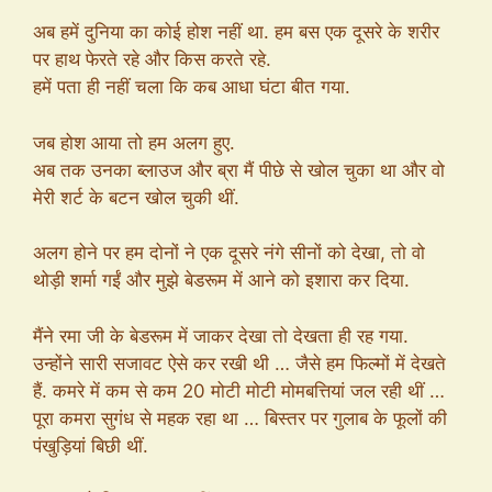
अब हमें दुनिया का कोई होश नहीं था. हम बस एक दूसरे के शरीर
पर हाथ फेरते रहे और किस करते रहे.
हमें पता ही नहीं चला कि कब आधा घंटा बीत गया.
जब होश आया तो हम अलग हुए.
अब तक उनका ब्लाउज और ब्रा मैं पीछे से खोल चुका था और वो
मेरी शर्ट के बटन खोल चुकी थीं.
अलग होने पर हम दोनों ने एक दूसरे नंगे सीनों को देखा, तो वो
थोड़ी शर्मा गईं और मुझे बेडरूम में आने को इशारा कर दिया.
मैंने रमा जी के बेडरूम में जाकर देखा तो देखता ही रह गया.
उन्होंने सारी सजावट ऐसे कर रखी थी … जैसे हम फिल्मों में देखते
हैं. कमरे में कम से कम 20 मोटी मोटी मोमबत्तियां जल रही थीं …
पूरा कमरा सुगंध से महक रहा था … बिस्तर पर गुलाब के फूलों की
पंखुड़ियां बिछी थीं.