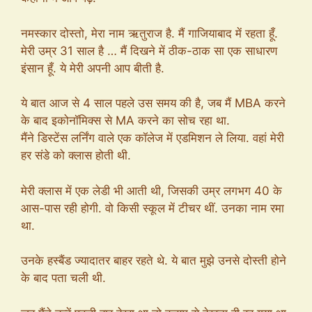
नमस्कार दोस्तो, मेरा नाम ऋतुराज है. मैं गाजियाबाद में रहता हूँ.
मेरी उम्र 31 साल है … मैं दिखने में ठीक-ठाक सा एक साधारण
इंसान हूँ. ये मेरी अपनी आप बीती है.
ये बात आज से 4 साल पहले उस समय की है, जब मैं MBA करने
के बाद इकोनॉमिक्स से MA करने का सोच रहा था.
मैंने डिस्टेंस लर्निंग वाले एक कॉलेज में एडमिशन ले लिया. वहां मेरी
हर संडे को क्लास होती थी.
मेरी क्लास में एक लेडी भी आती थी, जिसकी उम्र लगभग 40 के
आस-पास रही होगी. वो किसी स्कूल में टीचर थीं. उनका नाम रमा
था.
उनके हस्बैंड ज्यादातर बाहर रहते थे. ये बात मुझे उनसे दोस्ती होने
के बाद पता चली थी.