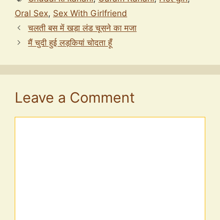
Oral Sex
,
Sex With Girlfriend
चलती बस में खड़ा लंड चूसने का मजा
मैं चुदी हुई लड़कियां चोदता हूँ
Leave a Comment
Comment