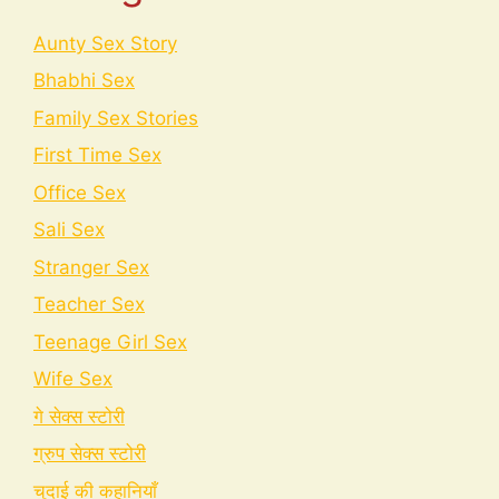
Aunty Sex Story
Bhabhi Sex
Family Sex Stories
First Time Sex
Office Sex
Sali Sex
Stranger Sex
Teacher Sex
Teenage Girl Sex
Wife Sex
गे सेक्स स्टोरी
ग्रुप सेक्स स्टोरी
चुदाई की कहानियाँ