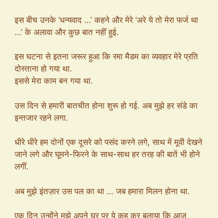
इस बीच उनके ‘धन्यवाद …’ कहने और मेरे ‘अरे ये तो मेरा फर्ज था
…’ के अलावा और कुछ बात नहीं हुई.
इस घटना से इतना जरूर हुआ कि रमा मैडम का व्यवहार मेरे प्रति
दोस्ताना हो गया था.
इससे मेरा काम बन गया था.
उस दिन से हमारी बातचीत होना शुरू हो गई. अब मुझे हर संडे का
इन्तजार रहने लगा.
धीरे धीरे हम दोनों एक दूसरे को पसंद करने लगे, साथ में मूवी देखने
जाने लगे और घूमने-फिरने के साथ-साथ हर तरह की बातें भी होने
लगीं.
अब मुझे इंतज़ार उस पल का था … जब हमारा मिलन होना था.
एक दिन उन्होंने मुझे अपने घर पर ये कह कर बुलाया कि आज