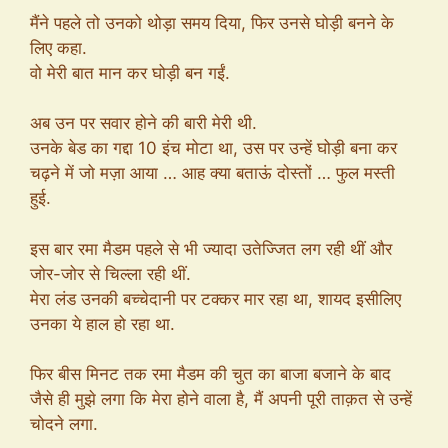
मैंने पहले तो उनको थोड़ा समय दिया, फिर उनसे घोड़ी बनने के
लिए कहा.
वो मेरी बात मान कर घोड़ी बन गईं.
अब उन पर सवार होने की बारी मेरी थी.
उनके बेड का गद्दा 10 इंच मोटा था, उस पर उन्हें घोड़ी बना कर
चढ़ने में जो मज़ा आया … आह क्या बताऊं दोस्तों … फुल मस्ती
हुई.
इस बार रमा मैडम पहले से भी ज्यादा उतेज्जित लग रही थीं और
जोर-जोर से चिल्ला रही थीं.
मेरा लंड उनकी बच्चेदानी पर टक्कर मार रहा था, शायद इसीलिए
उनका ये हाल हो रहा था.
फिर बीस मिनट तक रमा मैडम की चुत का बाजा बजाने के बाद
जैसे ही मुझे लगा कि मेरा होने वाला है, मैं अपनी पूरी ताक़त से उन्हें
चोदने लगा.