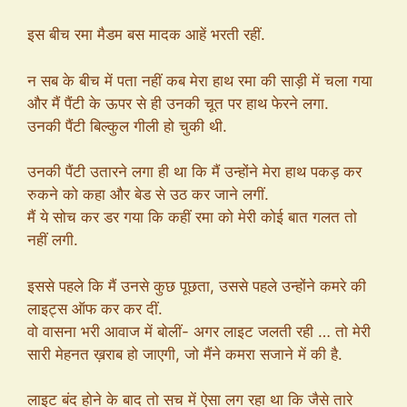
इस बीच रमा मैडम बस मादक आहें भरती रहीं.
न सब के बीच में पता नहीं कब मेरा हाथ रमा की साड़ी में चला गया
और मैं पैंटी के ऊपर से ही उनकी चूत पर हाथ फेरने लगा.
उनकी पैंटी बिल्कुल गीली हो चुकी थी.
उनकी पैंटी उतारने लगा ही था कि मैं उन्होंने मेरा हाथ पकड़ कर
रुकने को कहा और बेड से उठ कर जाने लगीं.
मैं ये सोच कर डर गया कि कहीं रमा को मेरी कोई बात गलत तो
नहीं लगी.
इससे पहले कि मैं उनसे कुछ पूछता, उससे पहले उन्होंने कमरे की
लाइट्स ऑफ कर कर दीं.
वो वासना भरी आवाज में बोलीं- अगर लाइट जलती रही … तो मेरी
सारी मेहनत ख़राब हो जाएगी, जो मैंने कमरा सजाने में की है.
लाइट बंद होने के बाद तो सच में ऐसा लग रहा था कि जैसे तारे