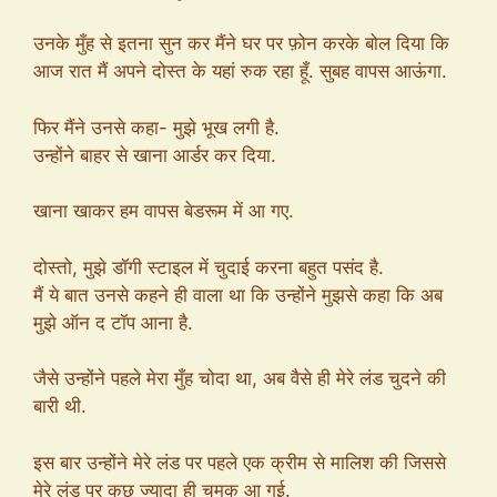
उनके मुँह से इतना सुन कर मैंने घर पर फ़ोन करके बोल दिया कि
आज रात मैं अपने दोस्त के यहां रुक रहा हूँ. सुबह वापस आऊंगा.
फिर मैंने उनसे कहा- मुझे भूख लगी है.
उन्होंने बाहर से खाना आर्डर कर दिया.
खाना खाकर हम वापस बेडरूम में आ गए.
दोस्तो, मुझे डॉगी स्टाइल में चुदाई करना बहुत पसंद है.
मैं ये बात उनसे कहने ही वाला था कि उन्होंने मुझसे कहा कि अब
मुझे ऑन द टॉप आना है.
जैसे उन्होंने पहले मेरा मुँह चोदा था, अब वैसे ही मेरे लंड चुदने की
बारी थी.
इस बार उन्होंने मेरे लंड पर पहले एक क्रीम से मालिश की जिससे
मेरे लंड पर कुछ ज्यादा ही चमक आ गई.