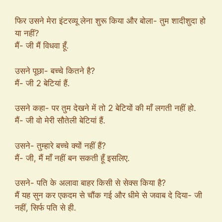
फिर उसने मेरा इंटरव्यू लेना शुरू किया और बोला- तुम शादीशुदा हो
या नहीं?
मैं- जी मैं विधवा हूँ.
उसने पूछा- बच्चे कितने है?
मैं- जी 2 बेटियां हैं.
उसने कहा- पर तुम देखने में तो 2 बेटियों की माँ लगती नहीं हो.
मैं- जी वो मेरी सौतेली बेटियां हैं.
उसने- तुम्हारे बच्चे क्यों नहीं हैं?
मैं- जी, मैं माँ नहीं बन सकती हूँ इसलिए.
उसने- पति के अलावा बाहर किसी से सेक्स किया है?
मैं यह सुन कर एकदम से चौंक गई और धीमे से जवाब दे दिया- जी
नहीं, सिर्फ पति से ही.