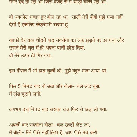
मगर दर्द हो रहा था जिस वजह से मैं थोड़ा चीख रही थी.
वो धकापेल मचाए हुए बोल रहा था- साली मेरी बीवी मुझे मजा नहीं
देती है इसलिए सेक्रेटरी रखता हूं.
काफी देर तक चोदने बाद सक्सेना का लंड झड़ने पर आ गया और
उसने मेरी चूत में ही अपना पानी छोड़ दिया.
वो मेरे ऊपर ही गिर गया.
इस दौरान मैं भी झड़ चुकी थी, मुझे बहुत मजा आया था.
फिर 5 मिनट बाद वो उठा और बोला- चल लंड चूस.
मैं लंड चूसने लगी.
लगभग दस मिनट बाद उसका लंड फिर से खड़ा हो गया.
अबकी बार सक्सेना बोला- चल उल्टी लेट जा.
मैं बोली- मैंने पीछे नहीं लिया है. आप पीछे मत करो.