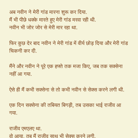
अब नवीन ने मेरी गांड मारना शुरू कर दिया.
मैं भी पीछे धक्के मारते हुए मेरी गांड मरवा रही थी.
नवीन भी जोर जोर से मेरी मार रहा था.
फिर कुछ देर बाद नवीन ने मेरी गांड में वीर्य छोड़ दिया और मेरी गांड
चिकनी कर दी.
मैंने और नवीन ने पूरे एक हफ्ते तक मजा किए, जब तक सक्सेना
नहीं आ गया.
ऐसे ही मैं कभी सक्सेना से तो कभी नवीन से सेक्स करने लगी थी.
एक दिन सक्सेना की तबियत बिगड़ी, तब उसका भाई राजीव आ
गया.
राजीव एमएलए था.
वो आया, तब मैं राजीव साथ भी सेक्स करने लगी.