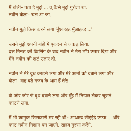
मैं बोली- पता है मुझे … तू कैसे मुझे गुर्राता था.
नवीन बोला- चल आ जा.
नवीन मुझे किस करने लगा ‘मुँआहहह मुँआहहह …’
उसने मुझे अपनी बांहों में एकदम से जकड़ लिया.
दस मिनट की किसिंग के बाद नवीन ने मेरा टॉप उतार दिया और
मैंने नवीन की शर्ट उतार दी.
नवीन ने मेरे दूध काटने लगा और मेरे आमों को दबाने लगा और
बोला- वाह बड़े गजब के आम हैं तेरे!
वो जोर जोर से दूध दबाने लगा और मुँह में निप्पल लेकर चूसने
काटने लगा.
मैं भी कामुक सिसकारी भर रही थी- आआऊ सीईईई उफ्फ … धीरे
काट नवीन निशान बन जाएंगे. साहब गुस्सा करेंगे.