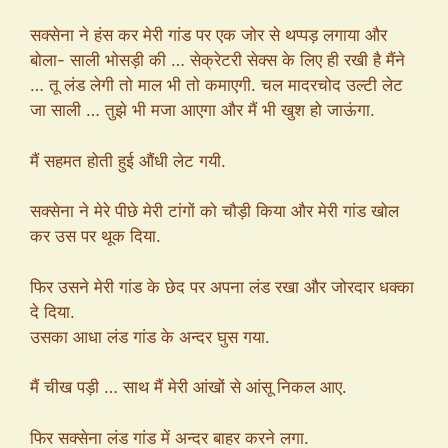
सक्सेना ने हंस कर मेरी गांड पर एक जोर से थप्पड़ लगाया और
बोला- साली भोसड़ी की … सेक्रेटरी सेक्स के लिए ही रखी है मैंने
… तू लंड लेगी तो माल भी तो कमाएगी. चल मादरचोद उल्टी लेट
जा साली … तुझे भी मजा आएगा और मैं भी खुश हो जाऊंगा.
मैं सहमत होती हुई औंधी लेट गयी.
सक्सेना ने मेरे पीछे मेरी टांगों को चौड़ी किया और मेरी गांड खोल
कर उस पर थूक दिया.
फिर उसने मेरी गांड के छेद पर अपना लंड रखा और जोरदार धक्का
दे दिया.
उसका आधा लंड गांड के अन्दर घुस गया.
मैं चीख पड़ी … साथ मैं मेरी आंखों से आंसू निकल आए.
फिर सक्सेना लंड गांड में अन्दर बाहर करने लगा.