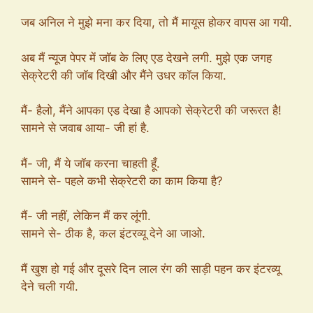
जब अनिल ने मुझे मना कर दिया, तो मैं मायूस होकर वापस आ गयी.
अब मैं न्यूज पेपर में जॉब के लिए एड देखने लगी. मुझे एक जगह
सेक्रेटरी की जॉब दिखी और मैंने उधर कॉल किया.
मैं- हैलो, मैंने आपका एड देखा है आपको सेक्रेटरी की जरूरत है!
सामने से जवाब आया- जी हां है.
मैं- जी, मैं ये जॉब करना चाहती हूँ.
सामने से- पहले कभी सेक्रेटरी का काम किया है?
मैं- जी नहीं, लेकिन मैं कर लूंगी.
सामने से- ठीक है, कल इंटरव्यू देने आ जाओ.
मैं खुश हो गई और दूसरे दिन लाल रंग की साड़ी पहन कर इंटरव्यू
देने चली गयी.