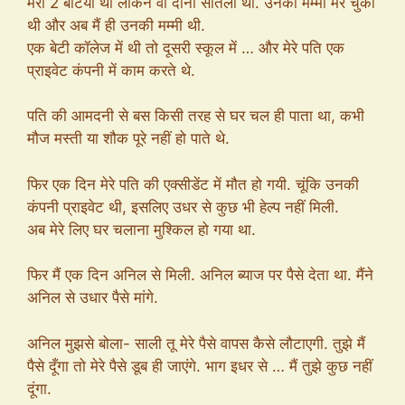
मेरी 2 बेटियां थीं लेकिन वो दोनों सौतेली थीं. उनकी मम्मी मर चुकी
थी और अब मैं ही उनकी मम्मी थी.
एक बेटी कॉलेज में थी तो दूसरी स्कूल में … और मेरे पति एक
प्राइवेट कंपनी में काम करते थे.
पति की आमदनी से बस किसी तरह से घर चल ही पाता था, कभी
मौज मस्ती या शौक पूरे नहीं हो पाते थे.
फिर एक दिन मेरे पति की एक्सीडेंट में मौत हो गयी. चूंकि उनकी
कंपनी प्राइवेट थी, इसलिए उधर से कुछ भी हेल्प नहीं मिली.
अब मेरे लिए घर चलाना मुश्किल हो गया था.
फिर मैं एक दिन अनिल से मिली. अनिल ब्याज पर पैसे देता था. मैंने
अनिल से उधार पैसे मांगे.
अनिल मुझसे बोला- साली तू मेरे पैसे वापस कैसे लौटाएगी. तुझे मैं
पैसे दूँगा तो मेरे पैसे डूब ही जाएंगे. भाग इधर से … मैं तुझे कुछ नहीं
दूंगा.