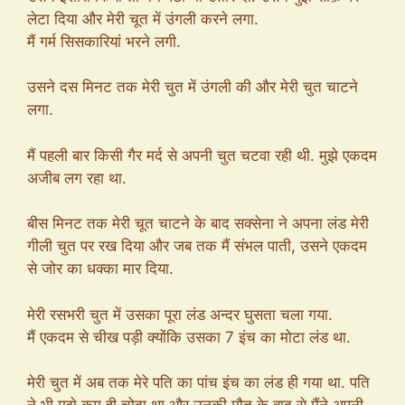
लेटा दिया और मेरी चूत में उंगली करने लगा.
मैं गर्म सिसकारियां भरने लगी.
उसने दस मिनट तक मेरी चुत में उंगली की और मेरी चुत चाटने
लगा.
मैं पहली बार किसी गैर मर्द से अपनी चुत चटवा रही थी. मुझे एकदम
अजीब लग रहा था.
बीस मिनट तक मेरी चूत चाटने के बाद सक्सेना ने अपना लंड मेरी
गीली चुत पर रख दिया और जब तक मैं संभल पाती, उसने एकदम
से जोर का धक्का मार दिया.
मेरी रसभरी चुत में उसका पूरा लंड अन्दर घुसता चला गया.
मैं एकदम से चीख पड़ी क्योंकि उसका 7 इंच का मोटा लंड था.
मेरी चुत में अब तक मेरे पति का पांच इंच का लंड ही गया था. पति