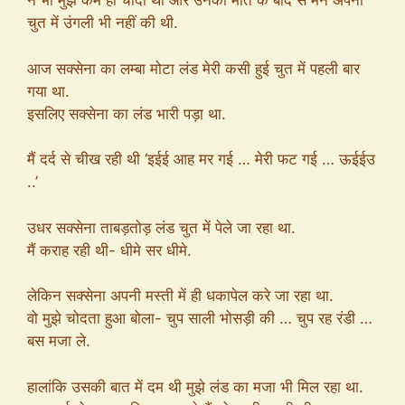
ने भी मुझे कम ही चोदा था और उनकी मौत के बाद से मैंने अपनी
चुत में उंगली भी नहीं की थी.
आज सक्सेना का लम्बा मोटा लंड मेरी कसी हुई चुत में पहली बार
गया था.
इसलिए सक्सेना का लंड भारी पड़ा था.
मैं दर्द से चीख रही थी ‘इईई आह मर गई … मेरी फट गई … ऊईईउ
..’
उधर सक्सेना ताबड़तोड़ लंड चुत में पेले जा रहा था.
मैं कराह रही थी- धीमे सर धीमे.
लेकिन सक्सेना अपनी मस्ती में ही धकापेल करे जा रहा था.
वो मुझे चोदता हुआ बोला- चुप साली भोसड़ी की … चुप रह रंडी …
बस मजा ले.
हालांकि उसकी बात में दम थी मुझे लंड का मजा भी मिल रहा था.