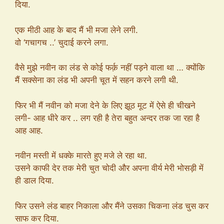
दिया.
एक मीठी आह के बाद मैं भी मजा लेने लगी.
वो ‘गचागच ..’ चुदाई करने लगा.
वैसे मुझे नवीन का लंड से कोई फर्क़ नहीं पड़ने वाला था … क्योंकि
मैं सक्सेना का लंड भी अपनी चूत में सहन करने लगी थी.
फिर भी मैं नवीन को मजा देने के लिए झूठ मूट में ऐसे ही चीखने
लगी- आह धीरे कर .. लग रही है तेरा बहुत अन्दर तक जा रहा है
आह आह.
नवीन मस्ती में धक्के मारते हुए मजे ले रहा था.
उसने काफी देर तक मेरी चुत चोदी और अपना वीर्य मेरी भोसड़ी में
ही डाल दिया.
फिर उसने लंड बाहर निकाला और मैंने उसका चिकना लंड चुस कर
साफ कर दिया.