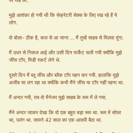
पर रख लो.
मुझे आशंका हो गयी थी कि सेक्रेटरी सेक्स के लिए रख रहे हैं ये
लोग.
वो बोला- ठीक है, कल से आ जाना … मैं तुम्हें साहब से मिलवा दूंगा.
मैं उधर से निकल आई और उसी दिन मार्केट चली गयी क्योंकि मुझे
जींस टॉप, मिडी स्कर्ट लेने थे.
दूसरे दिन मैं ब्लू जींस और ब्लैक टॉप पहन कर गयी. हालांकि मुझे
अजीब सा लग रहा था क्योंकि कभी मैंने जींस या टॉप नहीं पहना था.
मैं अन्दर गयी, तब वो मैनेजर मुझे साहब के रूम में ले गया.
मैंने अन्दर जाकर देखा कि वो एक बहुत बड़ा रूम था. रूम में सोफा
था, पलंग था. सामने 42 साल का एक आदमी बैठा था.