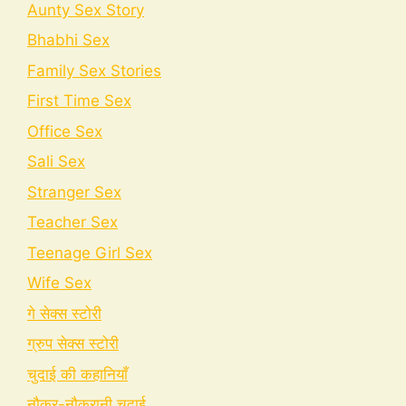
Aunty Sex Story
Bhabhi Sex
Family Sex Stories
First Time Sex
Office Sex
Sali Sex
Stranger Sex
Teacher Sex
Teenage Girl Sex
Wife Sex
गे सेक्स स्टोरी
ग्रुप सेक्स स्टोरी
चुदाई की कहानियाँ
नौकर-नौकरानी चुदाई