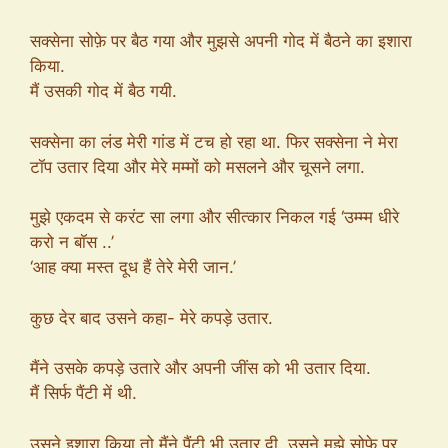
सक्सेना सोफ़े पर बैठ गया और मुझसे अपनी गोद में बैठने का इशारा
किया.
मैं उसकी गोद में बैठ गयी.
सक्सेना का लंड मेरी गांड में टच हो रहा था. फिर सक्सेना ने मेरा
टॉप उतार दिया और मेरे मम्मों को मसलने और चूसने लगा.
मुझे एकदम से करंट सा लगा और सीत्कार निकल गई ‘उम्म्म धीरे
करो न बॉस ..’
‘आह क्या मस्त दूध हैं तेरे मेरी जान.’
कुछ देर बाद उसने कहा- मेरे कपड़े उतार.
मैंने उसके कपड़े उतारे और अपनी जींस को भी उतार दिया.
मैं सिर्फ पैंटी में थी.
उसने इशारा किया तो मैंने पैंटी भी उतार दी. उसने मुझे सोफ़े पर