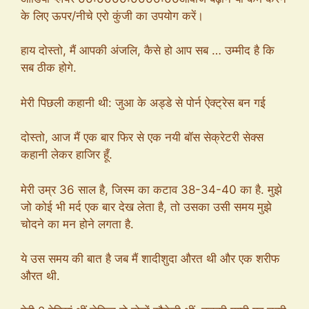
के लिए ऊपर/नीचे एरो कुंजी का उपयोग करें।
हाय दोस्तो, मैं आपकी अंजलि, कैसे हो आप सब … उम्मीद है कि
सब ठीक होगे.
मेरी पिछली कहानी थी: जुआ के अड्डे से पोर्न ऐक्ट्रेस बन गई
दोस्तो, आज मैं एक बार फिर से एक नयी बॉस सेक्रेटरी सेक्स
कहानी लेकर हाजिर हूँ.
मेरी उम्र 36 साल है, जिस्म का कटाव 38-34-40 का है. मुझे
जो कोई भी मर्द एक बार देख लेता है, तो उसका उसी समय मुझे
चोदने का मन होने लगता है.
ये उस समय की बात है जब मैं शादीशुदा औरत थी और एक शरीफ
औरत थी.