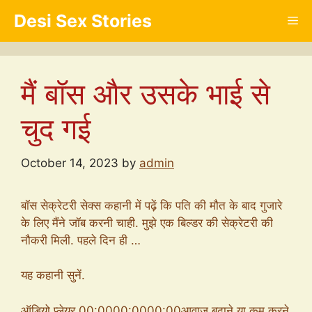
Skip
Desi Sex Stories
Me
to
content
मैं बॉस और उसके भाई से
चुद गई
October 14, 2023
by
admin
बॉस सेक्रेटरी सेक्स कहानी में पढ़ें कि पति की मौत के बाद गुजारे
के लिए मैंने जॉब करनी चाही. मुझे एक बिल्डर की सेक्रेटरी की
नौकरी मिली. पहले दिन ही …
यह कहानी सुनें.
ऑडियो प्लेयर 00:0000:0000:00आवाज बढ़ाने या कम करने