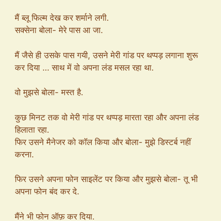
मैं ब्लू फिल्म देख कर शर्माने लगी.
सक्सेना बोला- मेरे पास आ जा.
मैं जैसे ही उसके पास गयी, उसने मेरी गांड पर थप्पड़ लगाना शुरू
कर दिया … साथ में वो अपना लंड मसल रहा था.
वो मुझसे बोला- मस्त है.
कुछ मिनट तक वो मेरी गांड पर थप्पड़ मारता रहा और अपना लंड
हिलाता रहा.
फिर उसने मैनेजर को कॉल किया और बोला- मुझे डिस्टर्ब नहीं
करना.
फिर उसने अपना फोन साइलेंट पर किया और मुझसे बोला- तू भी
अपना फोन बंद कर दे.
मैंने भी फोन ऑफ़ कर दिया.