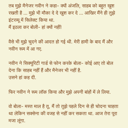
तब मुझे मैनेजर नवीन ने कहा- क्यों अंजलि, साहब को बहुत खुश
रखती है … मुझे भी मौका दे दे खुश कर दे … आखिर मैंने ही तुझे
इंटरव्यू में सिलेक्ट किया था.
मैं इठला कर बोली- हां क्यों नहीं!
वैसे भी मुझे चुदने की आदत हो गई थी. मेरी हामी के बाद मैं और
नवीन रूम में आ गए.
नवीन ने सिक्युरिटी गार्ड से फोन करके बोला- कोई आए तो बोल
देना कि साहब नहीं हैं और मैनेजर भी नहीं है.
उसने हां कह दी.
फिर नवीन ने रूम लॉक किया और मुझे अपनी बांहों में ले लिया.
वो बोला- मस्त माल है तू. मैं तो तुझे पहले दिन से ही चोदना चाहता
था लेकिन सक्सेना की वजह से नहीं कर सकता था. आज तेरा पूरा
मजा लूंगा.