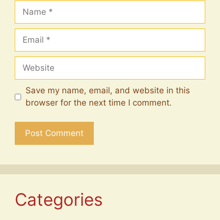
Name
Email
Website
Save my name, email, and website in this
browser for the next time I comment.
Categories