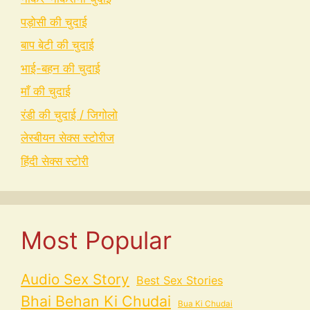
पड़ोसी की चुदाई
बाप बेटी की चुदाई
भाई-बहन की चुदाई
माँ की चुदाई
रंडी की चुदाई / जिगोलो
लेस्बीयन सेक्स स्टोरीज
हिंदी सेक्स स्टोरी
Most Popular
Audio Sex Story
Best Sex Stories
Bhai Behan Ki Chudai
Bua Ki Chudai