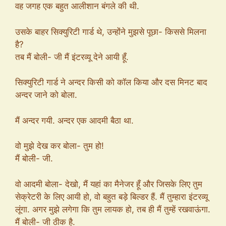
वह जगह एक बहुत आलीशान बंगले की थी.
उसके बाहर सिक्युरिटी गार्ड थे, उन्होंने मुझसे पूछा- किससे मिलना
है?
तब मैं बोली- जी मैं इंटरव्यू देने आयी हूँ.
सिक्युरिटी गार्ड ने अन्दर किसी को कॉल किया और दस मिनट बाद
अन्दर जाने को बोला.
मैं अन्दर गयी. अन्दर एक आदमी बैठा था.
वो मुझे देख कर बोला- तुम हो!
मैं बोली- जी.
वो आदमी बोला- देखो, मैं यहां का मैनेजर हूँ और जिसके लिए तुम
सेक्रेटरी के लिए आयी हो, वो बहुत बड़े बिल्डर हैं. मैं तुम्हारा इंटरव्यू
लूंगा. अगर मुझे लगेगा कि तुम लायक हो, तब ही मैं तुम्हें रखवाऊंगा.
मैं बोली- जी ठीक है.