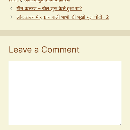
यौन कसरत – खेल शुरू कैसे हुआ था?
लॉकडाउन में दुकान वाली भाभी की भूखी चूत चोदी- 2
Leave a Comment
Comment