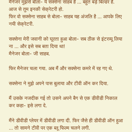
मैनेजर मुझसे बोला- ये सक्सेना साहब हैं … बहुत बड़े बिल्डर हैं.
आज से तुम इनकी सेक्रेटरी हो.
फिर वो सक्सेना साहब से बोला- साहब यह अंजलि है … आपके लिए
नयी सेक्रेटरी.
सक्सेना मेरी जवानी को घूरता हुआ बोला- सब ठीक से इंटरव्यू लिया
ना … और इसे सब बता दिया था!
मैनेजर बोला- जी साहब.
फिर मैनेजर चला गया. अब मैं और सक्सेना कमरे में रह गए थे.
सक्सेना ने मुझे अपने पास बुलाया और टीवी ऑन कर दिया.
मैं उसके नजदीक गई तो उसने अपने बैग से एक डीवीडी निकाल
कर कहा- इसे लगा दे.
मैंने डीवीडी प्लेयर में डीवीडी लगा दी. फिर जैसे ही डीवीडी ऑन हुआ
… तो सामने टीवी पर एक ब्लू फिल्म चलने लगी.