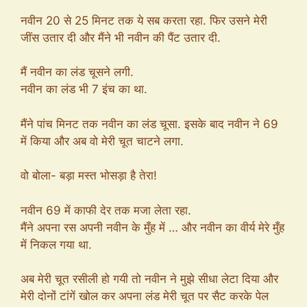
नवीन 20 से 25 मिनट तक ये सब करता रहा. फिर उसने मेरी
जींस उतार दी और मैंने भी नवीन की पैंट उतार दी.
मैं नवीन का लंड चूसने लगी.
नवीन का लंड भी 7 इंच का था.
मैंने पांच मिनट तक नवीन का लंड चूसा. इसके बाद नवीन ने 69
में किया और अब वो मेरी चूत चाटने लगा.
वो बोला- बड़ा मस्त भोसड़ा है तेरा!
नवीन 69 में काफी देर तक मजा लेता रहा.
मैंने अपना रस अपनी नवीन के मुँह में … और नवीन का वीर्य मेरे मुँह
में निकल गया था.
अब मेरी चूत रसीली हो गयी तो नवीन ने मुझे सीधा लेटा दिया और
मेरी दोनों टांगें खोल कर अपना लंड मेरी चूत पर सैट करके पेल