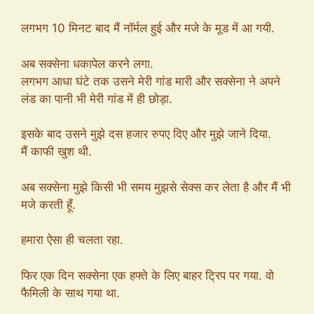
लगभग 10 मिनट बाद मैं नॉर्मल हुई और मजे के मूड में आ गयी.
अब सक्सेना धकापेल करने लगा.
लगभग आधा घंटे तक उसने मेरी गांड मारी और सक्सेना ने अपने
लंड का पानी भी मेरी गांड में ही छोड़ा.
इसके बाद उसने मुझे दस हजार रुपए दिए और मुझे जाने दिया.
मैं काफी खुश थी.
अब सक्सेना मुझे किसी भी समय मुझसे सेक्स कर लेता है और मैं भी
मजे करती हूँ.
हमारा ऐसा ही चलता रहा.
फिर एक दिन सक्सेना एक हफ्ते के लिए बाहर ट्रिप पर गया. वो
फैमिली के साथ गया था.