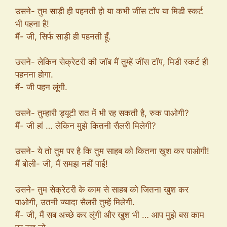
उसने- तुम साड़ी ही पहनती हो या कभी जींस टॉप या मिडी स्कर्ट
भी पहना है!
मैं- जी, सिर्फ साड़ी ही पहनती हूँ.
उसने- लेकिन सेक्रेटरी की जॉब मैं तुम्हें जींस टॉप, मिडी स्कर्ट ही
पहनना होगा.
मैं- जी पहन लूंगी.
उसने- तुम्हारी ड्यूटी रात में भी रह सकती है, रुक पाओगी?
मैं- जी हां … लेकिन मुझे कितनी सैलरी मिलेगी?
उसने- ये तो तुम पर है कि तुम साहब को कितना खुश कर पाओगी!
मैं बोली- जी, मैं समझ नहीं पाई!
उसने- तुम सेक्रेटरी के काम से साहब को जितना खुश कर
पाओगी, उतनी ज्यादा सैलरी तुम्हें मिलेगी.
मैं- जी, मैं सब अच्छे कर लूंगी और खुश भी … आप मुझे बस काम