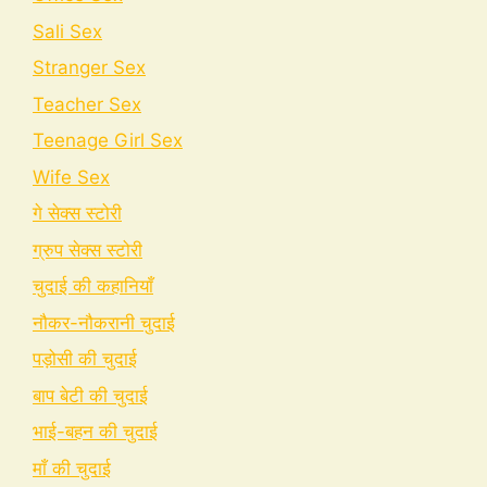
Sali Sex
Stranger Sex
Teacher Sex
Teenage Girl Sex
Wife Sex
गे सेक्स स्टोरी
ग्रुप सेक्स स्टोरी
चुदाई की कहानियाँ
नौकर-नौकरानी चुदाई
पड़ोसी की चुदाई
बाप बेटी की चुदाई
भाई-बहन की चुदाई
माँ की चुदाई