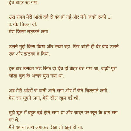
इंच बाहर रह गया.
उस समय मेरी आंखें दर्द से बंद हो गईं और मैंने ‘रुको रुको …’
करके चिल्ला दी.
मेरा जिस्म तड़फने लगा.
उसने मुझे किस किया और रुका रहा. फिर थोड़ी ही देर बाद उसने
एक और झटका दे दिया.
इस बार उसका लंड सिर्फ दो इंच ही बाहर बच गया था, बाक़ी पूरा
लौड़ा चुत के अन्दर घुस गया था.
अब मेरी आंखों से पानी आने लगा और मैं रोने चिल्लाने लगी.
मेरा सर घूमने लगा, मेरी सील खुल गई थी.
मुझे चूत में बहुत दर्द होने लगा था और चादर पर खून के दाग लग
गए थे.
मैंने अपना हाथ लगाकर देखा तो खून ही था.