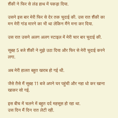
शैंकी ने फिर से लंड हाथ में पकड़ा दिया.
उसने इस बार मेरी फिर से देर तक चुदाई की. उस रात शैंकी का
मन मेरी गांड मारने का भी था लेकिन मैंने मना कर दिया.
उस रात उसने अलग अलग स्टाइल में मेरी चार बार चुदाई की.
सुबह 5 बजे शैंकी ने मुझे उठा दिया और फिर से मेरी चुदाई करने
लगा.
अब मेरी हालत बहुत खराब हो गई थी.
जैसे तैसे मैं सुबह 11 बजे अपने घर पहुंची और नहा धो कर खाना
खाकर सो गई.
इस बीच में चलने में बहुत दर्द महसूस हो रहा था.
उस दिन मैं दिन रात लेटी रही.