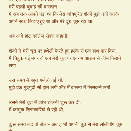
मेरी पहली चुदाई की दास्तान
में अब तक आपने पढ़ा था कि मेरा ब्वॉयफ्रेंड शैंकी मुझे नंगी करके
अपने साथ लिटाए हुए था और मेरे दूध चूस रहा था.
अब आगे हॉट कॉलेज सेक्स कहानी:
शैंकी ने मेरी चूत पर हथेली फेरते हुए हल्के से एक हाथ मार दिया.
मैं चिहुंक गई मगर वो अब मेरी चुत पर आराम आराम से जीभ फिराने
लगा.
उस समय मैं बहुत गर्म हो गई थी.
मुझे एक गुदगुदी सी होने लगी और मैं वासना में सिसकने लगी.
उसने मेरी चूत में जीभ डालनी शुरू कर दी.
मैं कामुक सिसकारियां ले रही थी.
कुछ समय बाद वो बोला- अब तू भी अपनी चुत से मेरा लॉलीपॉप चूस