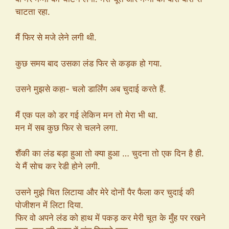
चाटता रहा.
मैं फिर से मजे लेने लगी थी.
कुछ समय बाद उसका लंड फिर से कड़क हो गया.
उसने मुझसे कहा- चलो डार्लिंग अब चुदाई करते हैं.
मैं एक पल को डर गई लेकिन मन तो मेरा भी था.
मन में सब कुछ फिर से चलने लगा.
शैंकी का लंड बड़ा हुआ तो क्या हुआ … चुदना तो एक दिन है ही.
ये मैं सोच कर रेडी होने लगी.
उसने मुझे चित लिटाया और मेरे दोनों पैर फैला कर चुदाई की
पोजीशन में लिटा दिया.
फिर वो अपने लंड को हाथ में पकड़ कर मेरी चूत के मुँह पर रखने