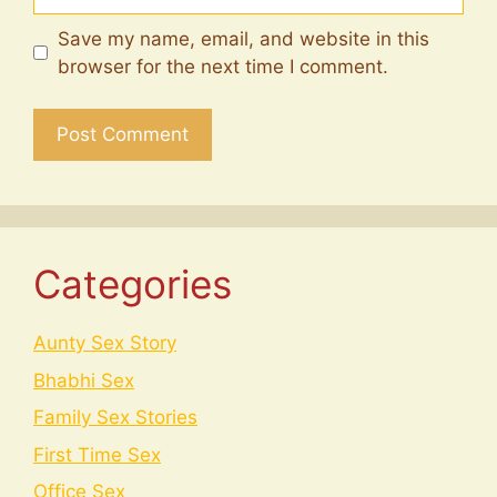
Save my name, email, and website in this
browser for the next time I comment.
Categories
Aunty Sex Story
Bhabhi Sex
Family Sex Stories
First Time Sex
Office Sex