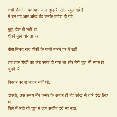
तभी शैंकी ने बताया- जान तुम्हारी सील खुल गई है.
मैं डर गई और आंखें बंद करके बेहोश हो गई.
मुझे होश ही नहीं था.
शैंकी मुझे चोदता रहा.
बीस मिनट बाद शैंकी के पानी मारने पर मैं उठी.
तब तक शैंकी का लंड साफ हो गया था और मेरी चूत भी साफ हो
चुकी थी.
बिस्तर पर वो चादर नहीं थी.
दोस्तो, उस समय मैंने कमरे के अन्दर ही बंद आंख से तारे देख लिए
थे.
फिर मैं उठी तो चूत में एक अजीब दर्द सा उठा.