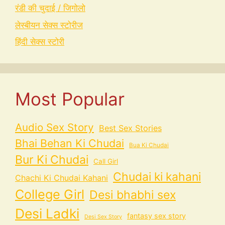
रंडी की चुदाई / जिगोलो
लेस्बीयन सेक्स स्टोरीज
हिंदी सेक्स स्टोरी
Most Popular
Audio Sex Story
Best Sex Stories
Bhai Behan Ki Chudai
Bua Ki Chudai
Bur Ki Chudai
Call Girl
Chudai ki kahani
Chachi Ki Chudai Kahani
College Girl
Desi bhabhi sex
Desi Ladki
fantasy sex story
Desi Sex Story