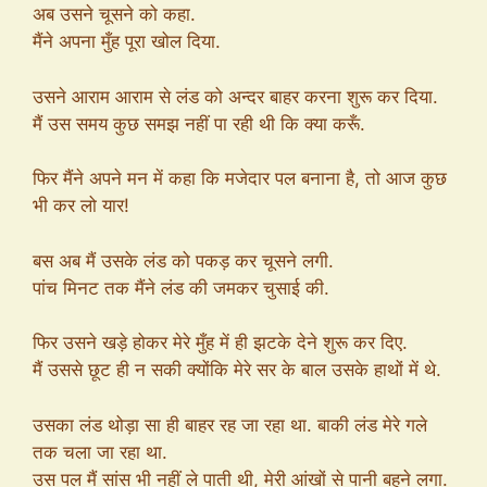
अब उसने चूसने को कहा.
मैंने अपना मुँह पूरा खोल दिया.
उसने आराम आराम से लंड को अन्दर बाहर करना शुरू कर दिया.
मैं उस समय कुछ समझ नहीं पा रही थी कि क्या करूँ.
फिर मैंने अपने मन में कहा कि मजेदार पल बनाना है, तो आज कुछ
भी कर लो यार!
बस अब मैं उसके लंड को पकड़ कर चूसने लगी.
पांच मिनट तक मैंने लंड की जमकर चुसाई की.
फिर उसने खड़े होकर मेरे मुँह में ही झटके देने शुरू कर दिए.
मैं उससे छूट ही न सकी क्योंकि मेरे सर के बाल उसके हाथों में थे.
उसका लंड थोड़ा सा ही बाहर रह जा रहा था. बाकी लंड मेरे गले
तक चला जा रहा था.
उस पल मैं सांस भी नहीं ले पाती थी, मेरी आंखों से पानी बहने लगा.