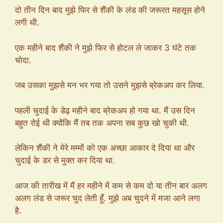
दो तीन दिन बाद मुझे फिर से शैंकी के लंड की जरूरत महसूस होने
लगी थी.
एक महीने बाद शैंकी ने मुझे फिर से होटल ले जाकर 3 घंटे तक
चोदा.
जब उसका मुझसे मन भर गया तो उसने मुझसे ब्रेकअप कर लिया.
पहली चुदाई के डेढ़ महीने बाद ब्रेकअप हो गया था. मैं उस दिन
बहुत रोई थी क्योंकि मैं तब तक अपना सब कुछ खो चुकी थी.
लेकिन शैंकी ने मेरे मम्मों को एक अच्छा आकार दे दिया था और
चुदाई के डर से मुक्त कर दिया था.
आज की तारीख में मैं हर महीने में कम से कम दो या तीन बार अलग
अलग लंड से जरूर चुद लेती हूँ. मुझे अब चुदने में मजा आने लगा
है.