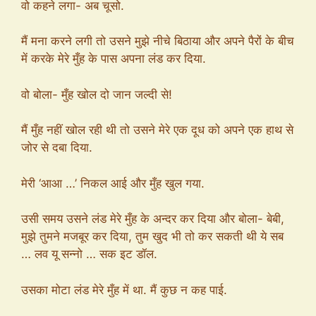
वो कहने लगा- अब चूसो.
मैं मना करने लगी तो उसने मुझे नीचे बिठाया और अपने पैरों के बीच
में करके मेरे मुँह के पास अपना लंड कर दिया.
वो बोला- मुँह खोल दो जान जल्दी से!
मैं मुँह नहीं खोल रही थी तो उसने मेरे एक दूध को अपने एक हाथ से
जोर से दबा दिया.
मेरी ‘आआ …’ निकल आई और मुँह खुल गया.
उसी समय उसने लंड मेरे मुँह के अन्दर कर दिया और बोला- बेबी,
मुझे तुमने मजबूर कर दिया, तुम खुद भी तो कर सकती थी ये सब
… लव यू सन्नो … सक इट डॉल.
उसका मोटा लंड मेरे मुँह में था. मैं कुछ न कह पाई.