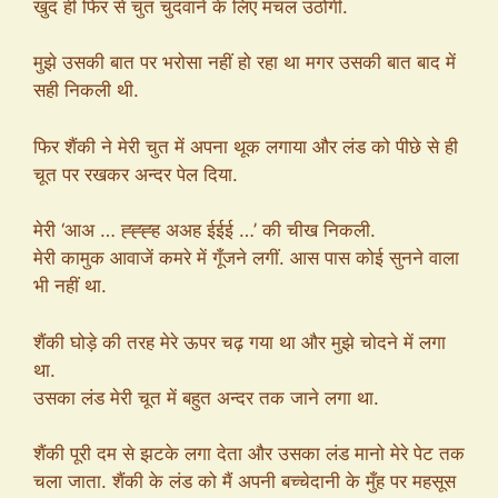
खुद ही फिर से चुत चुदवाने के लिए मचल उठोगी.
मुझे उसकी बात पर भरोसा नहीं हो रहा था मगर उसकी बात बाद में
सही निकली थी.
फिर शैंकी ने मेरी चुत में अपना थूक लगाया और लंड को पीछे से ही
चूत पर रखकर अन्दर पेल दिया.
मेरी ‘आअ … ह्ह्ह्ह अअह ईईई …’ की चीख निकली.
मेरी कामुक आवाजें कमरे में गूँजने लगीं. आस पास कोई सुनने वाला
भी नहीं था.
शैंकी घोड़े की तरह मेरे ऊपर चढ़ गया था और मुझे चोदने में लगा
था.
उसका लंड मेरी चूत में बहुत अन्दर तक जाने लगा था.
शैंकी पूरी दम से झटके लगा देता और उसका लंड मानो मेरे पेट तक
चला जाता. शैंकी के लंड को मैं अपनी बच्चेदानी के मुँह पर महसूस