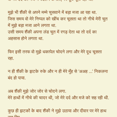
मुझे भी शैंकी से अपने मम्मे चुसवाने में बड़ा मजा आ रहा था.
जिस समय वो मेरे निप्पल को खींच कर चूसता था तो नीचे मेरी चुत
में मुझे बड़ा मजा आने लगता था.
उसी समय शैंकी अपना लंड चुत में रगड़ देता था तो दर्द का
अहसास होने लगता था.
फिर इसी तरफ वो मुझे धकापेल चोदने लगा और मेरे दूध चूसता
रहा.
न ही शैंकी के झटके रुके और न ही मेरे मुँह से ‘अअह …’ निकलना
बंद हो पाया.
अब शैंकी मुझे जोर जोर से चोदने लगा.
मेरे हाथों में नीचे की चादर थी, जो मेरे दर्द और मजे को सह रही थी.
कुछ ही झटकों के बाद शैंकी ने मुझे उठाया और दीवार पर मेरे हाथ