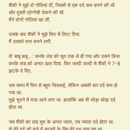
शैंकी ने मुझे दो गोलियां दीं, जिसमें से एक दर्द कम करने की थी
और दूसरी प्रेग्नेंसी रोकने की थी.
मैंने दोनों गोलियां खा लीं.
उसके बाद शैंकी ने मुझे फिर से लिटा दिया.
मैं उसको मना करने लगी.
वो ‘बाबू बाबू …’ करके लंड को चूत तक ले ही गया और उसने किस
करके लंड को अन्दर डाल दिया. फिर जल्दी जल्दी से शैंकी ने 7-8
झटके दे दिए.
उस समय मैं फिर से बहुत चिल्लाई, लेकिन अबकी बार दर्द कम हो
गया था.
मुझे चुदने में मजा आने लगा था. हालांकि अब भी थोड़ा थोड़ा दर्द
होता था.
जब शैंकी का लंड चुत के अन्दर जाता, तब ज्यादा दर्द होता था.
वो मेरे दर्द को मजे में बदलने के लिए मेरे दूध चूस रहा था.