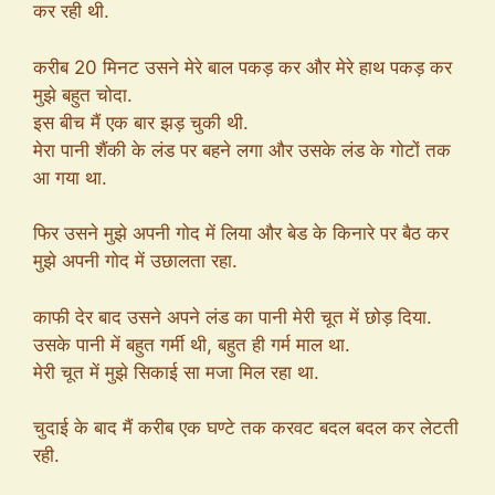
कर रही थी.
करीब 20 मिनट उसने मेरे बाल पकड़ कर और मेरे हाथ पकड़ कर
मुझे बहुत चोदा.
इस बीच मैं एक बार झड़ चुकी थी.
मेरा पानी शैंकी के लंड पर बहने लगा और उसके लंड के गोटों तक
आ गया था.
फिर उसने मुझे अपनी गोद में लिया और बेड के किनारे पर बैठ कर
मुझे अपनी गोद में उछालता रहा.
काफी देर बाद उसने अपने लंड का पानी मेरी चूत में छोड़ दिया.
उसके पानी में बहुत गर्मी थी, बहुत ही गर्म माल था.
मेरी चूत में मुझे सिकाई सा मजा मिल रहा था.
चुदाई के बाद मैं करीब एक घण्टे तक करवट बदल बदल कर लेटती
रही.