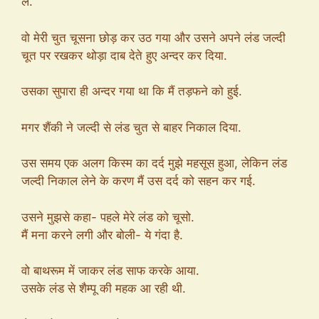
ले.
वो मेरी चुत चूसना छोड़ कर उठ गया और उसने अपने लंड जल्दी
चूत पर रखकर थोड़ा दाब देते हुए अन्दर कर दिया.
उसका सुपारा ही अन्दर गया था कि मैं तड़फने को हुई.
मगर शैंकी ने जल्दी से लंड चुत से बाहर निकाल दिया.
उस समय एक अलग किस्म का दर्द मुझे महसूस हुआ, लेकिन लंड
जल्दी निकाल लेने के करण मैं उस दर्द को सहन कर गई.
उसने मुझसे कहा- पहले मेरे लंड को चूसो.
मैं मना करने लगी और बोली- ये गंदा है.
वो बाथरूम में जाकर लंड साफ करके आया.
उसके लंड से शैम्पू की महक आ रही थी.