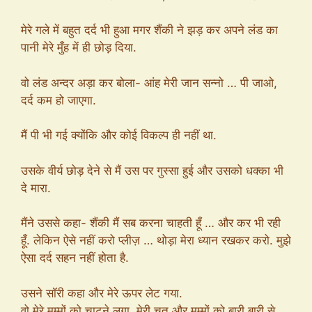
मेरे गले में बहुत दर्द भी हुआ मगर शैंकी ने झड़ कर अपने लंड का
पानी मेरे मुँह में ही छोड़ दिया.
वो लंड अन्दर अड़ा कर बोला- आंह मेरी जान सन्नो … पी जाओ,
दर्द कम हो जाएगा.
मैं पी भी गई क्योंकि और कोई विकल्प ही नहीं था.
उसके वीर्य छोड़ देने से मैं उस पर गुस्सा हुई और उसको धक्का भी
दे मारा.
मैंने उससे कहा- शैंकी मैं सब करना चाहती हूँ … और कर भी रही
हूँ. लेकिन ऐसे नहीं करो प्लीज़ … थोड़ा मेरा ध्यान रखकर करो. मुझे
ऐसा दर्द सहन नहीं होता है.
उसने सॉरी कहा और मेरे ऊपर लेट गया.
वो मेरे मम्मों को चाटने लगा. मेरी चूत और मम्मों को बारी बारी से