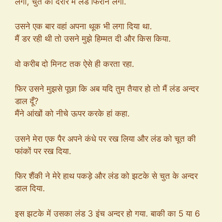
लगा, चुत की दरार में लंड फिराने लगा.
उसने एक बार वहां अपना थूक भी लगा दिया था.
मैं डर रही थी तो उसने मुझे हिम्मत दी और किस किया.
वो करीब दो मिनट तक ऐसे ही करता रहा.
फिर उसने मुझसे पूछा कि अब यदि तुम तैयार हो तो मैं लंड अन्दर
डाल दूँ?
मैंने आंखों को नीचे ऊपर करके हां कहा.
उसने मेरा एक पैर अपने कंधे पर रख लिया और लंड को चूत की
फांकों पर रख दिया.
फिर शैंकी ने मेरे हाथ पकड़े और लंड को झटके से चुत के अन्दर
डाल दिया.
इस झटके में उसका लंड 3 इंच अन्दर हो गया. बाकी का 5 या 6