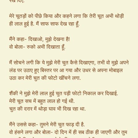
रख दिए.
मेरे चूतड़ों को पीछे किया और कहने लगा कि तेरी चूत अभी थोड़ी
ही लाल हुई है. मैं साफ साफ देख रहा हूँ.
मैंने कहा- दिखाओ, मुझे देखना है!
वो बोला- रुको अभी दिखाता हूँ.
मैं सोचने लगी कि ये मुझे मेरी चुत कैसे दिखाएगा, तभी वो मुझे अपने
लंड पर उठाए हुए बिस्तर पर आ गया और उधर से अपना मोबाइल
उठा कर मेरी चुत की फोटो खींचने लगा.
शैंकी ने मुझे मेरी लाल हुई चुत पड़ी फोटो निकाल कर दिखाई.
मेरी चूत सच में बहुत लाल हो गई थी.
चुत की दरार में थोड़ा घाव भी दिख रहा था.
मैंने उससे कहा- तुमने मेरी चुत फाड़ दी है.
वो हंसने लगा और बोला- दो दिन में ही सब ठीक ही जाएगी और तुम