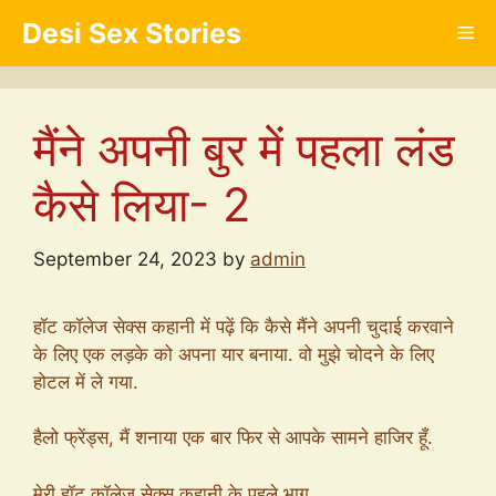
Skip
Desi Sex Stories
Me
to
content
मैंने अपनी बुर में पहला लंड
कैसे लिया- 2
September 24, 2023
by
admin
हॉट कॉलेज सेक्स कहानी में पढ़ें कि कैसे मैंने अपनी चुदाई करवाने
के लिए एक लड़के को अपना यार बनाया. वो मुझे चोदने के लिए
होटल में ले गया.
हैलो फ्रेंड्स, मैं शनाया एक बार फिर से आपके सामने हाजिर हूँ.
मेरी हॉट कॉलेज सेक्स कहानी के पहले भाग