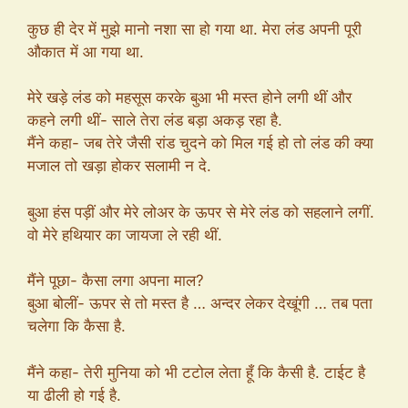
कुछ ही देर में मुझे मानो नशा सा हो गया था. मेरा लंड अपनी पूरी
औकात में आ गया था.
मेरे खड़े लंड को महसूस करके बुआ भी मस्त होने लगी थीं और
कहने लगी थीं- साले तेरा लंड बड़ा अकड़ रहा है.
मैंने कहा- जब तेरे जैसी रांड चुदने को मिल गई हो तो लंड की क्या
मजाल तो खड़ा होकर सलामी न दे.
बुआ हंस पड़ीं और मेरे लोअर के ऊपर से मेरे लंड को सहलाने लगीं.
वो मेरे हथियार का जायजा ले रही थीं.
मैंने पूछा- कैसा लगा अपना माल?
बुआ बोलीं- ऊपर से तो मस्त है … अन्दर लेकर देखूंगी … तब पता
चलेगा कि कैसा है.
मैंने कहा- तेरी मुनिया को भी टटोल लेता हूँ कि कैसी है. टाईट है
या ढीली हो गई है.