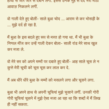
हाथों से जोर जोर से दबाने लगा. इससे उनके मुँह से दर्द भरी मीठी
आवाज़ निकलने लगीं.
वो गाली देते हुए बोलीं- साले बुआ चोद … आराम से कर भोसड़ी के
… मुझे दर्द हो रहा है.
मैं बुआ के इस बदले हुए रूप से मस्त हो गया था. मैं भी बुआ के
निप्पल मींज कर उन्हें गाली देकर बोला- साली रांड मेरे साथ खुल
कर मजा ले.
वो मेरे सर को अपने मम्मों पर दबाते हुए बोलीं- आह साले चूस ले न
कुत्ते मेरी चूची को चूस चूस कर लाल कर दे.
मैं अब धीरे धीरे बुआ के मम्मों को मसलने लगा और चूसने लगा.
बुआ भी अपने हाथ से अपनी चूचियां मुझे चुसाने लगीं. उनकी गोरी
गोरी चूचियां चूसने में मुझे ऐसा मजा आ रहा था कि शब्दों में मैं लिख
ही नहीं सकता.