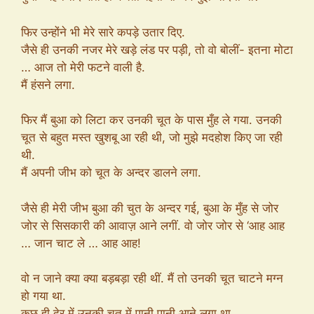
फिर उन्होंने भी मेरे सारे कपड़े उतार दिए.
जैसे ही उनकी नजर मेरे खड़े लंड पर पड़ी, तो वो बोलीं- इतना मोटा
… आज तो मेरी फटने वाली है.
मैं हंसने लगा.
फिर मैं बुआ को लिटा कर उनकी चूत के पास मुँह ले गया. उनकी
चूत से बहुत मस्त खुशबू आ रही थी, जो मुझे मदहोश किए जा रही
थी.
मैं अपनी जीभ को चूत के अन्दर डालने लगा.
जैसे ही मेरी जीभ बुआ की चुत के अन्दर गई, बुआ के मुँह से जोर
जोर से सिसकारी की आवाज़ आने लगीं. वो जोर जोर से ‘आह आह
… जान चाट ले … आह आह!
वो न जाने क्या क्या बड़बड़ा रही थीं. मैं तो उनकी चूत चाटने मग्न
हो गया था.
कुछ ही देर में उनकी चूत में पानी पानी आने लगा था.