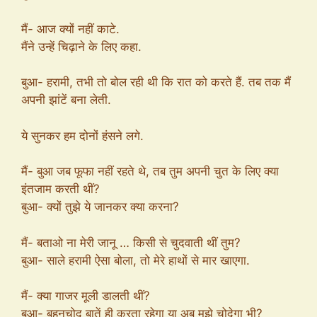
मैं- आज क्यों नहीं काटे.
मैंने उन्हें चिढ़ाने के लिए कहा.
बुआ- हरामी, तभी तो बोल रही थी कि रात को करते हैं. तब तक मैं
अपनी झांटें बना लेती.
ये सुनकर हम दोनों हंसने लगे.
मैं- बुआ जब फूफा नहीं रहते थे, तब तुम अपनी चुत के लिए क्या
इंतजाम करती थीं?
बुआ- क्यों तुझे ये जानकर क्या करना?
मैं- बताओ ना मेरी जानू … किसी से चुदवाती थीं तुम?
बुआ- साले हरामी ऐसा बोला, तो मेरे हाथों से मार खाएगा.
मैं- क्या गाजर मूली डालती थीं?
बुआ- बहनचोद बातें ही करता रहेगा या अब मुझे चोदेगा भी?