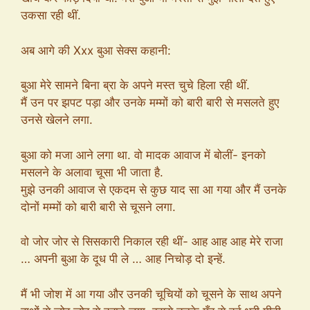
उकसा रही थीं.
अब आगे की Xxx बुआ सेक्स कहानी:
बुआ मेरे सामने बिना ब्रा के अपने मस्त चुचे हिला रही थीं.
मैं उन पर झपट पड़ा और उनके मम्मों को बारी बारी से मसलते हुए
उनसे खेलने लगा.
बुआ को मजा आने लगा था. वो मादक आवाज में बोलीं- इनको
मसलने के अलावा चूसा भी जाता है.
मुझे उनकी आवाज से एकदम से कुछ याद सा आ गया और मैं उनके
दोनों मम्मों को बारी बारी से चूसने लगा.
वो जोर जोर से सिसकारी निकाल रही थीं- आह आह आह मेरे राजा
… अपनी बुआ के दूध पी ले … आह निचोड़ दो इन्हें.
मैं भी जोश में आ गया और उनकी चूचियों को चूसने के साथ अपने