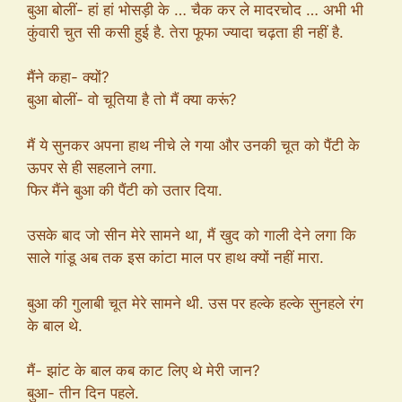
बुआ बोलीं- हां हां भोसड़ी के … चैक कर ले मादरचोद … अभी भी
कुंवारी चुत सी कसी हुई है. तेरा फूफा ज्यादा चढ़ता ही नहीं है.
मैंने कहा- क्यों?
बुआ बोलीं- वो चूतिया है तो मैं क्या करूं?
मैं ये सुनकर अपना हाथ नीचे ले गया और उनकी चूत को पैंटी के
ऊपर से ही सहलाने लगा.
फिर मैंने बुआ की पैंटी को उतार दिया.
उसके बाद जो सीन मेरे सामने था, मैं खुद को गाली देने लगा कि
साले गांडू अब तक इस कांटा माल पर हाथ क्यों नहीं मारा.
बुआ की गुलाबी चूत मेरे सामने थी. उस पर हल्के हल्के सुनहले रंग
के बाल थे.
मैं- झांट के बाल कब काट लिए थे मेरी जान?
बुआ- तीन दिन पहले.