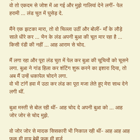
वो तो एकदम से जोश में आ गई और मुझे गालियां देने लगीं- पेल
हरामी … लंड चुत में घुसेड़ दे.
मैंने एक झटका मारा, तो वो चिल्ला उठीं और बोलीं- माँ के लौड़े
साले धीरे कर … भैन के लंड अपनी बुआ की चूत मार रहा है …
किसी रंडी की नहीं … आह आराम से चोद.
मैं लगा रहा और पूरा लंड चुत में पेल कर बुआ की चूचियों को चूसने
लगा. बुआ ने गांड हिला कर शंटिंग शुरू करने का इशारा दिया, तो
अब मैं उन्हें धकापेल चोदने लगा.
वो भी टांगें हवा में उठा कर लंड का पूरा मजा लेते हुए मेरा साथ देने
लगी थीं.
बुआ मस्ती से बोल रही थीं- आह चोद दे अपनी बुआ को … आह
जोर जोर से चोद मुझे.
वो जोर जोर से मादक सिसकारी भी निकाल रही थीं- आह आह आह
फक मी माय बेबी फक मी हार्ड.