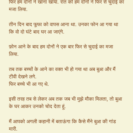
फिर हम दोनों ने खाना खाया. रात को हम दोनों ने फिर से चुदाई का
मजा लिया.
तीन दिन बाद फूफा को वापस आना था. उनका फोन आ गया था
कि वो दो घंटे बाद घर आ जाएंगे.
फ़ोन आने के बाद हम दोनों ने एक बार फिर से चुदाई का मजा
लिया.
तब तक बच्चों के आने का वक्त भी हो गया था अब बुआ और मैं
टीवी देखने लगे.
फिर बच्चे भी आ गए थे.
इसी तरह तब से लेकर अब तक जब भी मुझे मौका मिलता, तो बुआ
के घर आकर उनको चोद देता हूं.
मैं आपको अगली कहानी में बताऊंगा कि कैसे मैंने बुआ की गांड
मारी.