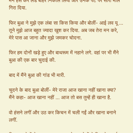
मैंने हंस कर लंड बाहर निकाल लिया और उनके पेट पर सारा माल
गिरा दिया.
फिर बुआ ने मुझे एक लंबा सा किस किया और बोलीं- आई लव यू …
तूने मुझे आज बहुत ज्यादा खुश कर दिया. अब जब तेरा मन करे,
मेरे पास आ जाना और मुझे जमकर चोदना.
फिर हम दोनों खड़े हुए और बाथरूम में नहाने लगे. वहां पर भी मैंने
बुआ की एक बार चुदाई की.
बाद में मैंने बुआ की गांड भी मारी.
चुदने के बाद बुआ बोलीं- मेरे राजा आज खाना नहीं खाना क्या?
मैंने कहा- आज खाना नहीं … आज तो बस तुम्हें ही खाना है.
वो हंसने लगीं और उठ कर किचन में चली गईं और खाना बनाने
लगीं.