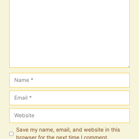
Comment
Name
Email
Website
Save my name, email, and website in this
browser for the next time I comment.