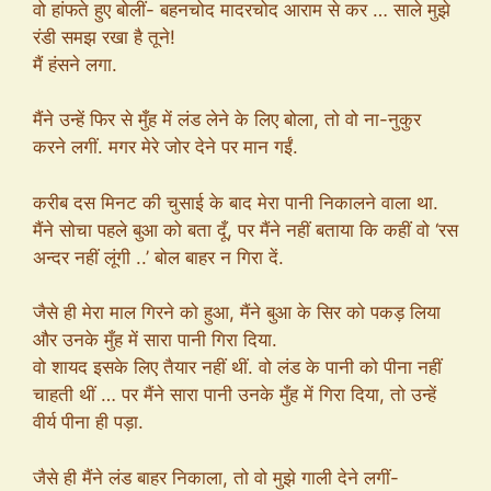
वो हांफते हुए बोलीं- बहनचोद मादरचोद आराम से कर … साले मुझे
रंडी समझ रखा है तूने!
मैं हंसने लगा.
मैंने उन्हें फिर से मुँह में लंड लेने के लिए बोला, तो वो ना-नुकुर
करने लगीं. मगर मेरे जोर देने पर मान गईं.
करीब दस मिनट की चुसाई के बाद मेरा पानी निकालने वाला था.
मैंने सोचा पहले बुआ को बता दूँ, पर मैंने नहीं बताया कि कहीं वो ‘रस
अन्दर नहीं लूंगी ..’ बोल बाहर न गिरा दें.
जैसे ही मेरा माल गिरने को हुआ, मैंने बुआ के सिर को पकड़ लिया
और उनके मुँह में सारा पानी गिरा दिया.
वो शायद इसके लिए तैयार नहीं थीं. वो लंड के पानी को पीना नहीं
चाहती थीं … पर मैंने सारा पानी उनके मुँह में गिरा दिया, तो उन्हें
वीर्य पीना ही पड़ा.
जैसे ही मैंने लंड बाहर निकाला, तो वो मुझे गाली देने लगीं-