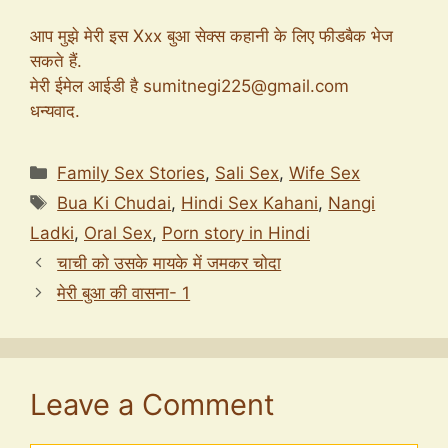
आप मुझे मेरी इस Xxx बुआ सेक्स कहानी के लिए फीडबैक भेज
सकते हैं.
मेरी ईमेल आईडी है
sumitnegi225@gmail.com
धन्यवाद.
Categories
Family Sex Stories
,
Sali Sex
,
Wife Sex
Tags
Bua Ki Chudai
,
Hindi Sex Kahani
,
Nangi
Ladki
,
Oral Sex
,
Porn story in Hindi
चाची को उसके मायके में जमकर चोदा
मेरी बुआ की वासना- 1
Leave a Comment