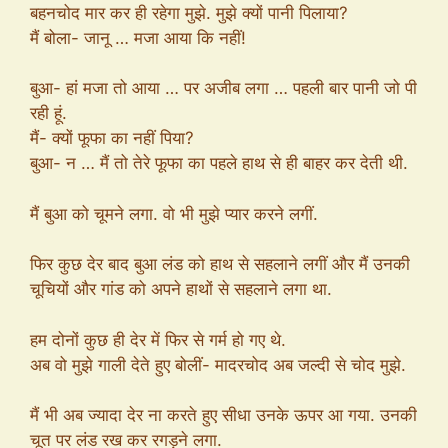
बहनचोद मार कर ही रहेगा मुझे. मुझे क्यों पानी पिलाया?
मैं बोला- जानू … मजा आया कि नहीं!
बुआ- हां मजा तो आया … पर अजीब लगा … पहली बार पानी जो पी
रही हूं.
मैं- क्यों फूफा का नहीं पिया?
बुआ- न … मैं तो तेरे फूफा का पहले हाथ से ही बाहर कर देती थी.
मैं बुआ को चूमने लगा. वो भी मुझे प्यार करने लगीं.
फिर कुछ देर बाद बुआ लंड को हाथ से सहलाने लगीं और मैं उनकी
चूचियों और गांड को अपने हाथों से सहलाने लगा था.
हम दोनों कुछ ही देर में फिर से गर्म हो गए थे.
अब वो मुझे गाली देते हुए बोलीं- मादरचोद अब जल्दी से चोद मुझे.
मैं भी अब ज्यादा देर ना करते हुए सीधा उनके ऊपर आ गया. उनकी
चूत पर लंड रख कर रगड़ने लगा.