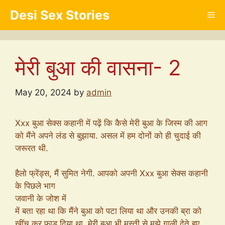
Skip
Desi Sex Stories
Me
to
content
मेरी बुआ की वासना- 2
May 20, 2024
by
admin
Xxx बुआ सेक्स कहानी में पढ़ें कि कैसे मेरी बुआ के जिस्म की आग
को मैंने अपने लंड से बुझाया. असल में हम दोनों को ही चुदाई की
जरूरत थी.
हैलो फ्रेंड्स, मैं सुमित नेगी. आपको अपनी Xxx बुआ सेक्स कहानी
के पिछले भाग
जवानी के जोश में
में बता रहा था कि मैंने बुआ को पटा लिया था और उनकी ब्रा को
खींच कर फाड़ दिया था. मेरी बुआ भी मस्ती से मुझे गाली देते हुए