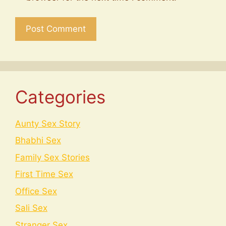
Categories
Aunty Sex Story
Bhabhi Sex
Family Sex Stories
First Time Sex
Office Sex
Sali Sex
Stranger Sex