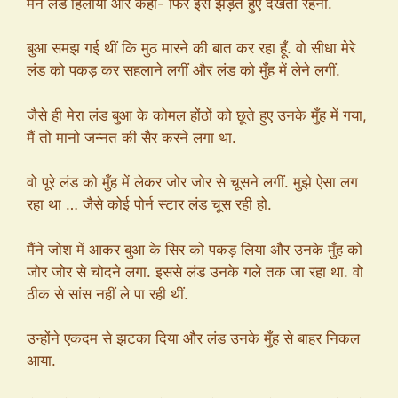
मैंने लंड हिलाया और कहा- फिर इसे झड़ते हुए देखती रहना.
बुआ समझ गई थीं कि मुठ मारने की बात कर रहा हूँ. वो सीधा मेरे
लंड को पकड़ कर सहलाने लगीं और लंड को मुँह में लेने लगीं.
जैसे ही मेरा लंड बुआ के कोमल होंठों को छूते हुए उनके मुँह में गया,
मैं तो मानो जन्नत की सैर करने लगा था.
वो पूरे लंड को मुँह में लेकर जोर जोर से चूसने लगीं. मुझे ऐसा लग
रहा था … जैसे कोई पोर्न स्टार लंड चूस रही हो.
मैंने जोश में आकर बुआ के सिर को पकड़ लिया और उनके मुँह को
जोर जोर से चोदने लगा. इससे लंड उनके गले तक जा रहा था. वो
ठीक से सांस नहीं ले पा रही थीं.
उन्होंने एकदम से झटका दिया और लंड उनके मुँह से बाहर निकल
आया.