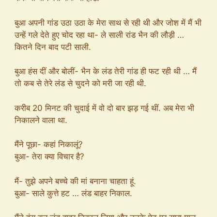
बुआ अपनी गांड उठा उठा के मेरा साथ से रही थी और जोश में मैं भी
उन्हें गले देते हुए चोद रहा था- ले साली रांड भैन की लौड़ी …
कितने दिन बाद पटी साली.
बुआ हंस दीं और बोलीं- भैन के लंड तेरी गांड ही फट रही थी … मैं
तो कब से तेरे लंड से चुदने को मरी जा रही थी.
करीब 20 मिनट की चुदाई में वो दो बार झड़ गई थीं. अब मेरा भी
निकालने वाला था.
मैंने पूछा- कहां निकालूं?
बुआ- तेरा क्या विचार है?
मैं- तुझे अपने बच्चे की मां बनाना चाहता हूं.
बुआ- साले कुत्ते हट … लंड बाहर निकाल.