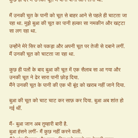
मैं उनकी चुत के पानी को चूत से बाहर आने से पहले ही चाटता जा
रहा था. मुझे बुआ की चूत का पानी हल्का सा नमकीन और खट्टा
सा लग रहा था.
उन्होंने मेरे सिर को पकड़ा और अपनी चूत पर तेजी से दबाने लगीं.
मैं उनकी चूत को चाटता जा रहा था.
कुछ ही पलों के बाद बुआ की चूत में एक सैलाब सा आ गया और
उनकी चूत ने ढेर सारा पानी छोड़ दिया.
मैंने उनकी चूत के पानी की एक भी बूंद को खराब नहीं जाने दिया.
बुआ की चूत को चाट चाट कर साफ़ कर दिया. बुआ अब शांत हो
गई थीं.
मैं- बुआ जान अब तुम्हारी बारी है.
बुआ हंसने लगीं- मैं कुछ नहीं करने वाली.