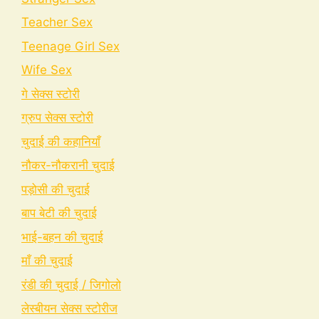
Teacher Sex
Teenage Girl Sex
Wife Sex
गे सेक्स स्टोरी
ग्रुप सेक्स स्टोरी
चुदाई की कहानियाँ
नौकर-नौकरानी चुदाई
पड़ोसी की चुदाई
बाप बेटी की चुदाई
भाई-बहन की चुदाई
माँ की चुदाई
रंडी की चुदाई / जिगोलो
लेस्बीयन सेक्स स्टोरीज