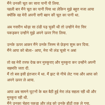
मैंने उनकी चूत का सारा पानी पी लिया.
पहली बार मैंने चूत का पानी पिया था लेकिन मुझे बहुत मजा आया
क्योंकि वह मेरी अपनी सगी बहन की चूत का पानी था.
अब नसरीन थोड़ा सा ठंडी पड़ चुकी थी तो उन्होंने मेरा सिर
पकड़कर उन्होंने मुझे अपने ऊपर गिरा लिया.
उनके ऊपर आकर मैंने उनके जिस्म से छेड़ना शुरू कर दिया.
मैंने आपा को बोला- आपा, मेरा भी लंड चूसो न अब!
तो वह मेरी तरफ देख कर मुस्कुराए और मुस्कुरा कर उन्होंने अपनी
सहमति जता दी.
मैं तो बस इसी इंतजार में था. मैं झट से नीचे लेट गया और आपा को
अपने ऊपर ले आया.
आपा अब सामने घुटनों के बल बैठी हुई मेरा लंड सहला रही थी और
मुस्कुरा रही थी.
मैंने उनका चेहरा पकड़ा और लंड को उनके होंठों तक ले गया.