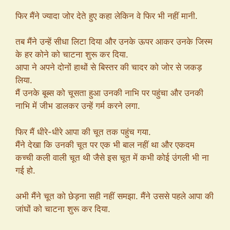
फिर मैंने ज्यादा जोर देते हुए कहा लेकिन वे फिर भी नहीं मानी.
तब मैंने उन्हें सीधा लिटा दिया और उनके ऊपर आकर उनके जिस्म
के हर कोने को चाटना शुरू कर दिया.
आपा ने अपने दोनों हाथों से बिस्तर की चादर को जोर से जकड़
लिया.
मैं उनके बूब्स को चूसता हुआ उनकी नाभि पर पहुंचा और उनकी
नाभि में जीभ डालकर उन्हें गर्म करने लगा.
फिर मैं धीरे-धीरे आपा की चूत तक पहुंच गया.
मैंने देखा कि उनकी चूत पर एक भी बाल नहीं था और एकदम
कच्ची कली वाली चूत थी जैसे इस चूत में कभी कोई उंगली भी ना
गई हो.
अभी मैंने चूत को छेड़ना सही नहीं समझा. मैंने उससे पहले आपा की
जांघों को चाटना शुरू कर दिया.