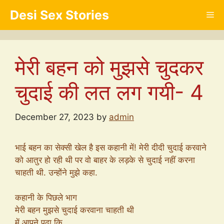
Skip
Desi Sex Stories
Me
to
content
मेरी बहन को मुझसे चुदकर
चुदाई की लत लग गयी- 4
December 27, 2023
by
admin
भाई बहन का सेक्सी खेल है इस कहानी में! मेरी दीदी चुदाई करवाने
को आतुर हो रही थी पर वो बाहर के लड़के से चुदाई नहीं करना
चाहती थी. उन्होंने मुझे कहा.
कहानी के पिछले भाग
मेरी बहन मुझसे चुदाई करवाना चाहती थी
में आपने पढ़ा कि