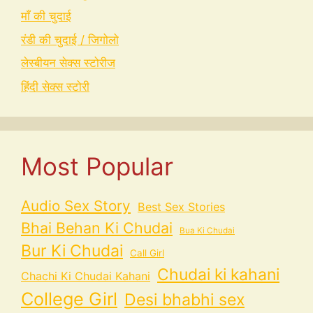
माँ की चुदाई
रंडी की चुदाई / जिगोलो
लेस्बीयन सेक्स स्टोरीज
हिंदी सेक्स स्टोरी
Most Popular
Audio Sex Story
Best Sex Stories
Bhai Behan Ki Chudai
Bua Ki Chudai
Bur Ki Chudai
Call Girl
Chudai ki kahani
Chachi Ki Chudai Kahani
College Girl
Desi bhabhi sex