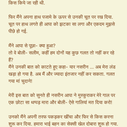
किस किये जा रही थी.
फिर मैंने अपना हाथ पजामे के ऊपर से उनकी चूत पर रख दिया.
चूत पर हाथ लगते ही आपा को झटका सा लगा और एकदम मुझसे
पीछे हो गई.
मैंने आपा से पूछा- क्या हुआ?
तो वे बोली- सलीम, कहीं हम दोनों यह कुछ गलत तो नहीं कर रहे
हैं?
मैंने उनकी बात को काटते हुए कहा- यार नसरीन … अब मेरा लंड
खड़ा हो गया है. अब मैं और ज्यादा इंतजार नहीं कर सकता. गलत
गया मां चुदाने!
मेरी इस बात को सुनते ही नसरीन आपा ने मुस्कुराकर मेरे गाल पर
एक छोटा सा थप्पड़ मारा और बोली- ऐसे गालियां मत दिया करो!
उनको मैंने अपनी तरफ पकड़कर खींचा और फिर से किस करना
शुरू कर दिया. हमारा भाई बहन का सेक्सी खेल दोबारा शुरू हो गया.