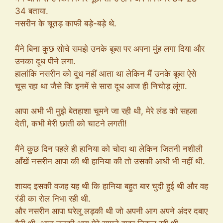
34 बताया.
नसरीन के चूतड़ काफी बड़े-बड़े थे.
मैंने बिना कुछ सोचे समझे उनके बूब्स पर अपना मुंह लगा दिया और
उनका दूध पीने लगा.
हालांकि नसरीन को दूध नहीं आता था लेकिन मैं उनके बूब्स ऐसे
चूस रहा था जैसे कि इनमें से सारा दूध आज ही निचोड़ लूंगा.
आपा अभी भी मुझे बेतहाशा चूमने जा रही थी, मेरे लंड को सहला
देती, कभी मेरी छाती को चाटने लगती!
मैंने कुछ दिन पहले ही हानिया को चोदा था लेकिन जितनी नशीली
आँखें नसरीन आपा की थी हानिया की तो उसकी आधी भी नहीं थी.
शायद इसकी वजह यह थी कि हानिया बहुत बार चुदी हुई थी और वह
रंडी का रोल निभा रही थी.
और नसरीन आपा घरेलू लड़की थी जो अपनी आग अपने अंदर दबाए