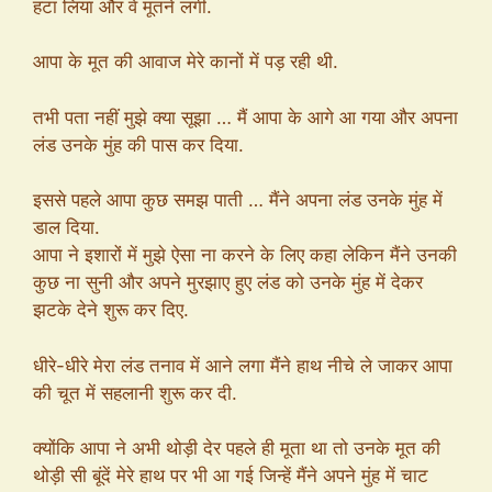
हटा लिया और वे मूतने लगी.
आपा के मूत की आवाज मेरे कानों में पड़ रही थी.
तभी पता नहीं मुझे क्या सूझा … मैं आपा के आगे आ गया और अपना
लंड उनके मुंह की पास कर दिया.
इससे पहले आपा कुछ समझ पाती … मैंने अपना लंड उनके मुंह में
डाल दिया.
आपा ने इशारों में मुझे ऐसा ना करने के लिए कहा लेकिन मैंने उनकी
कुछ ना सुनी और अपने मुरझाए हुए लंड को उनके मुंह में देकर
झटके देने शुरू कर दिए.
धीरे-धीरे मेरा लंड तनाव में आने लगा मैंने हाथ नीचे ले जाकर आपा
की चूत में सहलानी शुरू कर दी.
क्योंकि आपा ने अभी थोड़ी देर पहले ही मूता था तो उनके मूत की
थोड़ी सी बूंदें मेरे हाथ पर भी आ गई जिन्हें मैंने अपने मुंह में चाट