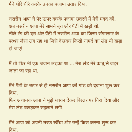
मैंने धीरे धीरे करके उनका पजामा उतार दिया.
नसरीन आपा ने पैर ऊपर करके पजामा उतरने में मेरी मदद की.
अब नसरीन आपा मेरे सामने ब्रा और पेंटी में खड़ी थी.
नीले रंग की ब्रा और पेंटी में नसरीन आपा का जिस्म संगमरमर के
पत्थर जैसा लग रहा था जिसे देखकर किसी नामर्द का लंड भी खड़ा
हो जाए!
मैं तो फिर भी एक जवान लड़का था … मेरा लंड मेरे काबू से बाहर
जाता जा रहा था.
मैंने पैंटी के ऊपर से ही नसरीन आपा की गांड को दबाना शुरू कर
दिया.
फिर अचानक आपा ने मुझे धक्का देकर बिस्तर पर गिरा दिया और
मेरा लंड पकड़कर सहलाने लगी.
मैंने आपा को अपनी तरफ खींचा और उन्हें किस करना शुरू कर
दिया.