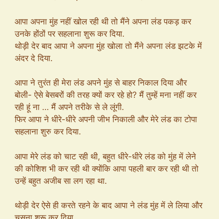
आपा अपना मुंह नहीं खोल रही थी तो मैंने अपना लंड पकड़ कर
उनके होंठों पर सहलाना शुरू कर दिया.
थोड़ी देर बाद आपा ने अपना मुंह खोला तो मैंने अपना लंड झटके में
अंदर दे दिया.
आपा ने तुरंत ही मेरा लंड अपने मुंह से बाहर निकाल दिया और
बोली- ऐसे बेसबरों की तरह क्यों कर रहे हो? मैं तुम्हें मना नहीं कर
रही हूं ना … मैं अपने तरीके से ले लूंगी.
फिर आपा ने धीरे-धीरे अपनी जीभ निकाली और मेरे लंड का टोपा
सहलाना शुरु कर दिया.
आपा मेरे लंड को चाट रही थी, बहुत धीरे-धीरे लंड को मुंह में लेने
की कोशिश भी कर रही थी क्योंकि आपा पहली बार कर रही थी तो
उन्हें बहुत अजीब सा लग रहा था.
थोड़ी देर ऐसे ही करते रहने के बाद आपा ने लंड मुंह में ले लिया और
चूसना शुरू कर दिया.