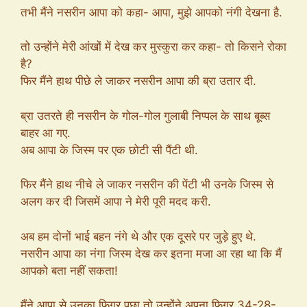
तभी मैंने नसरीन आपा को कहा- आपा, मुझे आपको नंगी देखना है.
तो उन्होंने मेरी आंखों में देख कर मुस्कुरा कर कहा- तो किसने रोका
है?
फिर मैंने हाथ पीछे ले जाकर नसरीन आपा की ब्रा उतार दी.
ब्रा उतरते ही नसरीन के गोल-गोल गुलाबी निप्पल के साथ बूब्स
बाहर आ गए.
अब आपा के जिस्म पर एक छोटी सी पैंटी थी.
फिर मैंने हाथ नीचे ले जाकर नसरीन की पेंटी भी उनके जिस्म से
अलग कर दी जिसमें आपा ने मेरी पूरी मदद करी.
अब हम दोनों भाई बहन नंगे थे और एक दूसरे पर जुड़े हुए थे.
नसरीन आपा का नंगा जिस्म देख कर इतना मजा आ रहा था कि मैं
आपको बता नहीं सकता!
मैंने आपा से उनका फिगर पूछा तो उन्होंने अपना फिगर 34-28-