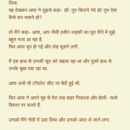
लिया.
यह देखकर आपा ने मुझसे कहा- छीः तुम कितने गंदे हो! तुम ऐसा
कैसे कर सकते हो?
तो मैंने कहा- आपा, आप जैसी हसीन लड़की का मूत पीने में मुझे
बहुत मजा आ रहा है.
फिर आपा चुप हो गई और लंड चूसने लगी.
मैं एक हाथ से उनकी चूत को सहला रहा था और दूसरे हाथ से
उनके बूब्स दबा रहा था.
आपा अभी भी टॉयलेट सीट पर बैठी हुई थी.
फिर आपा ने अपने मुंह से मेरा लंड बाहर निकाला और बोली- चलो
बिस्तर पर चलते हैं.
उनको मैंने गोदी में उठा लिया और उनको अंदर ले जाने लगा.