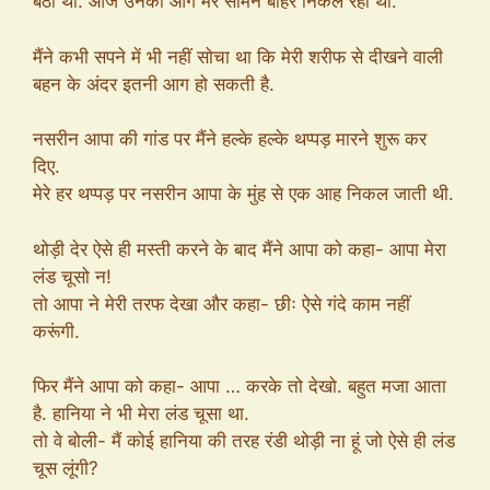
बैठी थी. आज उनकी आग मेरे सामने बाहर निकल रही थी.
मैंने कभी सपने में भी नहीं सोचा था कि मेरी शरीफ से दीखने वाली
बहन के अंदर इतनी आग हो सकती है.
नसरीन आपा की गांड पर मैंने हल्के हल्के थप्पड़ मारने शुरू कर
दिए.
मेरे हर थप्पड़ पर नसरीन आपा के मुंह से एक आह निकल जाती थी.
थोड़ी देर ऐसे ही मस्ती करने के बाद मैंने आपा को कहा- आपा मेरा
लंड चूसो न!
तो आपा ने मेरी तरफ देखा और कहा- छीः ऐसे गंदे काम नहीं
करूंगी.
फिर मैंने आपा को कहा- आपा … करके तो देखो. बहुत मजा आता
है. हानिया ने भी मेरा लंड चूसा था.
तो वे बोली- मैं कोई हानिया की तरह रंडी थोड़ी ना हूं जो ऐसे ही लंड
चूस लूंगी?