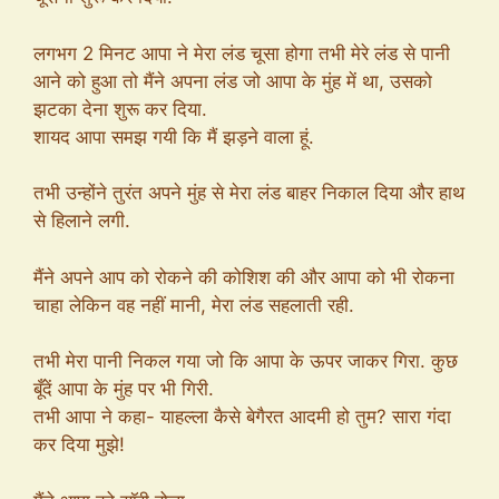
लगभग 2 मिनट आपा ने मेरा लंड चूसा होगा तभी मेरे लंड से पानी
आने को हुआ तो मैंने अपना लंड जो आपा के मुंह में था, उसको
झटका देना शुरू कर दिया.
शायद आपा समझ गयी कि मैं झड़ने वाला हूं.
तभी उन्होंने तुरंत अपने मुंह से मेरा लंड बाहर निकाल दिया और हाथ
से हिलाने लगी.
मैंने अपने आप को रोकने की कोशिश की और आपा को भी रोकना
चाहा लेकिन वह नहीं मानी, मेरा लंड सहलाती रही.
तभी मेरा पानी निकल गया जो कि आपा के ऊपर जाकर गिरा. कुछ
बूँदें आपा के मुंह पर भी गिरी.
तभी आपा ने कहा- याहल्ला कैसे बेगैरत आदमी हो तुम? सारा गंदा
कर दिया मुझे!