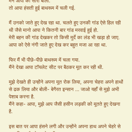
मैंने आपा को सॉरी बोला.
तो आपा हंसती हुई बाथरूम में चली गई.
मैं उनको जाते हुए देख रहा था. चलते हुए उनकी गांड ऐसे हिल रही
थी जैसे मानो आपा ने कितनी बार गांड मरवाई हुई हो.
मेरी बहन की गांड देखकर तो किसी मुर्दे का लंड भी खड़ा हो जाए.
आपा को ऐसे नंगी जाते हुए देख कर बहुत मजा आ रहा था.
फिर मैं भी पीछे-पीछे बाथरूम में चला गया.
मैंने देखा आपा टॉयलेट सीट पर बैठकर मूत कर रही थी.
मुझे देखते ही उन्होंने अपना मूत रोक लिया, अपना चेहरा अपने हाथों
से ढक लिया और बोली- बेगैरत इन्सान … जाओ यहाँ से मुझे अभी
पेशाब करना है.
मैंने कहा- आपा, मुझे आप जैसी हसीन लड़की को मूतते हुए देखना
है.
इस बात पर आपा हंसने लगी और उन्होंने अपना हाथ अपने चेहरे से