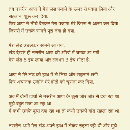
तब नसरीन आपा ने मेरा लंड पजामे के ऊपर से पकड़ लिया और
सहलाना शुरू कर दिया.
फिर आपा ने नीचे बैठकर मेरा पजामा मेरे जिस्म से अलग कर दिया
जिससे मैं उनके सामने पूरा नंगा हो गया.
मेरा लंड उछलकर सामने आ गया.
लंड देखते ही नसरीन आपा की आँखों में चमक आ गयी.
मेरा लंड 6 इंच लम्बा और लगभग 3 इंच मोटा है.
आपा ने मेरे लंड को हाथ में ले लिया और सहलाने लगी.
फिर अचानक उन्होंने मेरे होंठों को चूसना कर दिया.
अब मैं दोनों हाथों से नसरीन आपा के बूब्स जोर जोर से दबा रहा था.
मुझे बहुत मजा आ रहा था.
मैं कभी उनके बूब्स दबा रहा था तो कभी उनकी गांड सहला रहा था.
नसरीन अभी मेरा लंड अपने हाथ में लेकर सहला रही थी और मुझे