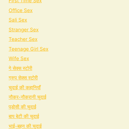
First Time Sex
Office Sex
Sali Sex
Stranger Sex
Teacher Sex
Teenage Girl Sex
Wife Sex
गे सेक्स स्टोरी
ग्रुप सेक्स स्टोरी
चुदाई की कहानियाँ
नौकर-नौकरानी चुदाई
पड़ोसी की चुदाई
बाप बेटी की चुदाई
भाई-बहन की चुदाई