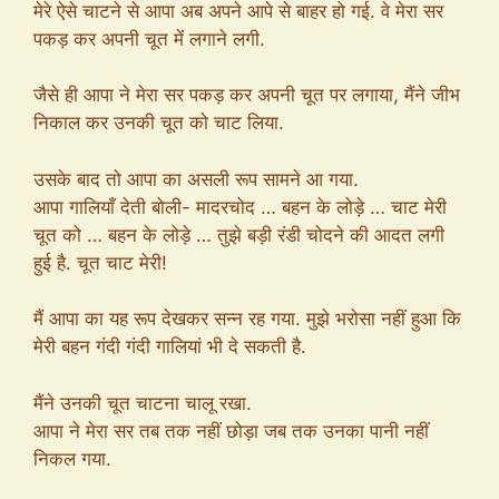
मेरे ऐसे चाटने से आपा अब अपने आपे से बाहर हो गई. वे मेरा सर
पकड़ कर अपनी चूत में लगाने लगी.
जैसे ही आपा ने मेरा सर पकड़ कर अपनी चूत पर लगाया, मैंने जीभ
निकाल कर उनकी चूत को चाट लिया.
उसके बाद तो आपा का असली रूप सामने आ गया.
आपा गालियाँ देती बोली- मादरचोद … बहन के लोड़े … चाट मेरी
चूत को … बहन के लोड़े … तुझे बड़ी रंडी चोदने की आदत लगी
हुई है. चूत चाट मेरी!
मैं आपा का यह रूप देखकर सन्न रह गया. मुझे भरोसा नहीं हुआ कि
मेरी बहन गंदी गंदी गालियां भी दे सकती है.
मैंने उनकी चूत चाटना चालू रखा.
आपा ने मेरा सर तब तक नहीं छोड़ा जब तक उनका पानी नहीं
निकल गया.