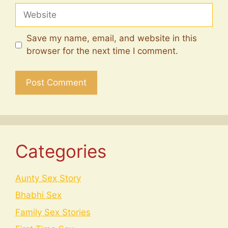
Website
Save my name, email, and website in this
browser for the next time I comment.
Categories
Aunty Sex Story
Bhabhi Sex
Family Sex Stories