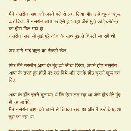
मैंने नसरीन आपा को अपने गले से लगा लिया और उन्हें चूमना शुरू
कर दिया. मैं नसरीन आपा पर ऐसे टूट पड़ा जैसे मुझे कोई कोहेनूर
का हीरा मिल गया हो.
नसरीन आपा भी मुझे पूरे जोश के साथ मुझसे चिपटी जा रही थी.
अब आगे भाई बहन का सेक्सी खेल:
फिर मैंने नसरीन आपा के मुंह को सीधा किया, अपने होंठ नसरीन
आपा के तपते हुए होंठों पर रख दिये और उनके होंठ चूसने शुरू कर
दिए.
आपा के होंठ इतने मुलायम थे कि ऐसा लग रहा था जैसे होंठ मेरे मुंह
ही रह जायेंगे.
मैंने नसरीन आपा को अपने से चिपका रखा था और मैं उन्हें बेतहाशा
चूमे जा रहा था.