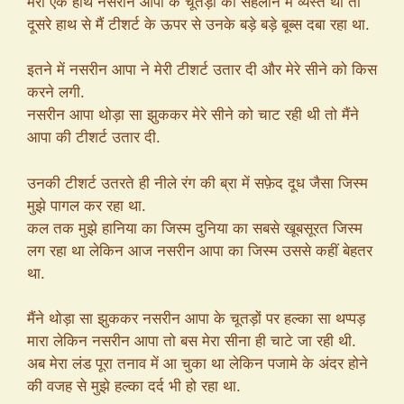
मेरा एक हाथ नसरीन आपा के चूतड़ों को सहलाने में व्यस्त था तो
दूसरे हाथ से मैं टीशर्ट के ऊपर से उनके बड़े बड़े बूब्स दबा रहा था.
इतने में नसरीन आपा ने मेरी टीशर्ट उतार दी और मेरे सीने को किस
करने लगी.
नसरीन आपा थोड़ा सा झुककर मेरे सीने को चाट रही थी तो मैंने
आपा की टीशर्ट उतार दी.
उनकी टीशर्ट उतरते ही नीले रंग की ब्रा में सफ़ेद दूध जैसा जिस्म
मुझे पागल कर रहा था.
कल तक मुझे हानिया का जिस्म दुनिया का सबसे खूबसूरत जिस्म
लग रहा था लेकिन आज नसरीन आपा का जिस्म उससे कहीं बेहतर
था.
मैंने थोड़ा सा झुककर नसरीन आपा के चूतड़ों पर हल्का सा थप्पड़
मारा लेकिन नसरीन आपा तो बस मेरा सीना ही चाटे जा रही थी.
अब मेरा लंड पूरा तनाव में आ चुका था लेकिन पजामे के अंदर होने
की वजह से मुझे हल्का दर्द भी हो रहा था.