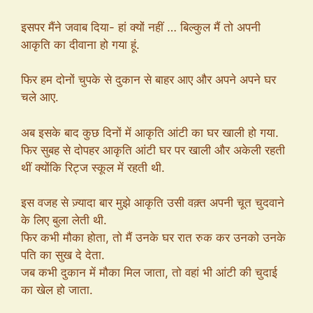
इसपर मैंने जवाब दिया- हां क्यों नहीं … बिल्कुल मैं तो अपनी
आकृति का दीवाना हो गया हूं.
फिर हम दोनों चुपके से दुकान से बाहर आए और अपने अपने घर
चले आए.
अब इसके बाद कुछ दिनों में आकृति आंटी का घर खाली हो गया.
फिर सुबह से दोपहर आकृति आंटी घर पर खाली और अकेली रहती
थीं क्योंकि रिट्ज स्कूल में रहती थी.
इस वजह से ज़्यादा बार मुझे आकृति उसी वक़्त अपनी चूत चुदवाने
के लिए बुला लेती थी.
फिर कभी मौका होता, तो मैं उनके घर रात रुक कर उनको उनके
पति का सुख दे देता.
जब कभी दुकान में मौका मिल जाता, तो वहां भी आंटी की चुदाई
का खेल हो जाता.