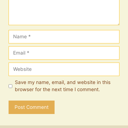
Name
Email
Website
Save my name, email, and website in this
browser for the next time I comment.