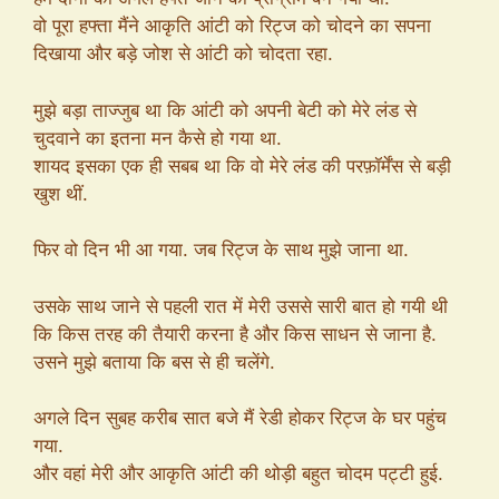
वो पूरा हफ्ता मैंने आकृति आंटी को रिट्ज को चोदने का सपना
दिखाया और बड़े जोश से आंटी को चोदता रहा.
मुझे बड़ा ताज्जुब था कि आंटी को अपनी बेटी को मेरे लंड से
चुदवाने का इतना मन कैसे हो गया था.
शायद इसका एक ही सबब था कि वो मेरे लंड की परफ़ॉर्मेंस से बड़ी
खुश थीं.
फिर वो दिन भी आ गया. जब रिट्ज के साथ मुझे जाना था.
उसके साथ जाने से पहली रात में मेरी उससे सारी बात हो गयी थी
कि किस तरह की तैयारी करना है और किस साधन से जाना है.
उसने मुझे बताया कि बस से ही चलेंगे.
अगले दिन सुबह करीब सात बजे मैं रेडी होकर रिट्ज के घर पहुंच
गया.
और वहां मेरी और आकृति आंटी की थोड़ी बहुत चोदम पट्टी हुई.