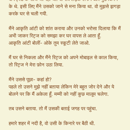
के थे. इसी लिए मैंने उसको जाने से मना किया था. वो मुझसे झगड़ा
करके घर से चली गयी.
मैंने आकृति आंटी को शांत कराया और उनको भरोसा दिलाया कि मैं
अभी जाकर रिट्ज को समझा कर घर वापस ले आता हूँ.
आकृति आंटी बोलीं- ओके तुम स्कूटी लेते जाओ.
मैं घर से निकला और मैंने रिट्ज को अपने मोबाइल से काल किया,
तो रिट्ज ने मेरा फ़ोन उठा लिया.
मैंने उससे पूछा- कहां हो?
पहले तो उसने मुझे नहीं बताया लेकिन मेरे बहुत जोर देने और ये
बोलने पर कि मैं अकेला हूँ. मम्मी को नहीं कुछ मालूम चलेगा.
तब उसने बताया. तो मैं उसकी बताई जगह पर पहुंचा.
हमारे शहर में नदी है, वो उसी के किनारे पर बैठी थी.