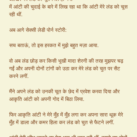
में आंटी की चुदाई के बारे में लिख रहा था कि आंटी मेरे लंड को चूस
रही थीं.
अब आगे सेक्सी लेडी पोर्न स्टोरी:
सच बताऊं, तो इस हरकत में मुझे बहुत मज़ा आया.
वो अब लंड छोड़ कर किसी भूखी मादा शेरनी की तरह मुझपर चढ़
गईं और अपनी दोनों टांगों को उठा कर मेरे लंड को चुत पर सैट
करने लगीं.
मैंने अपने लंड को उनकी चूत के छेद में प्रवेश करवा दिया और
आकृति आंटी को अपनी गोद में बिठा लिया.
फिर आकृति आंटी ने मेरे मुँह में मुँह लगा कर अपना सारा थूक मेरे
मुँह में डाला और कमर हिला कर लंड को चुत से फैटने लगीं.