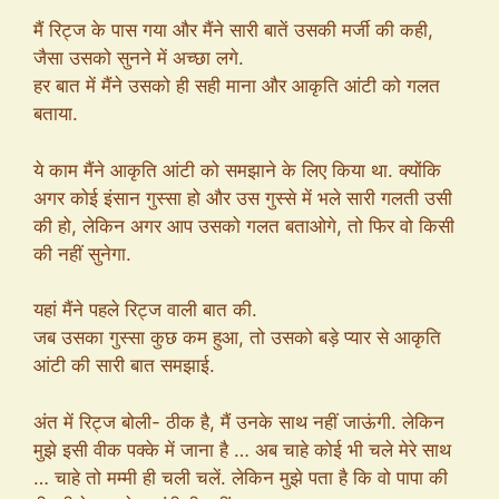
मैं रिट्ज के पास गया और मैंने सारी बातें उसकी मर्जी की कही,
जैसा उसको सुनने में अच्छा लगे.
हर बात में मैंने उसको ही सही माना और आकृति आंटी को गलत
बताया.
ये काम मैंने आकृति आंटी को समझाने के लिए किया था. क्योंकि
अगर कोई इंसान गुस्सा हो और उस गुस्से में भले सारी गलती उसी
की हो, लेकिन अगर आप उसको गलत बताओगे, तो फिर वो किसी
की नहीं सुनेगा.
यहां मैंने पहले रिट्ज वाली बात की.
जब उसका गुस्सा कुछ कम हुआ, तो उसको बड़े प्यार से आकृति
आंटी की सारी बात समझाई.
अंत में रिट्ज बोली- ठीक है, मैं उनके साथ नहीं जाऊंगी. लेकिन
मुझे इसी वीक पक्के में जाना है … अब चाहे कोई भी चले मेरे साथ
… चाहे तो मम्मी ही चली चलें. लेकिन मुझे पता है कि वो पापा की