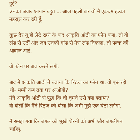
हुईं?
उनका जवाब आया- बहुत … आज पहली बार तो मैं एकदम हल्का
महसूस कर रही हूँ.
कुछ देर यू ही लेटे रहने के बाद आकृति आंटी का फ़ोन बजा, तो वो
लंड से उठीं और जब उनकी गांड से मेरा लंड निकला, तो पक्क की
आवाज आई.
वो फोन पर बात करने लगीं.
बाद में आकृति आंटी ने बताया कि रिट्ज का फ़ोन था, वो पूछ रही
थी- मम्मी कब तक घर आओगी?
मैंने आकृति आंटी से पूछा कि तो तुमने उसे क्या बताया?
वो बोलीं कि मैंने रिट्ज को बोला कि अभी मुझे एक घंटा लगेगा.
मैं समझ गया कि जंगल की भूखी शेरनी को अभी और जंगलीपन
चाहिए.