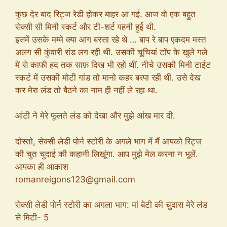
कुछ देर बाद रिट्ज रेडी होकर बाहर आ गई. आज वो एक बहुत
सेक्सी सी मिनी स्कर्ट और टी-शर्ट पहनी हुई थी.
इसमें उसके मम्मे क्या आग बरसा रहे थे … बाप रे बाप एकदम मस्त
अलग सी कुंवारी रांड लग रही थी. उसकी चूचियां टॉप के खुले गले
में से काफी हद तक साफ़ दिख भी रहो थीं. नीचे उसकी मिनी टाईट
स्कर्ट में उसकी मोटी गांड तो मानो कहर बरपा रही थी. उसे देख
कर मेरा लंड तो बैठने का नाम ही नहीं ले रहा था.
आंटी ने मेरे फूलते लंड को देखा और मुझे आंख मार दी.
दोस्तो, सेक्सी लेडी पोर्न स्टोरी के अगले भाग में मैं आपको रिट्ज
की चुत चुदाई की कहानी लिखूंगा. आप मुझे मेल करना न भूलें.
आपका ही आकाश
romanreigons123@gmail.com
सेक्सी लेडी पोर्न स्टोरी का अगला भाग: मां बेटी की चुदास मेरे लंड
से मिटी- 5