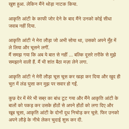
खुश हुआ. लेकिन मैंने थोड़ा नाटक किया.
आकृति आंटी के काफी जोर देने के बाद मैंने उनको कोई सीधा
जवाब नहीं दिया.
आकृति आंटी ने मेरा लौड़ा जो अभी सोया था, उसको अपने मुँह में
ले लिया और चूसने लगीं.
मैं समझ गया कि अब ये बात से नहीं … बल्कि दूसरे तरीके से मुझे
समझाने वाली हैं. मैं भी शांत बैठा मज़ा लेने लगा.
आकृति आंटी ने मेरी लौड़ा चूस चूस कर खड़ा कर दिया और खुद ही
चुत में लंड घुसा कर मुझ पर सवार हो गईं.
कुछ देर में मेरे भी सब्र का बांध टूट गया और मैंने आकृति आंटी के
बालों को पकड़ कर उसके होंठों से अपने होंठों को लगा दिए और
खूब चूसा, आकृति आंटी के दोनों दूध निचोड़ कर चूसे. फिर उनको
अपने लौड़े के नीचे लेकर चुदाई शुरू कर दी.