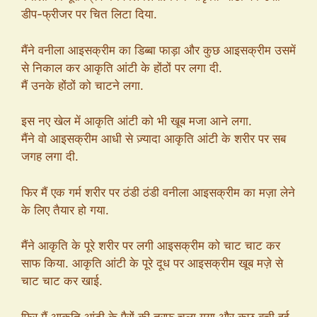
डीप-फ्रीजर पर चित लिटा दिया.
मैंने वनीला आइसक्रीम का डिब्बा फाड़ा और कुछ आइसक्रीम उसमें
से निकाल कर आकृति आंटी के होंठों पर लगा दी.
मैं उनके होंठों को चाटने लगा.
इस नए खेल में आकृति आंटी को भी खूब मजा आने लगा.
मैंने वो आइसक्रीम आधी से ज़्यादा आकृति आंटी के शरीर पर सब
जगह लगा दी.
फिर मैं एक गर्म शरीर पर ठंडी ठंडी वनीला आइसक्रीम का मज़ा लेने
के लिए तैयार हो गया.
मैंने आकृति के पूरे शरीर पर लगी आइसक्रीम को चाट चाट कर
साफ किया. आकृति आंटी के पूरे दूध पर आइसक्रीम खूब मज़े से
चाट चाट कर खाई.
फिर मैं आकृति आंटी के पैरों की तरफ चला गया और कुछ बची हुई