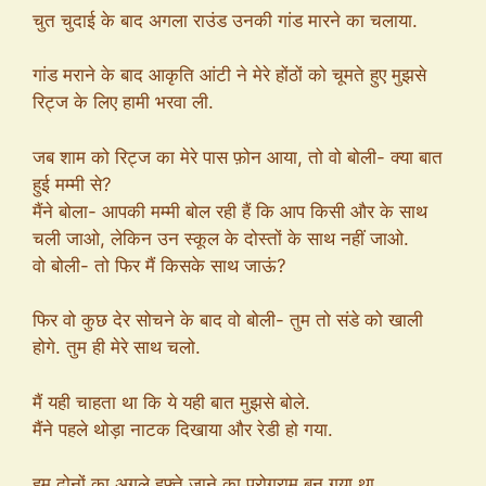
चुत चुदाई के बाद अगला राउंड उनकी गांड मारने का चलाया.
गांड मराने के बाद आकृति आंटी ने मेरे होंठों को चूमते हुए मुझसे
रिट्ज के लिए हामी भरवा ली.
जब शाम को रिट्ज का मेरे पास फ़ोन आया, तो वो बोली- क्या बात
हुई मम्मी से?
मैंने बोला- आपकी मम्मी बोल रही हैं कि आप किसी और के साथ
चली जाओ, लेकिन उन स्कूल के दोस्तों के साथ नहीं जाओ.
वो बोली- तो फिर मैं किसके साथ जाऊं?
फिर वो कुछ देर सोचने के बाद वो बोली- तुम तो संडे को खाली
होगे. तुम ही मेरे साथ चलो.
मैं यही चाहता था कि ये यही बात मुझसे बोले.
मैंने पहले थोड़ा नाटक दिखाया और रेडी हो गया.
हम दोनों का अगले हफ्ते जाने का प्रोग्राम बन गया था.