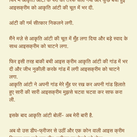
आइसक्रीम को आकृति आंटी की चूत में भर दी.
आंटी की गर्म सीत्कार निकलने लगी.
मैंने मज़े से आकृति आंटी की चूत में मुँह लगा दिया और बड़े स्वाद के
साथ आइसक्रीम को चाटने लगा.
फिर इसी तरह बाकी बची आइस क्रीम आकृति आंटी की गांड में भर
दी और जीभ नुकीली करके गांड में लगी आइसक्रीम को चाटने
लगा.
आकृति आंटी ने अपनी गांड मेरे मुँह पर रख कर अपनी गांड हिलाते
हुए सारी की सारी आइसक्रीम मुझसे चटवा चटवा कर साफ करा
ली.
इसके बाद आकृति आंटी बोलीं- अब मेरी बारी है.
अब वो उस डीप-फ्रीजर से उठीं और एक कोन वाली आइस क्रीम