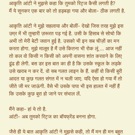
आकृति आंटी ने मुझसे कहा कि तुमको रिट्ज कैसी लगती है?
मैं ये सुनकर एक बार को तो हड़बड़ा गया और बोला- ठीक लगती है.
आकृति आंटी ने मुझे सहलाया और बोलीं- देखो जिस तरह मुझे इस
उम्र में भी तुम्हारी ज़रूरत पड़ गई है. उसी के हिसाब से सोचो कि
अभी तो मेरी बेटी जवान हुई है. उसको भी इन सब चीज़ों का मन
करता होगा. मुझे मालूम है मैं उसे कितना भी रोक लूं … आज नहीं
तो कल वो किसी न किसी को अपनी वासना शांत करवाने के लिए
ढूंढ ही लेगी. बस डर इस बात का ही है कि उसके स्कूल के लड़के
उसे खराब न कर दें. वो सब गलत लाइन के हैं. कहीं वो किसी बुरी
आदत या कुछ गलत संगत में न चली जाए. यदि ऐसा हो गया मैं तो
जीते जी मर जाऊंगी. वैसे भी उसके पापा भी इस हालत में नहीं हैं
कि उसके कुछ बुरा हो जाने पर संभाल लें.
मैंने कहा- हां ये तो है.
आंटी- अब तुमको रिट्ज का बॉयफ्रेंड बनना होगा.
जैसे ही ये बात आकृति आंटी ने मुझसे कही, तो मैं मन ही मन बहुत