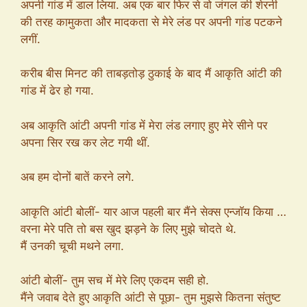
अपनी गांड में डाल लिया. अब एक बार फिर से वो जंगल की शेरनी
की तरह कामुकता और मादकता से मेरे लंड पर अपनी गांड पटकने
लगीं.
करीब बीस मिनट की ताबड़तोड़ ठुकाई के बाद मैं आकृति आंटी की
गांड में ढेर हो गया.
अब आकृति आंटी अपनी गांड में मेरा लंड लगाए हुए मेरे सीने पर
अपना सिर रख कर लेट गयी थीं.
अब हम दोनों बातें करने लगे.
आकृति आंटी बोलीं- यार आज पहली बार मैंने सेक्स एन्जॉय किया …
वरना मेरे पति तो बस खुद झड़ने के लिए मुझे चोदते थे.
मैं उनकी चूची मथने लगा.
आंटी बोलीं- तुम सच में मेरे लिए एकदम सही हो.
मैंने जवाब देते हुए आकृति आंटी से पूछा- तुम मुझसे कितना संतुष्ट