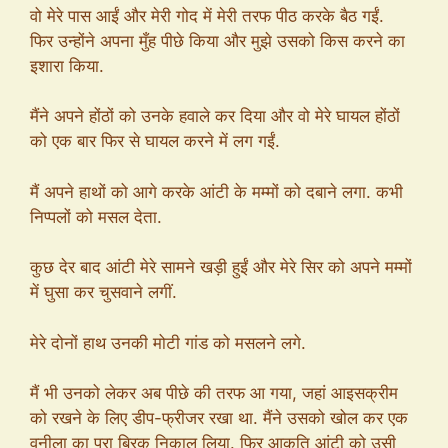
वो मेरे पास आईं और मेरी गोद में मेरी तरफ पीठ करके बैठ गईं.
फिर उन्होंने अपना मुँह पीछे किया और मुझे उसको किस करने का
इशारा किया.
मैंने अपने होंठों को उनके हवाले कर दिया और वो मेरे घायल होंठों
को एक बार फिर से घायल करने में लग गईं.
मैं अपने हाथों को आगे करके आंटी के मम्मों को दबाने लगा. कभी
निप्पलों को मसल देता.
कुछ देर बाद आंटी मेरे सामने खड़ी हुईं और मेरे सिर को अपने मम्मों
में घुसा कर चुसवाने लगीं.
मेरे दोनों हाथ उनकी मोटी गांड को मसलने लगे.
मैं भी उनको लेकर अब पीछे की तरफ आ गया, जहां आइसक्रीम
को रखने के लिए डीप-फ्रीजर रखा था. मैंने उसको खोल कर एक
वनीला का पूरा ब्रिक निकाल लिया. फिर आकृति आंटी को उसी