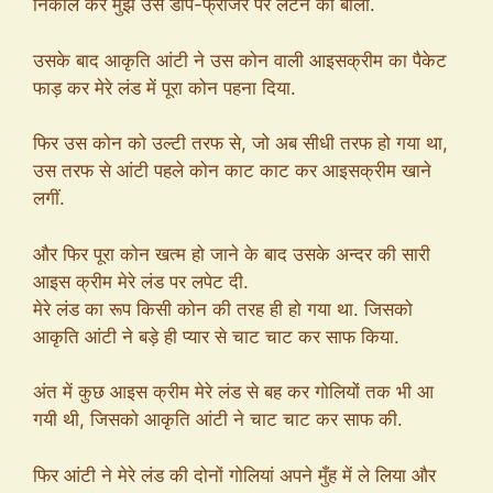
निकाल कर मुझे उस डीप-फ्रीजर पर लेटने को बोला.
उसके बाद आकृति आंटी ने उस कोन वाली आइसक्रीम का पैकेट
फाड़ कर मेरे लंड में पूरा कोन पहना दिया.
फिर उस कोन को उल्टी तरफ से, जो अब सीधी तरफ हो गया था,
उस तरफ से आंटी पहले कोन काट काट कर आइसक्रीम खाने
लगीं.
और फिर पूरा कोन खत्म हो जाने के बाद उसके अन्दर की सारी
आइस क्रीम मेरे लंड पर लपेट दी.
मेरे लंड का रूप किसी कोन की तरह ही हो गया था. जिसको
आकृति आंटी ने बड़े ही प्यार से चाट चाट कर साफ किया.
अंत में कुछ आइस क्रीम मेरे लंड से बह कर गोलियों तक भी आ
गयी थी, जिसको आकृति आंटी ने चाट चाट कर साफ की.
फिर आंटी ने मेरे लंड की दोनों गोलियां अपने मुँह में ले लिया और