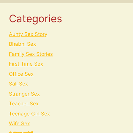
Categories
Aunty Sex Story
Bhabhi Sex
Family Sex Stories
First Time Sex
Office Sex
Sali Sex
Stranger Sex
Teacher Sex
Teenage Girl Sex
Wife Sex