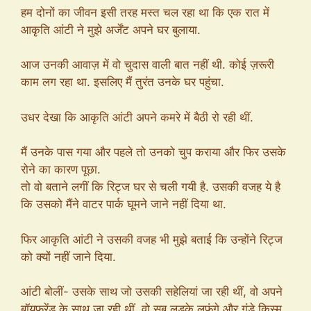
हम दोनों का जीवन इसी तरह मस्त चल रहा था कि एक रात में
आकृति आंटी ने मुझे अर्जेंट अपने घर बुलाया.
आज उनकी आवाज़ में वो चुदास वाली बात नहीं थी. कोई ज़रूरी
काम लग रहा था. इसलिए मैं तुरंत उनके घर पहुंचा.
उधर देखा कि आकृति आंटी अपने कमरे में बैठी रो रही थीं.
मैं उनके पास गया और पहले तो उनको चुप कराया और फिर उसके
रोने का कारण पूछा.
तो वो बताने लगीं कि रिट्ज घर से चली गयी है. उसकी वजह ये है
कि उसको मैंने वाटर पार्क घूमने जाने नहीं दिया था.
फिर आकृति आंटी ने उसकी वजह भी मुझे बताई कि उन्होंने रिट्ज
को क्यों नहीं जाने दिया.
आंटी बोलीं- उसके साथ जो उसकी सहेलियां जा रही थीं, वो अपने
बॉयफ्रेंड के साथ जा रही थीं. वो सब लड़के लफंगे और गुंडे किस्म