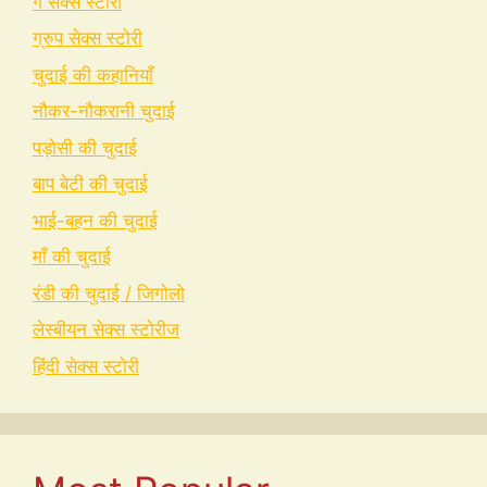
गे सेक्स स्टोरी
ग्रुप सेक्स स्टोरी
चुदाई की कहानियाँ
नौकर-नौकरानी चुदाई
पड़ोसी की चुदाई
बाप बेटी की चुदाई
भाई-बहन की चुदाई
माँ की चुदाई
रंडी की चुदाई / जिगोलो
लेस्बीयन सेक्स स्टोरीज
हिंदी सेक्स स्टोरी