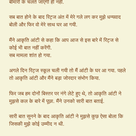
बीमारी के चलते जाएंगी ही नहीं.
सब बात होने के बाद रिट्ज अंत में मेरे गले लग कर मुझे धन्यवाद
बोली और फिर वो मेरे साथ घर आ गयी.
मैंने आकृति आंटी से कहा कि आप आज से इस बारे में रिट्ज से
कोई भी बात नहीं करेंगी.
सब मामला शांत हो गया.
अगले दिन रिट्ज स्कूल चली गयी तो मैं आंटी के घर आ गया. पहले
तो आकृति आंटी और मैंने बड़ा जोरदार संभोग किया.
फिर जब हम दोनों बिस्तर पर नंगे लेटे हुए थे, तो आकृति आंटी ने
मुझसे कल के बारे में पूछा. मैंने उनको सारी बात बताई.
सारी बात सुनने के बाद आकृति आंटी ने मुझसे कुछ ऐसा बोला कि
जिसकी मुझे कोई उम्मीद न थी.