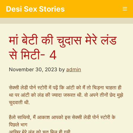
Skip
Desi Sex Stories
Me
to
content
मां बेटी की चुदास मेरे लंड
से मिटी- 4
November 30, 2023
by
admin
सेक्सी लेडी पोर्न स्टोरी में पढ़ें कि आंटी को मैं तो चिड़ना चाहता ही
था पर आंटी को लंड की ज्यादा जरूरत थी. वो अपने तीनों छेद मुझे
चुदवाती थी.
हैलो साथियो, मैं आकाश आपको इस सेक्सी लेडी पोर्न स्टोरी के
पिछले भाग
आखिर मेरे लंड को चूत मिल ही गयी