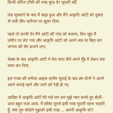
किसी ऑरेंज टॉफी की तरह कुछ देर चूसती रहीं.
लंड चुसवाने के बाद मैं खड़ा हुआ और मैंने आकृति आंटी को दुबारा
से उसी डीप-फ्रीजर पर झुका दिया.
पहले तो काफी देर मैंने आंटी की गांड को बजाया, फिर खुद मैं
ज़मीन पर लेट गया और आकृति आंटी को अपने लंड पर बिठा कर
जन्नत की सैर कराने लगा.
सेक्स के बाद आकृति आंटी ने मेरा सारा वीर्य अपने मुँह में लेकर लंड
साफ कर दिया.
इस गजब की वनीला आइस-क्रीम चुदाई के बाद हम दोनों ने अपने
अपने कपड़े पहने और जाने को रेडी हो गए.
आखिर में आकृति आंटी मेरे गले लग कर मुझे प्यार करते हुए बोलीं-
आज बहुत मज़ा आया. मैं हमेशा तुमसे इसी तरह चुदती रहना चाहती
हूँ. क्या तुम चोदोगे मुझको इसी तरह … अपनी आकृति को?