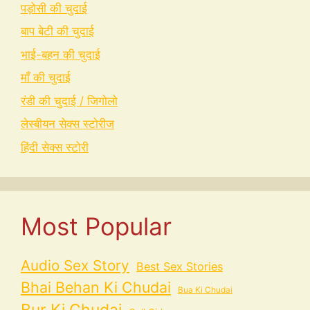
पड़ोसी की चुदाई
बाप बेटी की चुदाई
भाई-बहन की चुदाई
माँ की चुदाई
रंडी की चुदाई / जिगोलो
लेस्बीयन सेक्स स्टोरीज
हिंदी सेक्स स्टोरी
Most Popular
Audio Sex Story
Best Sex Stories
Bhai Behan Ki Chudai
Bua Ki Chudai
Bur Ki Chudai