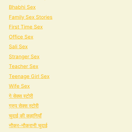
Bhabhi Sex
Family Sex Stories
First Time Sex
Office Sex
Sali Sex
Stranger Sex
Teacher Sex
Teenage Girl Sex
Wife Sex
गे सेक्स स्टोरी
ग्रुप सेक्स स्टोरी
चुदाई की कहानियाँ
नौकर-नौकरानी चुदाई