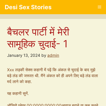
Skip
Desi Sex Stories
Me
to
content
बैचलर पार्टी में मेरी
सामूहिक चुदाई- 1
January 13, 2024
by
admin
Xxx लड़की सेक्स कहानी में पढ़ें कि अंकल से चुदाई के बाद मुझे
बड़े लंड की जरूरत थी. मैंने अंकल को ही अपने लिए बड़े लंड वाला
मर्द लाने को कहा.
यह कहानी सुनें.
ऑडियो प्लेयर 00:0000:0000:00आवाज बढ़ाने या कम करने