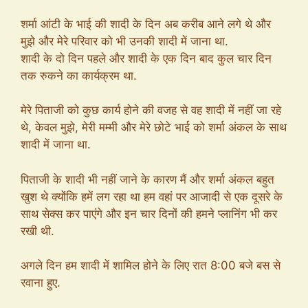
शर्मा आंटी के भाई की शादी के दिन अब करीब आने लगे थे और
मुझे और मेरे परिवार को भी उनकी शादी में जाना था.
शादी के दो दिन पहले और शादी के एक दिन बाद कुल चार दिन
तक रुकने का कार्यक्रम था.
मेरे पिताजी को कुछ कार्य होने की वजह से वह शादी में नहीं जा रहे
थे, केवल मुझे, मेरी मम्मी और मेरे छोटे भाई को शर्मा अंकल के साथ
शादी में जाना था.
पिताजी के शादी भी नहीं जाने के कारण मैं और शर्मा अंकल बहुत
खुश थे क्योंकि हमें लग रहा था हम वहां पर आजादी से एक दूसरे के
साथ सेक्स कर पाएंगे और इन चार दिनों की हमने प्लानिंग भी कर
रखी थी.
अगले दिन हम शादी में शामिल होने के लिए रात 8:00 बजे बस से
रवाना हुए.