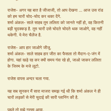
राजेश- अगर यह बात है जीजाजी, तो आप देखना … आज उस रांड
को हम चारों चोद-चोद कर थका देंगे.
शर्मा अंकल- साले साहब तुम ललिता को जानते नहीं हो, वह कितनी
बड़ी चुदक्कड़ है. तुम चारों उसे चोदते चोदते थक जाओगे, वह नहीं
थकेगी. ये मेरा चैलेंज है.
राजेश- आप हार जाओगे जीजू.
शर्मा अंकल- साले साहब हार जीत का फैसला तो मैदान-ए-जंग में
होगा. यहां खड़े रह कर क्यों समय गंवा रहे हो, जाओ जाकर ललिता
के जिस्म के मजे लूटो.
राजेश वापस अन्दर चला गया.
यह सब सुनकर मैं सारा माजरा समझ गई थी कि शर्मा अंकल ने ही
चारों लड़कों से मेरी चुदाई की सारी प्लानिंग की है.
पहले तो मुझे गुस्सा आया.