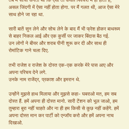
असल जिंदगी में ऐसा नहीं होता होगा. पर मैं गलत थी, आज ऐसा मेरे
साथ होने जा रहा था.
सारी बातें सुन लेने और सोच लेने के बाद मैं भी फ्रेश होकर बाथरूम
से बाहर निकल आई और एक कुर्सी पर जाकर बिंदास बैठ गई.
उन लोगों ने बीयर और शराब पीनी शुरू कर दी और साथ ही
रोमांटिक गाने चला दिए.
तभी राजेश व राजेश के दोस्त एक-एक करके मेरे पास आए और
अपना परिचय देने लगे.
उनके नाम राजेंद्र, प्रकाश और इमरान थे.
उन्होंने मुझसे हाथ मिलाया और मुझसे कहा- घबराओ मत, हम सब
दोस्त हैं. हमें अपना ही दोस्त मानो. सारी टेंशन को भूल जाओ, हम
तुम्हारा बुरा नहीं चाहते और ना ही हम किसी से कुछ नहीं कहेंगे. हमें
अपना दोस्त मान कर पार्टी को एन्जॉय करो और हमें अपना नाच
दिखाओ.