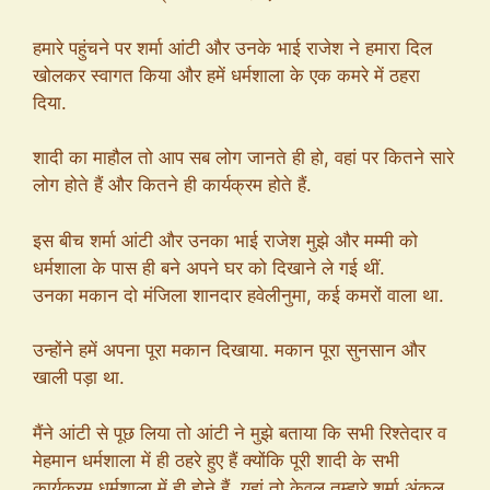
हमारे पहुंचने पर शर्मा आंटी और उनके भाई राजेश ने हमारा दिल
खोलकर स्वागत किया और हमें धर्मशाला के एक कमरे में ठहरा
दिया.
शादी का माहौल तो आप सब लोग जानते ही हो, वहां पर कितने सारे
लोग होते हैं और कितने ही कार्यक्रम होते हैं.
इस बीच शर्मा आंटी और उनका भाई राजेश मुझे और मम्मी को
धर्मशाला के पास ही बने अपने घर को दिखाने ले गई थीं.
उनका मकान दो मंजिला शानदार हवेलीनुमा, कई कमरों वाला था.
उन्होंने हमें अपना पूरा मकान दिखाया. मकान पूरा सुनसान और
खाली पड़ा था.
मैंने आंटी से पूछ लिया तो आंटी ने मुझे बताया कि सभी रिश्तेदार व
मेहमान धर्मशाला में ही ठहरे हुए हैं क्योंकि पूरी शादी के सभी
कार्यक्रम धर्मशाला में ही होने हैं. यहां तो केवल तुम्हारे शर्मा अंकल,