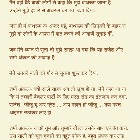
मैंने वहां बैठे बाकी लोगों से कहा कि मुझे बाथरूम जाना है.
उन्होंने मुझे इशारे से बाथरूम का पता बता दिया.
जैसे ही मैं बाथरूम के अन्दर गई, बाथरूम की खिड़की के बाहर से
मुझे दो लोगों के आपस में बात करने की आवाजें सुनाई दीं.
जब मैंने ध्यान से सुना तो मुझे समझ आ गया कि यह राजेश और
शर्मा अंकल की आवाज़ है.
मैंने उनकी बातों को गौर से सुनना शुरू कर दिया.
शर्मा अंकल- क्यों साले साहब अब तो खुश हो ना, मैंने कहा था ना
कि मैं तुम्हारी बैचलर पार्टी के लिए मस्त रांड का इंतजाम कर दूंगा.
राजेश- जीजू यू आर ग्रेट … आप महान हो जीजू … क्या मस्त
आइटम उठाकर लाए हो.
शर्मा अंकल- जाओ तुम और तुम्हारे दोस्त उसके साथ एन्जॉय करो.
उस साली को चूत चुदाने का बहुत शौक है. बहुत लपक कर लंड