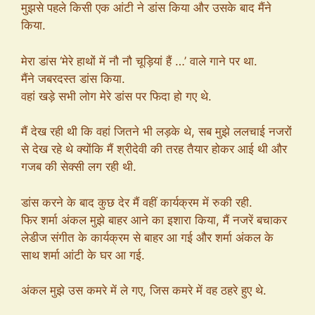
मुझसे पहले किसी एक आंटी ने डांस किया और उसके बाद मैंने
किया.
मेरा डांस ‘मेरे हाथों में नौ नौ चूड़ियां हैं …’ वाले गाने पर था.
मैंने जबरदस्त डांस किया.
वहां खड़े सभी लोग मेरे डांस पर फिदा हो गए थे.
मैं देख रही थी कि वहां जितने भी लड़के थे, सब मुझे ललचाई नजरों
से देख रहे थे क्योंकि मैं श्रीदेवी की तरह तैयार होकर आई थी और
गजब की सेक्सी लग रही थी.
डांस करने के बाद कुछ देर मैं वहीं कार्यक्रम में रुकी रही.
फिर शर्मा अंकल मुझे बाहर आने का इशारा किया, मैं नजरें बचाकर
लेडीज संगीत के कार्यक्रम से बाहर आ गई और शर्मा अंकल के
साथ शर्मा आंटी के घर आ गई.
अंकल मुझे उस कमरे में ले गए, जिस कमरे में वह ठहरे हुए थे.