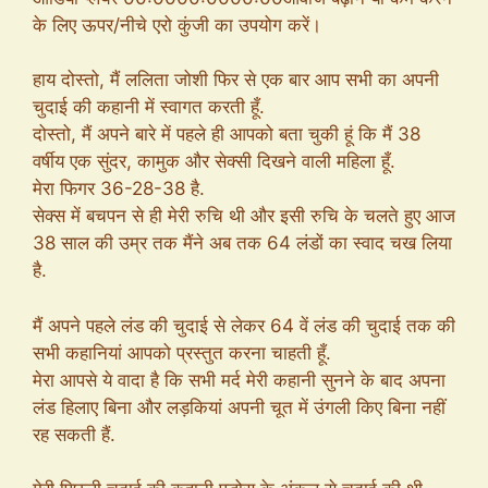
के लिए ऊपर/नीचे एरो कुंजी का उपयोग करें।
हाय दोस्तो, मैं ललिता जोशी फिर से एक बार आप सभी का अपनी
चुदाई की कहानी में स्वागत करती हूँ.
दोस्तो, मैं अपने बारे में पहले ही आपको बता चुकी हूं कि मैं 38
वर्षीय एक सुंदर, कामुक और सेक्सी दिखने वाली महिला हूँ.
मेरा फिगर 36-28-38 है.
सेक्स में बचपन से ही मेरी रुचि थी और इसी रुचि के चलते हुए आज
38 साल की उम्र तक मैंने अब तक 64 लंडों का स्वाद चख लिया
है.
मैं अपने पहले लंड की चुदाई से लेकर 64 वें लंड की चुदाई तक की
सभी कहानियां आपको प्रस्तुत करना चाहती हूँ.
मेरा आपसे ये वादा है कि सभी मर्द मेरी कहानी सुनने के बाद अपना
लंड हिलाए बिना और लड़कियां अपनी चूत में उंगली किए बिना नहीं
रह सकती हैं.