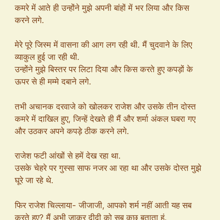
कमरे में आते ही उन्होंने मुझे अपनी बांहों में भर लिया और किस
करने लगे.
मेरे पूरे जिस्म में वासना की आग लग रही थी. मैं चुदवाने के लिए
व्याकुल हुई जा रही थी.
उन्होंने मुझे बिस्तर पर लिटा दिया और किस करते हुए कपड़ों के
ऊपर से ही मम्मे दबाने लगे.
तभी अचानक दरवाजे को खोलकर राजेश और उसके तीन दोस्त
कमरे में दाखिल हुए, जिन्हें देखते ही मैं और शर्मा अंकल घबरा गए
और उठकर अपने कपड़े ठीक करने लगे.
राजेश फटी आंखों से हमें देख रहा था.
उसके चेहरे पर गुस्सा साफ नजर आ रहा था और उसके दोस्त मुझे
घूरे जा रहे थे.
फिर राजेश चिल्लाया- जीजाजी, आपको शर्म नहीं आती यह सब
करते हुए? मैं अभी जाकर दीदी को सब कुछ बताता हूं.