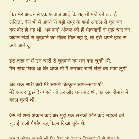
फिर मेरे अन्दर से एक आवाज आई कि यह तो मजे की बात है
ललिता. वैसे भी मैं अपने से बड़ी उम्र के शर्मा अंकल से चुद चुद
कर बोर हो गई थी. अब शर्मा अंकल की ही मेहरबानी से मुझे चार नए
जवान लंडों से चुदवाने का मौका मिल रहा है, तो इसे अपने हाथ से
क्यों जाने दूं.
इस तरह से मैं उन चारों से चुदवाने का मन बना चुकी थी.
मैंने सोच लिया था कि आज तो मैं जमकर चारों लंडों का मजा लूंगी.
अब तक सारी बातें मेरे सामने बिल्कुल साफ-साफ थीं.
मेरे अन्दर कुछ देर पहले जो डर और घबराहट थी, वह अब रोमांच में
बदल चुकी थी.
वैसे भी शर्मा अंकल कई बार मुझे एक लड़की और कई लड़कों की
चुदाई वाली गैंगबैंग ब्लू फिल्म दिखा चुके थे.
तब मैं सोचा करती थी कि ऐसा तो केवल पिक्चरों में ही होता है,