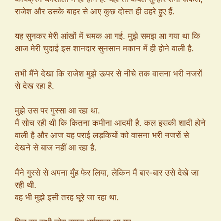
राजेश और उसके बाहर से आए कुछ दोस्त ही ठहरे हुए हैं.
यह सुनकर मेरी आंखों में चमक आ गई. मुझे समझ आ गया था कि
आज मेरी चुदाई इस शानदार सुनसान मकान में ही होने वाली है.
तभी मैंने देखा कि राजेश मुझे ऊपर से नीचे तक वासना भरी नजरों
से देख रहा है.
मुझे उस पर गुस्सा आ रहा था.
मैं सोच रही थी कि कितना कमीना आदमी है. कल इसकी शादी होने
वाली है और आज यह पराई लड़कियों को वासना भरी नजरों से
देखने से बाज नहीं आ रहा है.
मैंने गुस्से से अपना मुँह फेर लिया, लेकिन मैं बार-बार उसे देखे जा
रही थी.
वह भी मुझे इसी तरह घूरे जा रहा था.