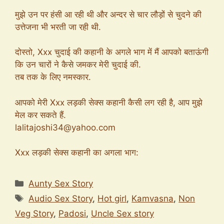
मुझे उन पर हंसी आ रही थी और अन्दर से चार लौड़ों से चुदने की
उत्तेजना भी भरती जा रही थी.
दोस्तो, Xxx चुदाई की कहानी के अगले भाग में मैं आपको बताऊंगी
कि उन चारों ने कैसे जमकर मेरी चुदाई की.
तब तक के लिए नमस्कार.
आपको मेरी Xxx लड़की सेक्स कहानी कैसी लग रही है, आप मुझे
मेल कर सकते हैं.
lalitajoshi34@yahoo.com
Xxx लड़की सेक्स कहानी का अगला भाग:
Categories
Aunty Sex Story
Tags
Audio Sex Story
,
Hot girl
,
Kamvasna
,
Non
Veg Story
,
Padosi
,
Uncle Sex story