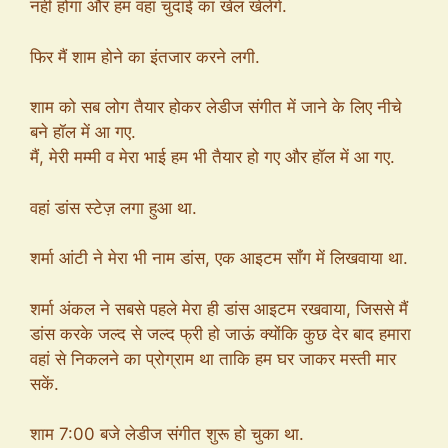
नहीं होगा और हम वहां चुदाई का खेल खेलेंगे.
फिर मैं शाम होने का इंतजार करने लगी.
शाम को सब लोग तैयार होकर लेडीज संगीत में जाने के लिए नीचे
बने हॉल में आ गए.
मैं, मेरी मम्मी व मेरा भाई हम भी तैयार हो गए और हॉल में आ गए.
वहां डांस स्टेज़ लगा हुआ था.
शर्मा आंटी ने मेरा भी नाम डांस, एक आइटम सॉंग में लिखवाया था.
शर्मा अंकल ने सबसे पहले मेरा ही डांस आइटम रखवाया, जिससे मैं
डांस करके जल्द से जल्द फ्री हो जाऊं क्योंकि कुछ देर बाद हमारा
वहां से निकलने का प्रोग्राम था ताकि हम घर जाकर मस्ती मार
सकें.
शाम 7:00 बजे लेडीज संगीत शुरू हो चुका था.