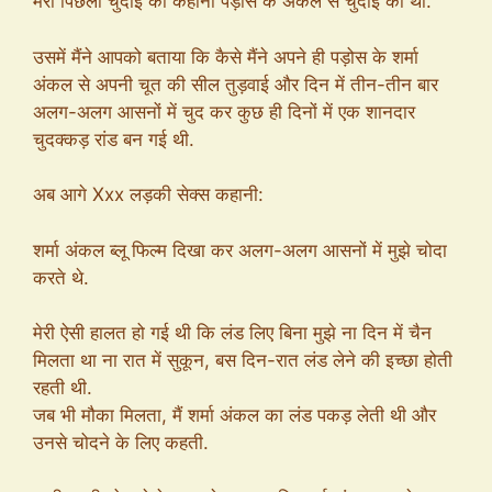
मेरी पिछली चुदाई की कहानी पड़ोस के अंकल से चुदाई की थी.
उसमें मैंने आपको बताया कि कैसे मैंने अपने ही पड़ोस के शर्मा
अंकल से अपनी चूत की सील तुड़वाई और दिन में तीन-तीन बार
अलग-अलग आसनों में चुद कर कुछ ही दिनों में एक शानदार
चुदक्कड़ रांड बन गई थी.
अब आगे Xxx लड़की सेक्स कहानी:
शर्मा अंकल ब्लू फिल्म दिखा कर अलग-अलग आसनों में मुझे चोदा
करते थे.
मेरी ऐसी हालत हो गई थी कि लंड लिए बिना मुझे ना दिन में चैन
मिलता था ना रात में सुकून, बस दिन-रात लंड लेने की इच्छा होती
रहती थी.
जब भी मौका मिलता, मैं शर्मा अंकल का लंड पकड़ लेती थी और
उनसे चोदने के लिए कहती.