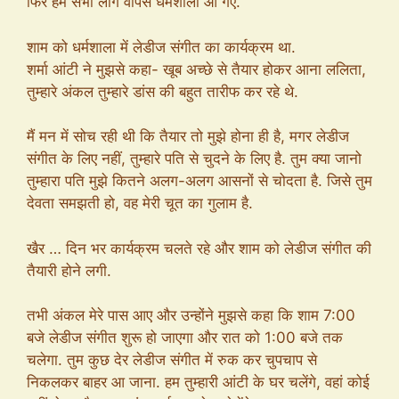
फिर हम सभी लोग वापस धर्मशाला आ गए.
शाम को धर्मशाला में लेडीज संगीत का कार्यक्रम था.
शर्मा आंटी ने मुझसे कहा- खूब अच्छे से तैयार होकर आना ललिता,
तुम्हारे अंकल तुम्हारे डांस की बहुत तारीफ कर रहे थे.
मैं मन में सोच रही थी कि तैयार तो मुझे होना ही है, मगर लेडीज
संगीत के लिए नहीं, तुम्हारे पति से चुदने के लिए है. तुम क्या जानो
तुम्हारा पति मुझे कितने अलग-अलग आसनों से चोदता है. जिसे तुम
देवता समझती हो, वह मेरी चूत का गुलाम है.
खैर … दिन भर कार्यक्रम चलते रहे और शाम को लेडीज संगीत की
तैयारी होने लगी.
तभी अंकल मेरे पास आए और उन्होंने मुझसे कहा कि शाम 7:00
बजे लेडीज संगीत शुरू हो जाएगा और रात को 1:00 बजे तक
चलेगा. तुम कुछ देर लेडीज संगीत में रुक कर चुपचाप से
निकलकर बाहर आ जाना. हम तुम्हारी आंटी के घर चलेंगे, वहां कोई