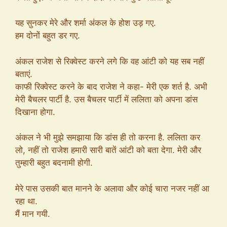
यह सुनकर मेरे और शर्मा अंकल के होश उड़ गए.
हम दोनों बहुत डर गए.
अंकल राजेश से रिक्वेस्ट करने लगे कि वह आंटी को यह सब नहीं
बताएं.
काफी रिक्वेस्ट करने के बाद राजेश ने कहा- मेरी एक शर्त है. अभी
मेरी बैचलर पार्टी है. उस बैचलर पार्टी में ललिता को अपना डांस
दिखाना होगा.
अंकल ने भी मुझे समझाया कि डांस ही तो करना है. ललिता कर
लो, नहीं तो राजेश हमारी सारी बातें आंटी को बता देगा. मेरी और
तुम्हारी बहुत बदनामी होगी.
मेरे पास उसकी बात मानने के अलावा और कोई चारा नजर नहीं आ
रहा था.
मैं मान गयी.