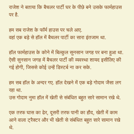
राजेश ने बताया कि बैचलर पार्टी घर के पीछे बने उसके फार्महाउस
पर है.
हम सब राजेश के फॉर्म हाउस पर चले आए.
वहां एक बड़े से हॉल में बैचलर पार्टी का सारा इंतजाम था.
हॉल फार्महाउस के कोने में बिल्कुल सुनसान जगह पर बना हुआ था.
ऐसी सुनसान जगह में बैचलर पार्टी की व्यवस्था शायद इसीलिए की
गई होगी, जिससे कोई उन्हें डिस्टर्ब ना कर सके.
हम सब हॉल के अन्दर गए. हॉल देखने में एक बड़े गोदाम जैसा लग
रहा था.
उस गोदाम नुमा हॉल में खेती से संबंधित बहुत सारे सामान रखे थे.
एक तरफ घास का ढेर, दूसरी तरफ पानी का हौद, खेती में काम
आने वाला ट्रैक्टर और भी खेती से संबंधित बहुत सारे सामान रखे
थे.