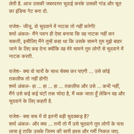
लेती है. आज उसकी जबरदस्त चुदाई करके उसकी गांड और चूत
का इंडिया गेट बना दो.
राजेश- जीजू, वो चुदवाने में नाटक तो नहीं करेगी!
शर्मा अंकल- मैंने प्लान ही ऐसा बनाया कि वह नाटक नहीं कर
सकती, इसीलिए मैंने तुम्हें कहा था कि उसके सामने तुम मुझे बाहर
जाने के लिए कह देना क्योंकि वह मेरे सामने तुम लोगों से चुदवाने में
नाटक करती.
राजेश- क्या वो चारों के साथ सेक्स कर पाएगी … उसे कोई
तकलीफ तो नहीं होगी!
शर्मा अंकल- हा … हा … हा … तकलीफ और उसे … कभी नहीं,
मैंने उसे कई कई घंटों तक चोदा है, मैं थक जाता हूँ लेकिन वह और
चुदवाने के लिए कहती है.
राजेश- क्या सच में वो इतनी बड़ी चुदक्कड़ है?
शर्मा अंकल- और क्या … तभी तो मैं उसे चुदवाने तुम लोगों के पास
लाया हूं ताकि उसके जिस्म की सारी हवस और गर्मी निकल जाए.