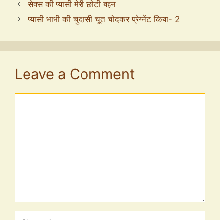
सेक्स की प्यासी मेरी छोटी बहन
प्यासी भाभी की चुदासी चूत चोदकर प्रेग्नेंट किया- 2
Leave a Comment
Comment
Name