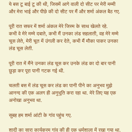
ये बस टू बाई टू की थी, जिसमें आगे वाली दो सीट पर मेरी मम्मी
और मेरा भाई और पीछे की दो सीट पर मैं और शर्मा अंकल बैठ गए.
पूरी रात सफर में शर्मा अंकल मेरे जिस्म के साथ खेलते रहे.
कभी वे मेरे मम्मे दबाते, कभी मैं उनका लंड सहलाती, वह मेरे मम्मे
चूस लेते, मेरी चूत में उंगली कर देते, कभी मैं मौका पाकर उनका
लंड चूस लेती.
पूरी रात में मैंने उनका लंड चूस कर उनके लंड का दो बार पानी
छुड़ा कर पूरा पानी गटक गई थी.
चलती बस में लंड चूस कर लंड का पानी पीने का अनुभव मुझे
आनन्द की एक अलग ही अनुभूति करा रहा था. मेरे लिए यह एक
अनोखा अनुभव था.
सुबह हम शर्मा आंटी के गांव पहुंच गए.
शादी का सारा कार्यक्रम गांव की ही एक धर्मशाला में रखा गया था.