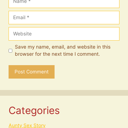
Email
Website
Save my name, email, and website in this
browser for the next time I comment.
Categories
Aunty Sex Story