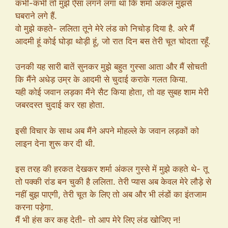
कभी-कभी तो मुझे ऐसा लगने लगा था कि शर्मा अंकल मुझसे
घबराने लगे हैं.
वो मुझे कहते- ललिता तूने मेरे लंड को निचोड़ दिया है. अरे मैं
आदमी हूं कोई घोड़ा थोड़ी हूं, जो रात दिन बस तेरी चूत चोदता रहूँ.
उनकी यह सारी बातें सुनकर मुझे बहुत गुस्सा आता और मैं सोचती
कि मैंने अधेड़ उम्र के आदमी से चुदाई कराके गलत किया.
यही कोई जवान लड़का मैंने सैट किया होता, तो वह सुबह शाम मेरी
जबरदस्त चुदाई कर रहा होता.
इसी विचार के साथ अब मैंने अपने मोहल्ले के जवान लड़कों को
लाइन देना शुरू कर दी थी.
इस तरह की हरकत देखकर शर्मा अंकल गुस्से में मुझे कहते थे- तू
तो पक्की रांड बन चुकी है ललिता. तेरी प्यास अब केवल मेरे लौड़े से
नहीं बुझ पाएगी, तेरी चूत के लिए तो अब और भी लंडों का इंतजाम
करना पड़ेगा.
मैं भी हंस कर कह देती- तो आप मेरे लिए लंड खोजिए न!