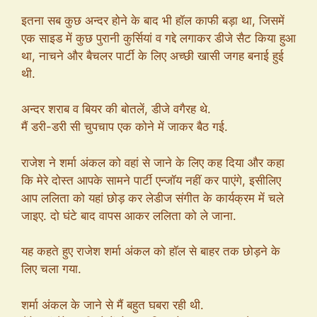
इतना सब कुछ अन्दर होने के बाद भी हॉल काफी बड़ा था, जिसमें
एक साइड में कुछ पुरानी कुर्सियां व गद्दे लगाकर डीजे सैट किया हुआ
था, नाचने और बैचलर पार्टी के लिए अच्छी खासी जगह बनाई हुई
थी.
अन्दर शराब व बियर की बोतलें, डीजे वगैरह थे.
मैं डरी-डरी सी चुपचाप एक कोने में जाकर बैठ गई.
राजेश ने शर्मा अंकल को वहां से जाने के लिए कह दिया और कहा
कि मेरे दोस्त आपके सामने पार्टी एन्जॉय नहीं कर पाएंगे, इसीलिए
आप ललिता को यहां छोड़ कर लेडीज संगीत के कार्यक्रम में चले
जाइए. दो घंटे बाद वापस आकर ललिता को ले जाना.
यह कहते हुए राजेश शर्मा अंकल को हॉल से बाहर तक छोड़ने के
लिए चला गया.
शर्मा अंकल के जाने से मैं बहुत घबरा रही थी.