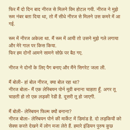
फिर मैं दो दिन बाद नीरज से मिलने विम होटल गयी. नीरज ने मुझे
रूम नंबर बता दिया था, तो मैं सीधे नीरज से मिलने उस कमरे में आ
गई.
रूम में नीरज अकेला था. मैं रूम में आयी तो उसने मुझे गले लगाया
और मेरे गाल पर किस किया.
फिर हम दोनों आमने सामने सोफ़े पर बैठ गए.
नीरज ने दोनों के लिए पैग बनाए और मैंने सिगरेट जला ली.
मैं बोली- हां बोल नीरज, क्या बोल रहा था?
नीरज बोला- मैं एक लेस्बियन पोर्न मूवी बनाना चाहता हूँ. अगर तू
चाहती हो तो एक लड़की रेडी है. दूसरी तू हो जाएगी.
मैं बोली- लेस्बियन फिल्म क्यों बनाना?
नीरज बोला- लेस्बियन पोर्न की मार्केट में डिमांड है. दो लड़कियों को
सेक्स करते देखने में लोग मजा लेते हैं. हमारे इंडियन पुरुष कुछ