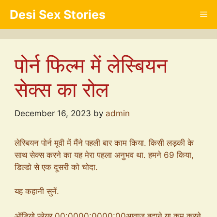
Skip
Desi Sex Stories
Me
to
content
पोर्न फिल्म में लेस्बियन
सेक्स का रोल
December 16, 2023
by
admin
लेस्बियन पोर्न मूवी में मैंने पहली बार काम किया. किसी लड़की के
साथ सेक्स करने का यह मेरा पहला अनुभव था. हमने 69 किया,
डिल्डो से एक दूसरी को चोदा.
यह कहानी सुनें.
ऑडियो प्लेयर 00:0000:0000:00आवाज बढ़ाने या कम करने