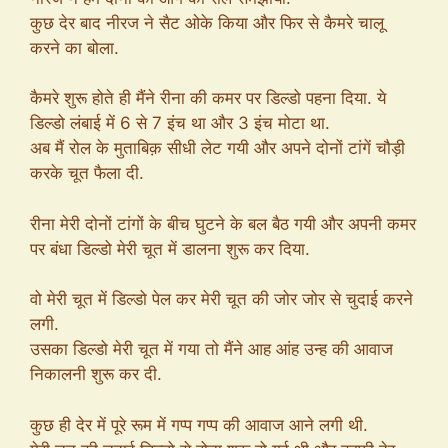
कुछ देर बाद नीरज ने सैट ओके किया और फिर से कैमरे चालू
करने का बोला.
कैमरे शुरू होते ही मैंने रीना की कमर पर डिल्डो पहना दिया. ये
डिल्डो लंबाई में 6 से 7 इंच था और 3 इंच मोटा था.
अब मैं रोल के मुताबिक़ सीधी लेट गयी और अपने दोनों टांगें चौड़ी
करके चूत फैला दी.
रीना मेरी दोनों टांगों के बीच घुटने के बल बैठ गयी और अपनी कमर
पर बंधा डिल्डो मेरी चूत में डालना शुरू कर दिया.
वो मेरी चूत में डिल्डो पेल कर मेरी चूत की जोर जोर से चुदाई करने
लगी.
उसका डिल्डो मेरी चूत में गया तो मैंने आह आंह उन्ह की आवाज
निकालनी शुरू कर दी.
कुछ ही देर में पूरे रूम में गप्प गप्प की आवाज आने लगी थी.