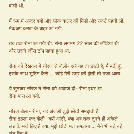
वाली थी.
मैं रूम में अन्दर गयी और ब्लैक कलर की मिडी और स्कर्ट पहनी ली.
मेकअप करवा के बाहर आ गयी.
तब तक रीना आ गयी थी. रीना लगभग 22 साल की लौंडिया थी
और उसने जींस टॉप पहना हुआ था.
रीना को देखकर में नीरज से बोली- अरे यह तो छोटी है, मैं बड़ी हूँ.
इसके साथ शूटिंग कैसे … कोई मेरी उम्र की होती तो मजा आता.
ये सुनकर नीरज ने रीना को आवाज दी- रीना इधर आ.
रीना पास आ गयी.
नीरज बोला- रीना, यह अंजली तुझे छोटी समझती है.
रीना इठला कर बोली- क्यों आंटी, क्या अब तक तुमने ही अकेले
लंड के मजे लिए हैं क्या. मुझे छोटी मत समझना … मैंने भी बड़े बड़े
लंड लिए हैं.