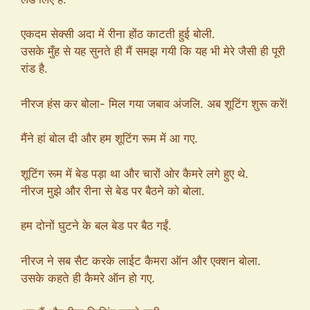
एकदम सेक्सी अदा में रीना होंठ काटती हुई बोली.
उसके मुँह से यह सुनते ही मैं समझ गयी कि यह भी मेरे जैसी ही पूरी
रांड है.
नीरज हंस कर बोला- मिल गया जबाव अंजलि. अब शूटिंग शुरू करें!
मैंने हां बोल दी और हम शूटिंग रूम में आ गए.
शूटिंग रूम में बेड पड़ा था और चारों ओर कैमरे लगे हुए थे.
नीरज मुझे और रीना से बेड पर बैठने को बोला.
हम दोनों घुटने के बल बेड पर बैठ गईं.
नीरज ने सब सैट करके लाईट कैमरा ऑन और एक्शन बोला.
उसके कहते ही कैमरे ऑन हो गए.