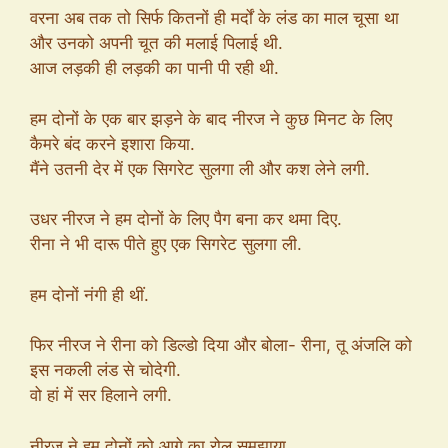
वरना अब तक तो सिर्फ कितनों ही मर्दों के लंड का माल चूसा था
और उनको अपनी चूत की मलाई पिलाई थी.
आज लड़की ही लड़की का पानी पी रही थी.
हम दोनों के एक बार झड़ने के बाद नीरज ने कुछ मिनट के लिए
कैमरे बंद करने इशारा किया.
मैंने उतनी देर में एक सिगरेट सुलगा ली और कश लेने लगी.
उधर नीरज ने हम दोनों के लिए पैग बना कर थमा दिए.
रीना ने भी दारू पीते हुए एक सिगरेट सुलगा ली.
हम दोनों नंगी ही थीं.
फिर नीरज ने रीना को डिल्डो दिया और बोला- रीना, तू अंजलि को
इस नकली लंड से चोदेगी.
वो हां में सर हिलाने लगी.
नीरज ने हम दोनों को आगे का रोल समझाया.