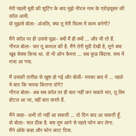
मेरी पहली मूवी की शूटिंग के बाद मुझे नीरज नाम के प्रोड्यूसर की
कॉल आयी.
वो मुझसे बोला- अंजलि, क्या तू मेरी फिल्म में काम करेगी?
मैंने कॉल पर ही उससे पूछा- क्यों मैं ही क्यों … और भी तो हैं.
नीरज बोला- यार तू कमाल की है. मैंने तेरी मूवी देखी है, तूने क्या
खूब सेक्स किया था. वो भी ऑन कैमरा … सब कुछ बिंदास. सच में
मजा आ गया.
मैं उसकी तारीफ़ से खुश हो गई और बोली- मस्का बाद में … पहले
ये बता कि रूपया कितना दोगे?
नीरज बोला- अब सब कॉल पर ही बात नहीं कर सकते यार, तू विम
होटल आ जा, वहीं बात करते हैं.
मैंने कहा- अभी तो नहीं आ सकती … दो दिन बाद आ सकती हूँ.
वो बोला- चल ठीक है. बस तुम आने से पहले फोन कर लेना.
मैंने ओके कहा और फोन काट दिया.