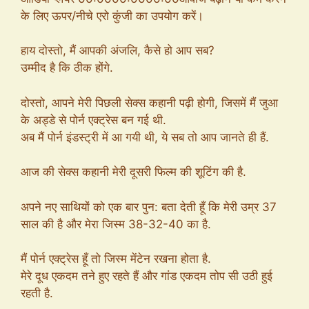
के लिए ऊपर/नीचे एरो कुंजी का उपयोग करें।
हाय दोस्तो, मैं आपकी अंजलि, कैसे हो आप सब?
उम्मीद है कि ठीक होंगे.
दोस्तो, आपने मेरी पिछली सेक्स कहानी पढ़ी होगी, जिसमें मैं जुआ
के अड्डे से पोर्न एक्ट्रेस बन गई थी.
अब मैं पोर्न इंडस्ट्री में आ गयी थी, ये सब तो आप जानते ही हैं.
आज की सेक्स कहानी मेरी दूसरी फिल्म की शूटिंग की है.
अपने नए साथियों को एक बार पुन: बता देती हूँ कि मेरी उम्र 37
साल की है और मेरा जिस्म 38-32-40 का है.
मैं पोर्न एक्ट्रेस हूँ तो जिस्म मेंटेन रखना होता है.
मेरे दूध एकदम तने हुए रहते हैं और गांड एकदम तोप सी उठी हुई
रहती है.