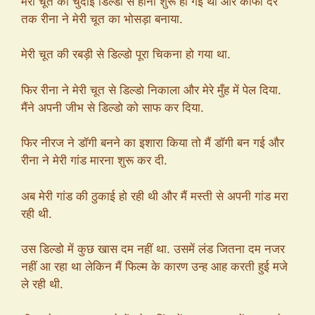
मेरी चूत की चुदाई डिल्डो से होना शुरू हो गई थी और काफी देर
तक रीना ने मेरी चूत का भोसड़ा बनाया.
मेरी चूत की रबड़ी से डिल्डो पूरा चिकना हो गया था.
फिर रीना ने मेरी चूत से डिल्डो निकाला और मेरे मुँह में पेल दिया.
मैंने अपनी जीभ से डिल्डो को साफ कर दिया.
फिर नीरज ने डॉगी बनने का इशारा किया तो मैं डॉगी बन गई और
रीना ने मेरी गांड मारना शुरू कर दी.
अब मेरी गांड की ठुकाई हो रही थी और मैं मस्ती से अपनी गांड मरा
रही थी.
उस डिल्डो में कुछ खास दम नहीं था. उसमें लंड जितना दम नजर
नहीं आ रहा था लेकिन मैं फिल्म के कारण उन्ह आह करती हुई मजे
ले रही थी.