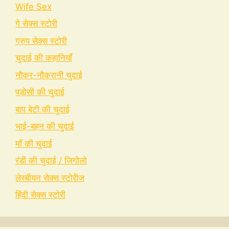
Wife Sex
गे सेक्स स्टोरी
ग्रुप सेक्स स्टोरी
चुदाई की कहानियाँ
नौकर-नौकरानी चुदाई
पड़ोसी की चुदाई
बाप बेटी की चुदाई
भाई-बहन की चुदाई
माँ की चुदाई
रंडी की चुदाई / जिगोलो
लेस्बीयन सेक्स स्टोरीज
हिंदी सेक्स स्टोरी