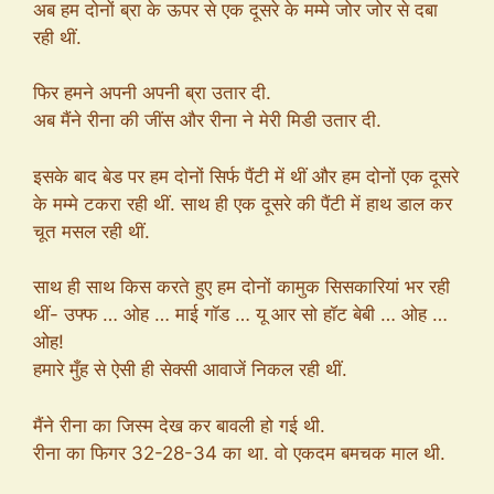
अब हम दोनों ब्रा के ऊपर से एक दूसरे के मम्मे जोर जोर से दबा
रही थीं.
फिर हमने अपनी अपनी ब्रा उतार दी.
अब मैंने रीना की जींस और रीना ने मेरी मिडी उतार दी.
इसके बाद बेड पर हम दोनों सिर्फ पैंटी में थीं और हम दोनों एक दूसरे
के मम्मे टकरा रही थीं. साथ ही एक दूसरे की पैंटी में हाथ डाल कर
चूत मसल रही थीं.
साथ ही साथ किस करते हुए हम दोनों कामुक सिसकारियां भर रही
थीं- उफ्फ … ओह … माई गॉड … यू आर सो हॉट बेबी … ओह …
ओह!
हमारे मुँह से ऐसी ही सेक्सी आवाजें निकल रही थीं.
मैंने रीना का जिस्म देख कर बावली हो गई थी.
रीना का फिगर 32-28-34 का था. वो एकदम बमचक माल थी.