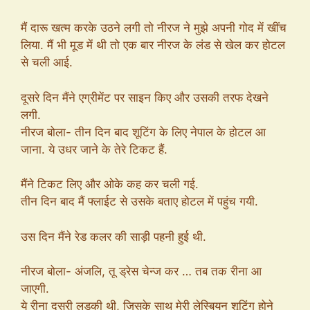
मैं दारू खत्म करके उठने लगी तो नीरज ने मुझे अपनी गोद में खींच
लिया. मैं भी मूड में थी तो एक बार नीरज के लंड से खेल कर होटल
से चली आई.
दूसरे दिन मैंने एग्रीमेंट पर साइन किए और उसकी तरफ देखने
लगी.
नीरज बोला- तीन दिन बाद शूटिंग के लिए नेपाल के होटल आ
जाना. ये उधर जाने के तेरे टिकट हैं.
मैंने टिकट लिए और ओके कह कर चली गई.
तीन दिन बाद मैं फ्लाईट से उसके बताए होटल में पहुंच गयी.
उस दिन मैंने रेड कलर की साड़ी पहनी हुई थी.
नीरज बोला- अंजलि, तू ड्रेस चेन्ज कर … तब तक रीना आ
जाएगी.
ये रीना दूसरी लड़की थी, जिसके साथ मेरी लेस्बियन शूटिंग होने