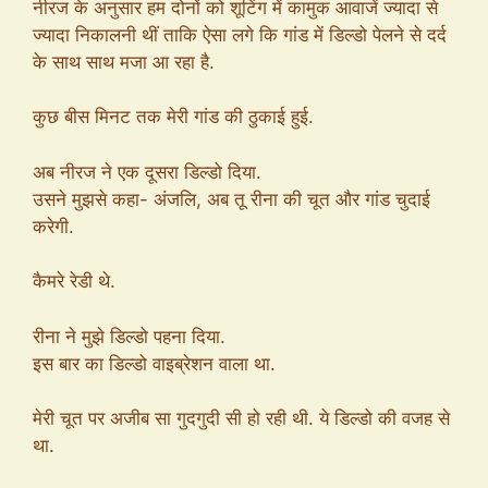
नीरज के अनुसार हम दोनों को शूटिंग में कामुक आवाजें ज्यादा से
ज्यादा निकालनी थीं ताकि ऐसा लगे कि गांड में डिल्डो पेलने से दर्द
के साथ साथ मजा आ रहा है.
कुछ बीस मिनट तक मेरी गांड की ठुकाई हुई.
अब नीरज ने एक दूसरा डिल्डो दिया.
उसने मुझसे कहा- अंजलि, अब तू रीना की चूत और गांड चुदाई
करेगी.
कैमरे रेडी थे.
रीना ने मुझे डिल्डो पहना दिया.
इस बार का डिल्डो वाइब्रेशन वाला था.
मेरी चूत पर अजीब सा गुदगुदी सी हो रही थी. ये डिल्डो की वजह से
था.