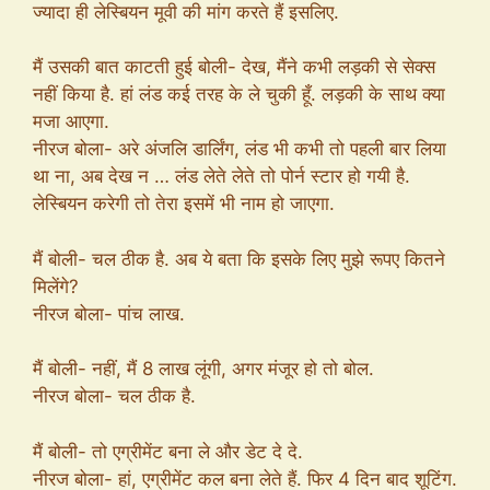
ज्यादा ही लेस्बियन मूवी की मांग करते हैं इसलिए.
मैं उसकी बात काटती हुई बोली- देख, मैंने कभी लड़की से सेक्स
नहीं किया है. हां लंड कई तरह के ले चुकी हूँ. लड़की के साथ क्या
मजा आएगा.
नीरज बोला- अरे अंजलि डार्लिंग, लंड भी कभी तो पहली बार लिया
था ना, अब देख न … लंड लेते लेते तो पोर्न स्टार हो गयी है.
लेस्बियन करेगी तो तेरा इसमें भी नाम हो जाएगा.
मैं बोली- चल ठीक है. अब ये बता कि इसके लिए मुझे रूपए कितने
मिलेंगे?
नीरज बोला- पांच लाख.
मैं बोली- नहीं, मैं 8 लाख लूंगी, अगर मंजूर हो तो बोल.
नीरज बोला- चल ठीक है.
मैं बोली- तो एग्रीमेंट बना ले और डेट दे दे.
नीरज बोला- हां, एग्रीमेंट कल बना लेते हैं. फिर 4 दिन बाद शूटिंग.