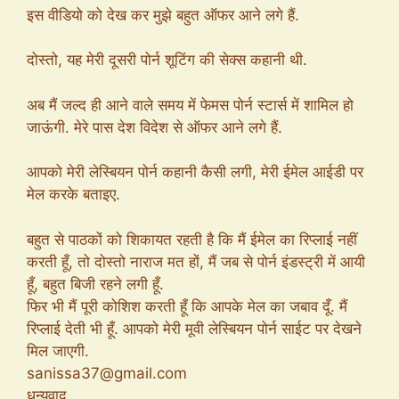
इस वीडियो को देख कर मुझे बहुत ऑफर आने लगे हैं.
दोस्तो, यह मेरी दूसरी पोर्न शूटिंग की सेक्स कहानी थी.
अब मैं जल्द ही आने वाले समय में फेमस पोर्न स्टार्स में शामिल हो
जाऊंगी. मेरे पास देश विदेश से ऑफर आने लगे हैं.
आपको मेरी लेस्बियन पोर्न कहानी कैसी लगी, मेरी ईमेल आईडी पर
मेल करके बताइए.
बहुत से पाठकों को शिकायत रहती है कि मैं ईमेल का रिप्लाई नहीं
करती हूँ, तो दोस्तो नाराज मत हों, मैं जब से पोर्न इंडस्ट्री में आयी
हूँ, बहुत बिजी रहने लगी हूँ.
फिर भी मैं पूरी कोशिश करती हूँ कि आपके मेल का जबाव दूँ. मैं
रिप्लाई देती भी हूँ. आपको मेरी मूवी लेस्बियन पोर्न साईट पर देखने
मिल जाएगी.
sanissa37@gmail.com
धन्यवाद.