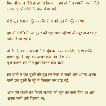
फिर नीरज ने जैसे ही इशारा किया … हम दोनों ने अपनी अपनी पैंटी
उतार दी और 69 के पोज में आ गईं.
मेरी चूत रीना के मुँह पर और रीना की चूत मेरे मुँह पर थी.
हम दोनों 69 में एक दूसरे की चूत चाट रही थीं और पूरे अन्दर तक
जीभ ले जा रही थीं.
दो कैमरे लगभग हम दोनों के मुँह के ऊपर रख दिए गए थे ताकि
हमारी गुलाबी चूत का अन्दर तक छेद दिख पाए.
चूत चाटने का सीन कुछ मिनट तक चला.
हम दोनों ने एक दूसरे की चूत हर एंगल से चाटी और अपना अपना
पानी एक दूसरे के मुँह में निकाल कर झड़ गईं.
आज मैंने पहली बार किसी लड़की की चूत का पानी पिया था और
अपना पानी उसे पिलाया था.