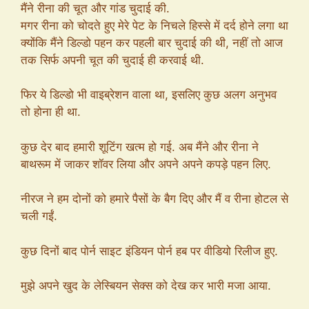
मैंने रीना की चूत और गांड चुदाई की.
मगर रीना को चोदते हुए मेरे पेट के निचले हिस्से में दर्द होने लगा था
क्योंकि मैंने डिल्डो पहन कर पहली बार चुदाई की थी, नहीं तो आज
तक सिर्फ अपनी चूत की चुदाई ही करवाई थी.
फिर ये डिल्डो भी वाइब्रेशन वाला था, इसलिए कुछ अलग अनुभव
तो होना ही था.
कुछ देर बाद हमारी शूटिंग खत्म हो गई. अब मैंने और रीना ने
बाथरूम में जाकर शॉवर लिया और अपने अपने कपड़े पहन लिए.
नीरज ने हम दोनों को हमारे पैसों के बैग दिए और मैं व रीना होटल से
चली गईं.
कुछ दिनों बाद पोर्न साइट इंडियन पोर्न हब पर वीडियो रिलीज हुए.
मुझे अपने खुद के लेस्बियन सेक्स को देख कर भारी मजा आया.