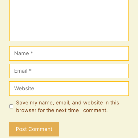
Name
Email
Website
Save my name, email, and website in this
browser for the next time I comment.