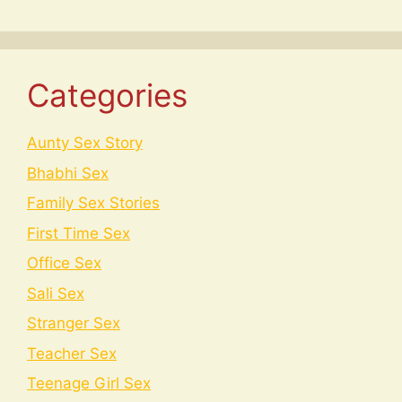
Categories
Aunty Sex Story
Bhabhi Sex
Family Sex Stories
First Time Sex
Office Sex
Sali Sex
Stranger Sex
Teacher Sex
Teenage Girl Sex