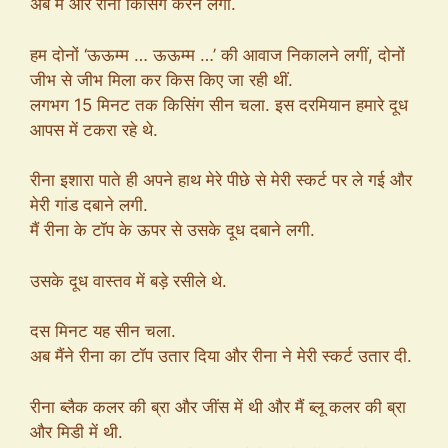
अब मैं और रीना किसिंग करने लगी.
हम दोनों ‘ऊऊम्म … ऊऊम्म …’ की आवाज निकालने लगीं, दोनों
जीभ से जीभ मिला कर किस किए जा रही थीं.
लगभग 15 मिनट तक किसिंग सीन चला. इस दरमियान हमारे दूध
आपस में टकरा रहे थे.
रीना इशारा पाते ही अपने हाथ मेरे पीछे से मेरी स्कर्ट पर ले गई और
मेरी गांड दबाने लगी.
मैं रीना के टॉप के ऊपर से उसके दूध दबाने लगी.
उसके दूध वास्तव में बड़े रसीले थे.
दस मिनट यह सीन चला.
अब मैंने रीना का टॉप उतार दिया और रीना ने मेरी स्कर्ट उतार दी.
रीना ब्लैक कलर की ब्रा और जींस में थी और मैं ब्लू कलर की ब्रा
और मिडी में थी.