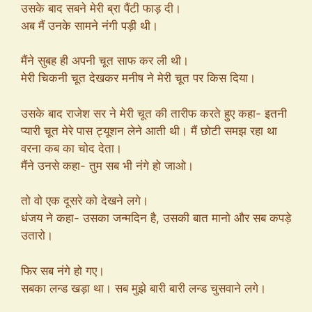
उसके बाद सबने मेरी ब्रा पैंटी फाड़ दी।
अब मैं उनके सामने नंगी पड़ी थी।
मैंने सुबह ही अपनी चूत साफ कर ली थी।
मेरी चिकनी चूत देखकर मनीष ने मेरी चूत पर किस दिया।
उसके बाद राजेश सर ने मेरी चूत की तारीफ करते हुए कहा- इतनी
प्यारी चूत मेरे पास ट्यूशन लेने आती थी। मैं छोटी समझ रहा था
वरना कब का चोद देता।
मैंने उनसे कहा- तुम सब भी नंगे हो जाओ।
तो वो एक दूसरे को देखने लगे।
धंजय ने कहा- उसका जन्मदिन है, उसकी बात मानो और सब कपड़े
उतारो।
फिर सब नंगे हो गए।
सबका लन्ड खड़ा था। सब मुझे बारी बारी लन्ड चुसवाने लगे।