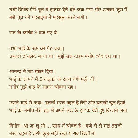
तभी विभोर मेरी चूत में झटके देते देते रुक गया और उसका जूस मैं
मेरी चूत की गहराइयों में महसूस करने लगी।
रात के करीब 3 बज गए थे।
तभी भाई के रूम का गेट बजा।
उसको टॉयलेट जाना था। मुझे उस टाइम मनीष चोद रहा था।
आनन्द ने गेट खोल दिया।
भाई के सामने मैं 5 लड़को के साथ नंगी पड़ी थी।
मनीष मुझे भाई के सामने चोदता रहा।
उसने भाई से कहा- इतनी मस्त बहन है तेरी और इसकी चूत देख!
भाई को मनीष मेरी चूत में अपने लंड के झटके देते हुए दिखाने लगा.
विभोर- आ जा तू भी … साथ में चोदते है। मजे ले ले भाई इतनी
मस्त बहन है तेरी! कुछ नहीं रखा ये सब रिश्तों में!