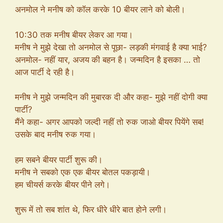
अनमोल ने मनीष को कॉल करके 10 बीयर लाने को बोली।
10:30 तक मनीष बीयर लेकर आ गया।
मनीष ने मुझे देखा तो अनमोल से पूछा- लड़की मंगवाई है क्या भाई?
अनमोल- नहीं यार, अजय की बहन है। जन्मदिन है इसका … तो
आज पार्टी दे रही है।
मनीष ने मुझे जन्मदिन की मुबारक दी और कहा- मुझे नहीं दोगी क्या
पार्टी?
मैंने कहा- अगर आपको जल्दी नहीं तो रुक जाओ बीयर पियेंगे सब!
उसके बाद मनीष रुक गया।
हम सबने बीयर पार्टी शुरू की।
मनीष ने सबको एक एक बीयर बोतल पकड़ायी।
हम चीयर्स करके बीयर पीने लगे।
शुरू में तो सब शांत थे, फिर धीरे धीरे बात होने लगी।