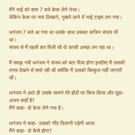
मैंने भाई को शाम 7 बजे केक लेने भेजा।
लेकिन केक पर नाम लिखाने, गुब्बारे लाने में भाई टाइम लग गया।
धनंजय 7 बजे आ गया था उसके साथ उसका कजिन संजय भी
था।
संजय से मैं पहली बार मिली थी वो काफी अच्छा लग रहा था।
मैं समझ गयी धनंजय ने संजय को बता दिया होगा इसलिए मैं उसकी
तरफ देखने से शर्मा रही थी क्योंकि मैं उसको बिल्कुल नहीं जानती
थी।
धनंजय ने आते ही उसके सामने मेरे होंठों पर किस किया और पूछा-
अजय कहाँ है?
मैंने कहा- वो केक लेने गया है।
धनंजय ने कहा- उसको नींद दिलानी पड़ेगी आज!
मैंने कहा- वो कैसे होगा?