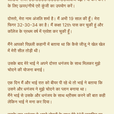
के लिए ऊपर/नीचे एरो कुंजी का उपयोग करें।
दोस्तो, मेरा नाम अंजलि शर्मा है। मैं अभी 19 साल की हूँ। मेरा
फिगर 32-30-34 का है। मैं कक्षा 12th पास कर चुकी हूं और
कॉलेज के प्रथम वर्ष में प्रवेश कर चुकी हूँ।
मैंने आपको पिछली कहानी में बताया था कि कैसे जीजू ने खेल खेल
में मेरी सील तोड़ी थी।
उसके बाद मेरे भाई ने अपने दोस्त धनंजय के साथ मिलकर मुझे
चोदने की योजना बनाई।
एक दिन मैं और भाई रात को बीयर पी रहे थे तो भाई ने बताया कि
उसने और धनंजय ने मुझे चोदने का प्लान बनाया था।
मैंने भाई से उसके और धनंजय के साथ थ्रीसम करने की बात कही
लेकिन भाई ने मना कर दिया।