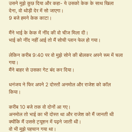
उसने मुझे कुछ दिया और कहा- ये उसको केक के साथ खिला
देना, वो थोड़ी देर में सो जाएगा।
9 बजे हमने केक काटा।
मैंने भाई के केक में नींद की वो चीज मिला दी।
भाई को नींद नहीं आई तो मैं सोची प्लान फेल हो गया।
लेकिन करीब 9:40 पर वो मुझे सोने की बोलकर अपने रूम में चला
गया।
मैंने बाहर से उसका गेट बंद कर दिया।
धनंजय ने फिर अपने 2 दोस्तों अनमोल और राजेश को कॉल
किया।
करीब 10 बजे तक वो दोनों आ गए।
अनमोल तो भाई का भी दोस्त था और राजेश को मैं जानती थी
क्योंकि मैं उससे ट्यूशन में पढ़ने जाती थी।
वो भी मुझे पहचान गया था।