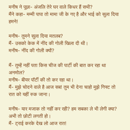
मनीष ने पूछा- अंजलि तेरे घर वाले किधर हैं सभी?
मैंने कहा- मम्मी पापा तो मामा जी के गए है और भाई को सुला दिया
हमने!
मनीष- तुमने सुला दिया मतलब?
मैं- उसको केक में नींद की गोली खिला दी थी।
मनीष- नींद की गोली क्यों?
मैं- तुम्हें नहीं पता किस चीज की पार्टी की बात कर रहा था
अनमोल?
मनीष- बीयर पॉर्टी की तो कर रहा था।
मैं- मुझे चोदने वाले है आज सब! तुम भी देना चाहो मुझे गिफ्ट तो
रात को यहीं रुक जाना।
मनीष- यार मजाक तो नहीं कर रही? हम सबका ले भी लेगी क्या?
अभी तो छोटी लगती हो।
मैं- ट्राई करके देख लो आज रात!