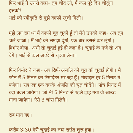
फिर भाई ने उनसे कहा- तुम चोद लो, मैं कल पूरे दिन चोदूंगा
इसको!
भाई की स्वीकृति से मुझे काफी खुशी मिली।
मुझे लग रहा था मैं काफी चूद चुकी हूँ तो मैंने उनको कहा- अब तुम
चले जाओ। मैं भाई को समझा दूंगी, एक बार उससे कर लूंगी।
विभोर बोला- अभी तो चुदाई हुई ही कहा है। चुदाई के मजे तो अब
देंगे। भाई से कल अच्छे से चुदवा लेना।
फिर विभोर ने कहा- अब सिर्फ अंजलि की चूत की चुदाई होगी। मैं
फोन में 5 मिनट का रिमाइंडर भर रहा हूँ। मोबाइल हर 5 मिनट में
बजेगा। सब एक एक करके अंजलि की चूत चोदेंगे। पांच मिनट में
बंदा बदल जायेगा। जो भी 5 मिनट से पहले झड़ गया वो आउट
माना जायेगा। ऐसे 3 चांस मिलेंगे।
सब मान गए।
करीब 3:30 मेरी चुदाई का नया राउंड शुरू हुया।