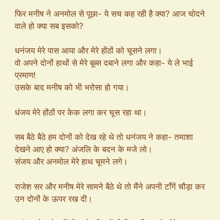
फिर मनीष ने अनमोल से पूछा- ये सच कह रही है क्या? आज चोदने
वाले हो क्या सब इसको?
धनंजय मेरे पास आया और मेरे होंठों को चूसने लगा।
वो अपने दोनों हाथों से मेरे बूब्स दबाने लगा और कहा- ये ले भाई
प्रमाण!
उसके बाद मनीष को भी भरोसा हो गया।
धंजय मेरे होंठों पर केक लगा कर चूस रहा था।
सब बैठे बैठे हम दोनों को देख रहे थे तो धनंजय ने कहा- तमाशा
देखने आए हो क्या? अंजलि के बदन के मजे लो।
संजय और अनमोल मेरे हाथ चूमने लगे।
राजेश सर और मनीष मेरे सामने बैठे थे तो मैंने अपनी टाँगें चौड़ा कर
उन दोनों के ऊपर रख दी।