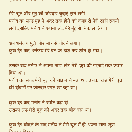
मेरी चूत और मुंह की जोरदार चुदाई होने लगी।
मनीष का लन्ड मुंह में अंदर तक होने की वजह से मेरी सांसें रुकने
लगी इसलिए मनीष ने अपना लंड मेरे मुंह से निकाल लिया।
अब धनंजय मुझे जोर जोर से चोदने लगा।
कुछ देर बाद धनंजय मेरे पेट पर झड़ कर शांत हो गया।
उसके बाद मनीष ने अपना मोटा लंड मेरी चूत की गहराई तक उतार
दिया था।
मनीष का लन्ड मेरी चूत की साइज से बड़ा था, उसका लंड मेरी चूत
की दीवारों पर जोरदार रगड़ खा रहा था।
कुछ देर बाद मनीष ने स्पीड बढ़ा दी।
उसका लंड मेरी चूत को अंदर तक चोद रहा था।
कुछ देर चोदने के बाद मनीष ने मेरी चूत में ही अपना सारा जूस