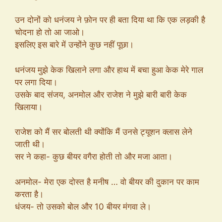
उन दोनों को धनंजय ने फ़ोन पर ही बता दिया था कि एक लड़की है
चोदना हो तो आ जाओ।
इसलिए इस बारे में उन्होंने कुछ नहीं पूछा।
धनंजय मुझे केक खिलाने लगा और हाथ में बचा हुआ केक मेरे गाल
पर लगा दिया।
उसके बाद संजय, अनमोल और राजेश ने मुझे बारी बारी केक
खिलाया।
राजेश को मैं सर बोलती थी क्योंकि मैं उनसे ट्यूशन क्लास लेने
जाती थी।
सर ने कहा- कुछ बीयर वगैरा होती तो और मजा आता।
अनमोल- मेरा एक दोस्त है मनीष … वो बीयर की दुकान पर काम
करता है।
धंजय- तो उसको बोल और 10 बीयर मंगवा ले।