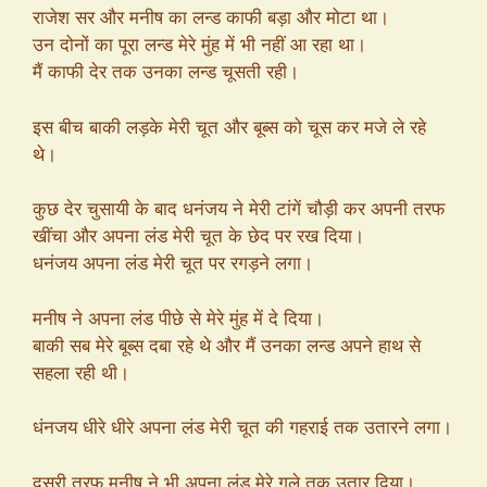
राजेश सर और मनीष का लन्ड काफी बड़ा और मोटा था।
उन दोनों का पूरा लन्ड मेरे मुंह में भी नहीं आ रहा था।
मैं काफी देर तक उनका लन्ड चूसती रही।
इस बीच बाकी लड़के मेरी चूत और बूब्स को चूस कर मजे ले रहे
थे।
कुछ देर चुसायी के बाद धनंजय ने मेरी टांगें चौड़ी कर अपनी तरफ
खींचा और अपना लंड मेरी चूत के छेद पर रख दिया।
धनंजय अपना लंड मेरी चूत पर रगड़ने लगा।
मनीष ने अपना लंड पीछे से मेरे मुंह में दे दिया।
बाकी सब मेरे बूब्स दबा रहे थे और मैं उनका लन्ड अपने हाथ से
सहला रही थी।
धंनजय धीरे धीरे अपना लंड मेरी चूत की गहराई तक उतारने लगा।
दूसरी तरफ मनीष ने भी अपना लंड मेरे गले तक उतार दिया।