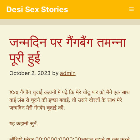
Skip
Desi Sex Stories
Me
to
content
जन्मदिन पर गैंगबैंग तमन्ना
पूरी हुई
October 2, 2023
by
admin
Xxx गैंगबैंग चुदाई कहानी में पढ़ें कि मेरे चोदू यार को मैंने एक साथ
कई लंड से चुदने की इच्छा बताई. तो उसने दोस्तों के साथ मेरे
जन्मदिन मेरी गैंगबैंग चुदाई की.
यह कहानी सुनें.
ऑडियो प्लेयर 00:0000:0000:00आवाज बढ़ाने या कम करने