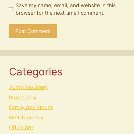
Save my name, email, and website in this
browser for the next time I comment.
Categories
Aunty Sex Story
Bhabhi Sex
Family Sex Stories
First Time Sex
Office Sex