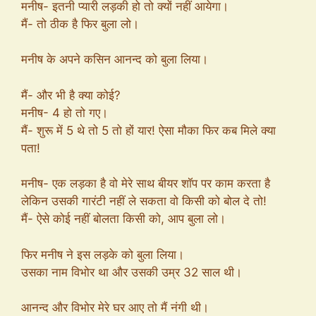
मनीष- इतनी प्यारी लड़की हो तो क्यों नहीं आयेगा।
मैं- तो ठीक है फिर बुला लो।
मनीष के अपने कसिन आनन्द को बुला लिया।
मैं- और भी है क्या कोई?
मनीष- 4 हो तो गए।
मैं- शुरू में 5 थे तो 5 तो हों यार! ऐसा मौका फिर कब मिले क्या
पता!
मनीष- एक लड़का है वो मेरे साथ बीयर शॉप पर काम करता है
लेकिन उसकी गारंटी नहीं ले सकता वो किसी को बोल दे तो!
मैं- ऐसे कोई नहीं बोलता किसी को, आप बुला लो।
फिर मनीष ने इस लड़के को बुला लिया।
उसका नाम विभोर था और उसकी उम्र 32 साल थी।
आनन्द और विभोर मेरे घर आए तो मैं नंगी थी।