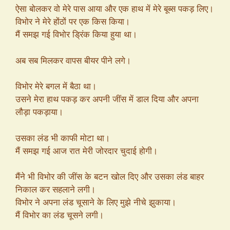
ऐसा बोलकर वो मेरे पास आया और एक हाथ में मेरे बूब्स पकड़ लिए।
विभोर ने मेरे होंठों पर एक किस किया।
मैं समझ गई विभोर ड्रिंक किया हुया था।
अब सब मिलकर वापस बीयर पीने लगे।
विभोर मेरे बगल में बैठा था।
उसने मेरा हाथ पकड़ कर अपनी जींस में डाल दिया और अपना
लौड़ा पकड़ाया।
उसका लंड भी काफी मोटा था।
मैं समझ गई आज रात मेरी जोरदार चुदाई होगी।
मैंने भी विभोर की जींस के बटन खोल दिए और उसका लंड बाहर
निकाल कर सहलाने लगी।
विभोर ने अपना लंड चूसाने के लिए मुझे नीचे झुकाया।
मैं विभोर का लंड चूसने लगी।