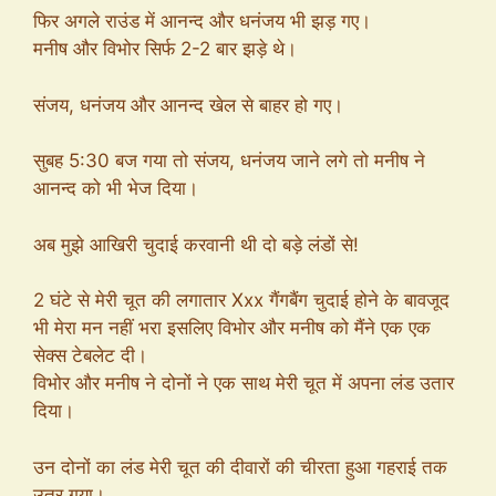
फिर अगले राउंड में आनन्द और धनंजय भी झड़ गए।
मनीष और विभोर सिर्फ 2-2 बार झड़े थे।
संजय, धनंजय और आनन्द खेल से बाहर हो गए।
सुबह 5:30 बज गया तो संजय, धनंजय जाने लगे तो मनीष ने
आनन्द को भी भेज दिया।
अब मुझे आखिरी चुदाई करवानी थी दो बड़े लंडों से!
2 घंटे से मेरी चूत की लगातार Xxx गैंगबैंग चुदाई होने के बावजूद
भी मेरा मन नहीं भरा इसलिए विभोर और मनीष को मैंने एक एक
सेक्स टेबलेट दी।
विभोर और मनीष ने दोनों ने एक साथ मेरी चूत में अपना लंड उतार
दिया।
उन दोनों का लंड मेरी चूत की दीवारों की चीरता हुआ गहराई तक
उतर गया।