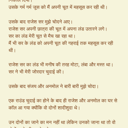
निकाल दिया।
उसके गर्म गर्म जूस को मैं अपनी चूत में महसूस कर रही थी।
उसके बाद राजेश सर मुझे चोदने आए।
राजेश सर अपनी छात्रा की चूत में अपना लंड उतारने लगे।
सर का लंड मेरी चूत से मैच खा रहा था।
मैं भी सर के लंड को अपनी चूत की गहराई तक महसूस कर रही
थी।
राजेश सर का लंड भी मनीष की तरह मोटा, लंबा और मस्त था।
सर ने भी मेरी जोरदार चुदाई की।
उसके बाद संजय और अनमोल ने बारी बारी मुझे चोदा।
एक राउंड चुदाई का होने के बाद ही राजेश और अनमोल का घर से
कॉल आ गया क्योंकि वो दोनों शादीशुदा थे।
उन दोनों का जाने का मन नहीं था लेकिन उनको जाना था तो वो