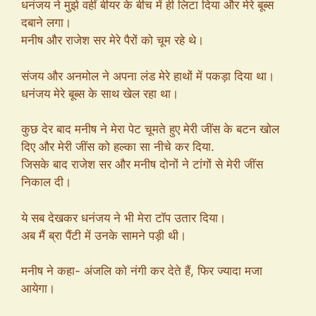
धनंजय ने मुझे वहीं बीयर के बीच में ही लिटा दिया और मेरे बूब्स
दबाने लगा।
मनीष और राजेश सर मेरे पैरों को चूम रहे थे।
संजय और अनमोल ने अपना लंड मेरे हाथों में पकड़ा दिया था।
धनंजय मेरे बूब्स के साथ खेल रहा था।
कुछ देर बाद मनीष ने मेरा पेट चूमते हुए मेरी जींस के बटन खोल
दिए और मेरी जींस को हल्का सा नीचे कर दिया.
जिसके बाद राजेश सर और मनीष दोनों ने टांगों से मेरी जींस
निकाल दी।
ये सब देखकर धनंजय ने भी मेरा टॉप उतार दिया।
अब मैं ब्रा पैंटी में उनके सामने पड़ी थी।
मनीष ने कहा- अंजलि को नंगी कर देते हैं, फिर ज्यादा मजा
आयेगा।