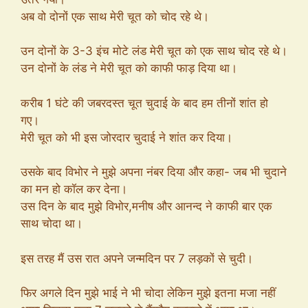
अब वो दोनों एक साथ मेरी चूत को चोद रहे थे।
उन दोनों के 3-3 इंच मोटे लंड मेरी चूत को एक साथ चोद रहे थे।
उन दोनों के लंड ने मेरी चूत को काफी फाड़ दिया था।
करीब 1 घंटे की जबरदस्त चूत चुदाई के बाद हम तीनों शांत हो
गए।
मेरी चूत को भी इस जोरदार चुदाई ने शांत कर दिया।
उसके बाद विभोर ने मुझे अपना नंबर दिया और कहा- जब भी चुदाने
का मन हो कॉल कर देना।
उस दिन के बाद मुझे विभोर,मनीष और आनन्द ने काफी बार एक
साथ चोदा था।
इस तरह मैं उस रात अपने जन्मदिन पर 7 लड़कों से चुदी।
फिर अगले दिन मुझे भाई ने भी चोदा लेकिन मुझे इतना मजा नहीं