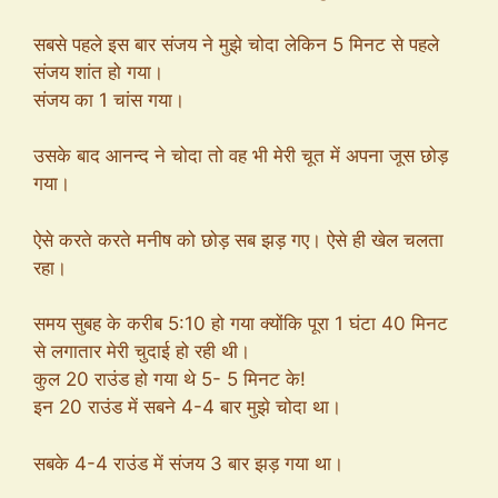
सबसे पहले इस बार संजय ने मुझे चोदा लेकिन 5 मिनट से पहले
संजय शांत हो गया।
संजय का 1 चांस गया।
उसके बाद आनन्द ने चोदा तो वह भी मेरी चूत में अपना जूस छोड़
गया।
ऐसे करते करते मनीष को छोड़ सब झड़ गए। ऐसे ही खेल चलता
रहा।
समय सुबह के करीब 5:10 हो गया क्योंकि पूरा 1 घंटा 40 मिनट
से लगातार मेरी चुदाई हो रही थी।
कुल 20 राउंड हो गया थे 5- 5 मिनट के!
इन 20 राउंड में सबने 4-4 बार मुझे चोदा था।
सबके 4-4 राउंड में संजय 3 बार झड़ गया था।