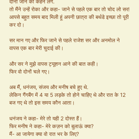
दोनों जाने की कहने लगे.
तो मैंने उन्हें रोका और कहा- जाने से पहले एक बार तो चोद लो सर!
आपसे बहुत समय बाद मिली हूं अपनी छात्रा की बर्थडे इच्छा तो पूरी
कर दो।
सर मान गए और फिर जाने से पहले राजेश सर और अनमोल ने
वापस एक बार मेरी चुदाई की।
और सर ने मुझे वापस ट्यूशन आने की बात कही।
फिर वो दोनों चले गए।
अब मैं, धनंजय, संजय और मनीष बचे हुए थे.
लेकिन गैंगबैंग में 4 या 5 लड़के तो होने चाहिए थे और रात के 12
बज गए थे तो इस समय कौन आता।
धनंजय ने कहा- मेरे तो यही 2 दोस्त हैं।
फिर मनीष ने कहा- मेरे कज़न को बुलाऊं क्या?
मैं- आ जायेगा क्या वो रात भर के लिए?