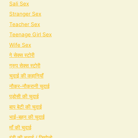
Sali Sex
Stranger Sex
Teacher Sex
Teenage Girl Sex
Wife Sex
गे सेक्स स्टोरी
ग्रुप सेक्स स्टोरी
चुदाई की कहानियाँ
नौकर-नौकरानी चुदाई
पड़ोसी की चुदाई
बाप बेटी की चुदाई
भाई-बहन की चुदाई
माँ की चुदाई
रंडी की चुदाई / जिगोलो