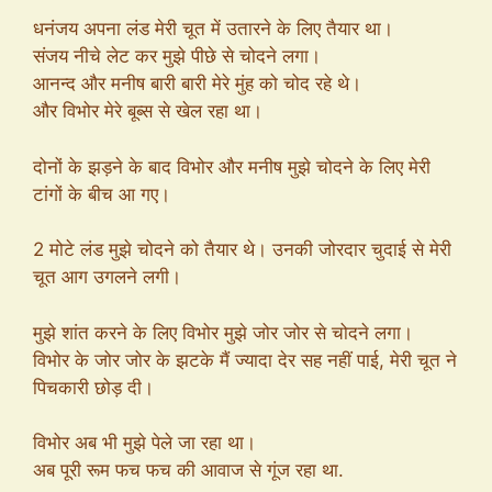
धनंजय अपना लंड मेरी चूत में उतारने के लिए तैयार था।
संजय नीचे लेट कर मुझे पीछे से चोदने लगा।
आनन्द और मनीष बारी बारी मेरे मुंह को चोद रहे थे।
और विभोर मेरे बूब्स से खेल रहा था।
दोनों के झड़ने के बाद विभोर और मनीष मुझे चोदने के लिए मेरी
टांगों के बीच आ गए।
2 मोटे लंड मुझे चोदने को तैयार थे। उनकी जोरदार चुदाई से मेरी
चूत आग उगलने लगी।
मुझे शांत करने के लिए विभोर मुझे जोर जोर से चोदने लगा।
विभोर के जोर जोर के झटके मैं ज्यादा देर सह नहीं पाई, मेरी चूत ने
पिचकारी छोड़ दी।
विभोर अब भी मुझे पेले जा रहा था।
अब पूरी रूम फच फच की आवाज से गूंज रहा था.