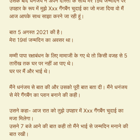
उसके बाद धनंजय ने अपने दोस्तों के साथ मेरे 19वें जन्मदिन पर
उपहार के रूप में मुझे Xxx गैंगबैंग चुदाई का जो मजा दिया वो मैं
आज आपके साथ साझा करने जा रही हूं।
बात 5 अगस्त 2021 की है।
मेरा 19वां जन्मदिन का अवसर था।
मम्मी पापा रक्षाबंधन के लिए मामाजी के गए थे तो किसी वजह से 5
तारीख तक घर पर नहीं आ पाए थे।
घर पर मैं और भाई थे।
मैंने धनंजय से बात की और उसको पूरी बात बता दी। मैंने धनंजय
से मेरे गैंगबैंग का प्लान बनाने की कही।
उसने कहा- आज रात को तुझे उपहार में Xxx गैंगबैंग चुदाई का
मजा मिलेगा।
उसने 7 बजे आने की बात कही तो मैंने भाई से जन्मदिन मनाने की
बात रखी।