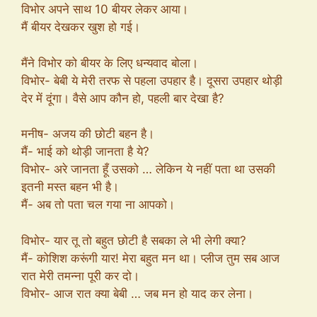
विभोर अपने साथ 10 बीयर लेकर आया।
मैं बीयर देखकर खुश हो गई।
मैंने विभोर को बीयर के लिए धन्यवाद बोला।
विभोर- बेबी ये मेरी तरफ से पहला उपहार है। दूसरा उपहार थोड़ी
देर में दूंगा। वैसे आप कौन हो, पहली बार देखा है?
मनीष- अजय की छोटी बहन है।
मैं- भाई को थोड़ी जानता है ये?
विभोर- अरे जानता हूँ उसको … लेकिन ये नहीं पता था उसकी
इतनी मस्त बहन भी है।
मैं- अब तो पता चल गया ना आपको।
विभोर- यार तू तो बहुत छोटी है सबका ले भी लेगी क्या?
मैं- कोशिश करूंगी यार! मेरा बहुत मन था। प्लीज तुम सब आज
रात मेरी तमन्ना पूरी कर दो।
विभोर- आज रात क्या बेबी … जब मन हो याद कर लेना।