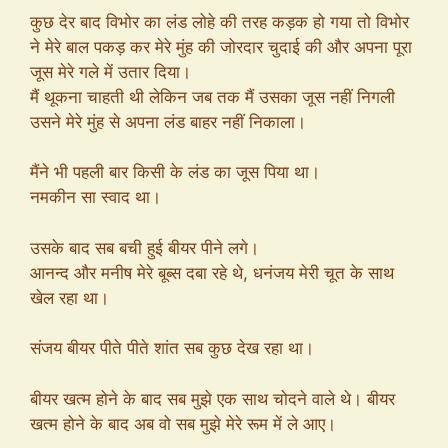
कुछ देर बाद विभोर का लंड लोहे की तरह कड़क हो गया तो विभोर
ने मेरे बाल पकड़ कर मेरे मुंह की जोरदार चुदाई की और अपना पूरा
जूस मेरे गले में उतार दिया।
मैं थूकना चाहती थी लेकिन जब तक मैं उसका जूस नहीं निगली
उसने मेरे मुंह से अपना लंड बाहर नहीं निकाला।
मैंने भी पहली बार किसी के लंड का जूस पिया था।
नमकीन सा स्वाद था।
उसके बाद सब बची हुई बीयर पीने लगे।
आनन्द और मनीष मेरे बूब्स दबा रहे थे, धनंजय मेरी चूत के साथ
खेल रहा था।
संजय बीयर पीते पीते शांत सब कुछ देख रहा था।
बीयर खत्म होने के बाद सब मुझे एक साथ चोदने वाले थे। बीयर
खत्म होने के बाद अब वो सब मुझे मेरे रूम में ले आए।