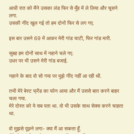
आधी रात को मैंने उसका लंड फिर से मुँह में ले लिया और चूसने
लगा.
उसकी नींद खुल गई तो हम दोनों फिर से लग गए.
इस बार उसने 69 में आकर मेरी गांड चाटी, फिर गांड मारी.
सुबह हम दोनों साथ में नहाने चले गए.
उधर पर भी उसने मेरी गांड बजाई.
नहाने के बाद वो सो गया पर मुझे नींद नहीं आ रही थी.
तभी मेरे बेस्ट फ्रेंड का फोन आया और मैं उससे बात करने बाहर
चला गया.
मेरे दोस्त को ये सब पता था. वो भी उसके साथ सेक्स करने चाहता
था.
वो मुझसे पूछने लगा- क्या मैं आ सकता हूँ.