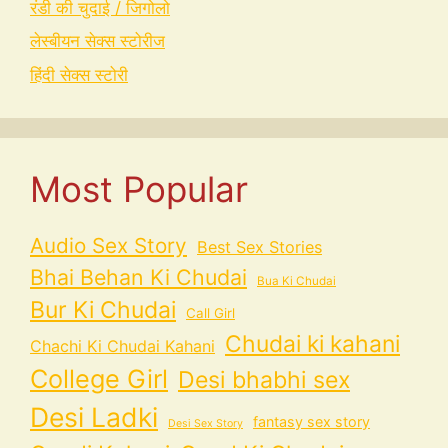
रंडी की चुदाई / जिगोलो
लेस्बीयन सेक्स स्टोरीज
हिंदी सेक्स स्टोरी
Most Popular
Audio Sex Story
Best Sex Stories
Bhai Behan Ki Chudai
Bua Ki Chudai
Bur Ki Chudai
Call Girl
Chudai ki kahani
Chachi Ki Chudai Kahani
College Girl
Desi bhabhi sex
Desi Ladki
fantasy sex story
Desi Sex Story