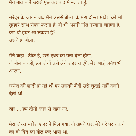
मैंने बोला- मैं उससे पूछ कर बाद में बताता हूँ.
नरेंद्र के जागने बाद मैंने उससे बोला कि मेरा दोस्त भावेश को भी
तुम्हारे साथ सेक्स करना है. वो भी अपनी गांड मरवाना चाहता है.
क्या वो इधर आ सकता है?
उसने हां बोला.
मैंने कहा- ठीक है, उसे इधर का पता देना होगा.
वो बोला- नहीं, हम दोनों उसे लेने शहर जाएंगे. मेरा भाई जयेश भी
आएगा.
जयेश की शादी हो गई थी पर उसकी बीवी उसे चुदाई नहीं करने
देती थी.
खैर … हम दोनों कार से शहर गए.
मेरा दोस्त भावेश शहर में मिल गया. वो अपने घर, मेरे घरे पर रुकने
का दो दिन का बोल कर आया था.