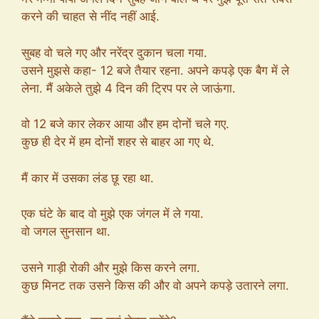
करने की चाहत से नींद नहीं आई.
सुबह वो चले गए और नरेंद्र दुकान चला गया.
उसने मुझसे कहा- 12 बजे तैयार रहना. अपने कपड़े एक बैग में ले
लेना. मैं अकेले तुझे 4 दिन की ट्रिप पर ले जाऊंगा.
वो 12 बजे कार लेकर आया और हम दोनों चले गए.
कुछ ही देर में हम दोनों शहर से बाहर आ गए थे.
मैं कार में उसका लंड छू रहा था.
एक घंटे के बाद वो मुझे एक जंगल में ले गया.
वो जगल सुनसान था.
उसने गाड़ी रोकी और मुझे किस करने लगा.
कुछ मिनट तक उसने किस की और वो अपने कपड़े उतारने लगा.