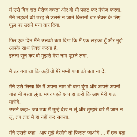
मैं उसे दिन रात मैसेज करता और वो भी पलट कर मैसेज करता.
मैंने लड़की की तरह से उससे न जाने कितनी बार सेक्स के लिए
पूछा पर उसने मना कर दिया.
फिर एक दिन मैंने उसको बता दिया कि मैं एक लड़का हूँ और मुझे
आपके साथ सेक्स करना है.
इतना सुन कर वो मुझसे मेरा नाम पूछने लगा.
मैं डर गया था कि कहीं वो मेरे मम्मी पापा को बता ना दे.
मैंने उसे लिखा कि मैं अपना नाम भी बता दूंगा और आपसे अपनी
गांड भी मरवा लूंगा. मगर पहले आप हां करो कि आप मेरी गांड
मारोगे.
उसने कहा- जब तक मैं तुम्हें देख न लूं और तुम्हारे बारे में जान न
लूं, तब तक मैं हां नहीं कर सकता.
मैंने उससे कहा- आप मुझे देखोगे तो फिसल जाओगे … मैं एक बड़ा