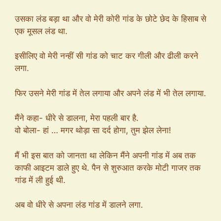
उसका लंड बड़ा था और वो मेरी कोरी गांड के छोटे छेद के हिसाब से
एक मूसल लंड था.
इसीलिए वो मेरी नन्हीं सी गांड को चाट कर गीली और ढीली करने
लगा.
फिर उसने मेरी गांड में तेल लगाया और अपने लंड में भी तेल लगाया.
मैंने कहा- धीरे से डालना, मेरा पहली बार है.
वो बोला- हां … मगर थोड़ा सा दर्द होगा, तुम झेल लेना!
मैं भी इस बात को जानता था लेकिन मैंने अपनी गांड में अब तक
काफी आइटम डाले हुए थे. पैन से शुरुआत करके मोटी गाजर तक
गांड में ली हुई थी.
अब वो धीरे से अपना लंड गांड में डालने लगा.