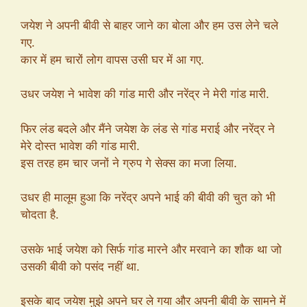
जयेश ने अपनी बीवी से बाहर जाने का बोला और हम उस लेने चले
गए.
कार में हम चारों लोग वापस उसी घर में आ गए.
उधर जयेश ने भावेश की गांड मारी और नरेंद्र ने मेरी गांड मारी.
फिर लंड बदले और मैंने जयेश के लंड से गांड मराई और नरेंद्र ने
मेरे दोस्त भावेश की गांड मारी.
इस तरह हम चार जनों ने ग्रुप गे सेक्स का मजा लिया.
उधर ही मालूम हुआ कि नरेंद्र अपने भाई की बीवी की चुत को भी
चोदता है.
उसके भाई जयेश को सिर्फ गांड मारने और मरवाने का शौक था जो
उसकी बीवी को पसंद नहीं था.
इसके बाद जयेश मुझे अपने घर ले गया और अपनी बीवी के सामने में