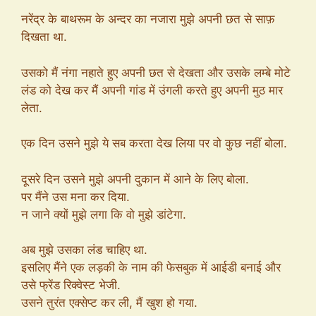
नरेंद्र के बाथरूम के अन्दर का नजारा मुझे अपनी छत से साफ़
दिखता था.
उसको मैं नंगा नहाते हुए अपनी छत से देखता और उसके लम्बे मोटे
लंड को देख कर मैं अपनी गांड में उंगली करते हुए अपनी मुठ मार
लेता.
एक दिन उसने मुझे ये सब करता देख लिया पर वो कुछ नहीं बोला.
दूसरे दिन उसने मुझे अपनी दुकान में आने के लिए बोला.
पर मैंने उस मना कर दिया.
न जाने क्यों मुझे लगा कि वो मुझे डांटेगा.
अब मुझे उसका लंड चाहिए था.
इसलिए मैंने एक लड़की के नाम की फेसबुक में आईडी बनाई और
उसे फ्रेंड रिक्वेस्ट भेजी.
उसने तुरंत एक्सेप्ट कर ली, मैं खुश हो गया.