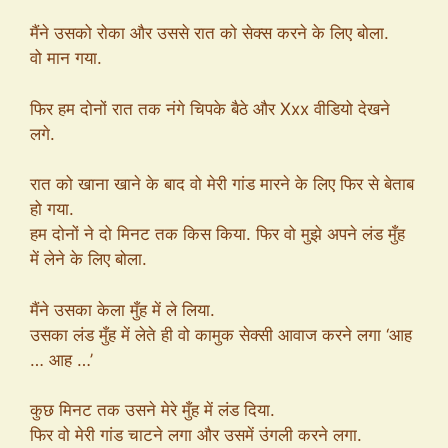
मैंने उसको रोका और उससे रात को सेक्स करने के लिए बोला.
वो मान गया.
फिर हम दोनों रात तक नंगे चिपके बैठे और Xxx वीडियो देखने
लगे.
रात को खाना खाने के बाद वो मेरी गांड मारने के लिए फिर से बेताब
हो गया.
हम दोनों ने दो मिनट तक किस किया. फिर वो मुझे अपने लंड मुँह
में लेने के लिए बोला.
मैंने उसका केला मुँह में ले लिया.
उसका लंड मुँह में लेते ही वो कामुक सेक्सी आवाज करने लगा ‘आह
… आह …’
कुछ मिनट तक उसने मेरे मुँह में लंड दिया.
फिर वो मेरी गांड चाटने लगा और उसमें उंगली करने लगा.