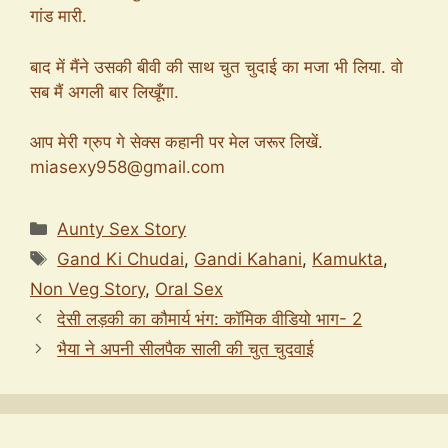
गांड मारी.
बाद में मैंने उसकी बीवी की साथ चुत चुदाई का मजा भी लिया. वो
सब मैं अगली बार लिखूँगा.
आप मेरी ग्रुप गे सेक्स कहानी पर मेल जरूर लिखें.
miasexy958@gmail.com
Categories
Aunty Sex Story
Tags
Gand Ki Chudai
,
Gandi Kahani
,
Kamukta
,
Non Veg Story
,
Oral Sex
देसी लड़की का कौमार्य भंग: कॉमिक वीडियो भाग- 2
भैया ने अपनी सीलपैक साली की चुत चुदवाई