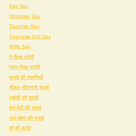
Sali Sex
Stranger Sex
Teacher Sex
Teenage Girl Sex
Wife Sex
गे सेक्स स्टोरी
ग्रुप सेक्स स्टोरी
चुदाई की कहानियाँ
नौकर-नौकरानी चुदाई
पड़ोसी की चुदाई
बाप बेटी की चुदाई
भाई-बहन की चुदाई
माँ की चुदाई