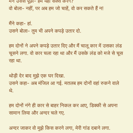
मैंने उससे पूछा- हम यहां सेक्स करेंगे?
वो बोला- नहीं, पर अब हम जो चाहें, वो कर सकते हैं न!
मैंने कहा- हां.
उसने बोला- तुम भी अपने कपड़े उतार दो.
हम दोनों ने अपने कपड़े उतार दिए और मैं चालू कार में उसका लंड
चूसने लगा. वो कार चला रहा था और मैं उसके लंड को मजे से चूस
रहा था.
थोड़ी देर बाद मुझे एक घर दिखा.
उसने कहा- अब मंजिल आ गई. मतलब हम दोनों वहां रुकने वाले
थे.
हम दोनों नंगे ही कार से बाहर निकल कर आए, डिक्की से अपना
सामान लिया और अन्दर चले गए.
अन्दर जाकर वो मुझे किस करने लगा, मेरी गांड दबाने लगा.