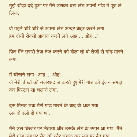
मुझे थोड़ा दर्द हुआ पर मैंने उसका बड़ा लंड अपनी गांड में पूरा ले
लिया.
वो पहले धीरे धीरे से अपना लंड अन्दर बाहर करने लगा.
हम दोनों सेक्सी आवाज करने लगे ‘आह … ओह …’
फिर मैंने उससे तेज तेज करने को बोला तो वो तेजी से गांड मारने
लगा.
मैं चीखने लगा- आह … ओह!
वो मेरी चीखों को नजरअंदाज करते हुए मेरी गांड को इंजन समझ
कर पिस्टन सा चलाने लगा.
दस मिनट तक मेरी गांड मारने के बाद वो थक गया.
अब वो स्लो हो गया था.
मैंने उस बिस्तर पर लेटाया और उसके लंड के ऊपर आ गया. मैंने
मेरी गांड लंड पर सैट की और धचक कर लंड पर बैठ गया.