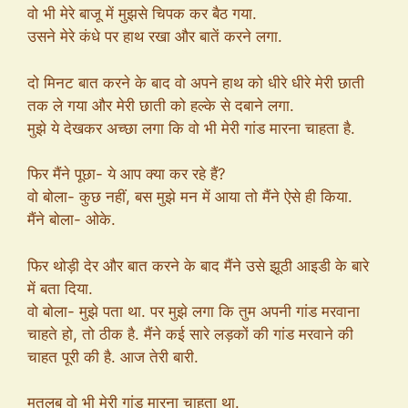
वो भी मेरे बाजू में मुझसे चिपक कर बैठ गया.
उसने मेरे कंधे पर हाथ रखा और बातें करने लगा.
दो मिनट बात करने के बाद वो अपने हाथ को धीरे धीरे मेरी छाती
तक ले गया और मेरी छाती को हल्के से दबाने लगा.
मुझे ये देखकर अच्छा लगा कि वो भी मेरी गांड मारना चाहता है.
फिर मैंने पूछा- ये आप क्या कर रहे हैं?
वो बोला- कुछ नहीं, बस मुझे मन में आया तो मैंने ऐसे ही किया.
मैंने बोला- ओके.
फिर थोड़ी देर और बात करने के बाद मैंने उसे झूठी आइडी के बारे
में बता दिया.
वो बोला- मुझे पता था. पर मुझे लगा कि तुम अपनी गांड मरवाना
चाहते हो, तो ठीक है. मैंने कई सारे लड़कों की गांड मरवाने की
चाहत पूरी की है. आज तेरी बारी.
मतलब वो भी मेरी गांड मारना चाहता था.