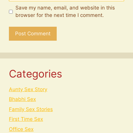
Save my name, email, and website in this
browser for the next time I comment.
Categories
Aunty Sex Story
Bhabhi Sex
Family Sex Stories
First Time Sex
Office Sex