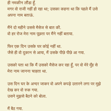
ही नमकीन लौंडा हूँ.
मगर वो राजी नहीं हो रहा था; उसका कहना था कि पहले मैं उसे
अपना नाम बताऊं.
मैंने दो महीने उससे मैसेज से बात की.
वो हर रोज मेरा नाम पूछता पर मैंने नहीं बताया.
फिर एक दिन उसके घर कोई नहीं था.
जैसे ही वो दुकान से आया, मैं उसके पीछे पीछे आ गया.
उसको पता था कि मैं उसको मैसेज कर रहा हूँ, पर वो मेरे मुँह से
मेरा नाम जानना चाहता था.
उस दिन घर के अन्दर जाकर वो अपने कपड़े उतारने लगा पर मुझे
देख कर वो रुक गया.
उसने मुझसे बैठने को बोला.
मैं बैठ गया.