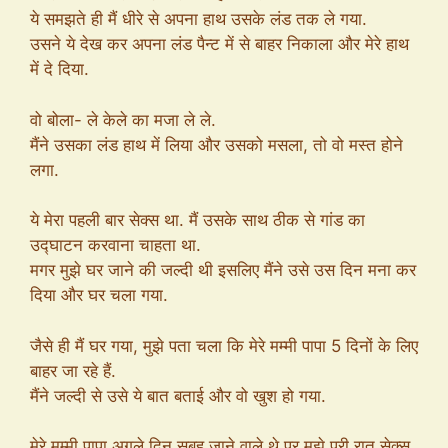
ये समझते ही मैं धीरे से अपना हाथ उसके लंड तक ले गया.
उसने ये देख कर अपना लंड पैन्ट में से बाहर निकाला और मेरे हाथ
में दे दिया.
वो बोला- ले केले का मजा ले ले.
मैंने उसका लंड हाथ में लिया और उसको मसला, तो वो मस्त होने
लगा.
ये मेरा पहली बार सेक्स था. मैं उसके साथ ठीक से गांड का
उद्घाटन करवाना चाहता था.
मगर मुझे घर जाने की जल्दी थी इसलिए मैंने उसे उस दिन मना कर
दिया और घर चला गया.
जैसे ही मैं घर गया, मुझे पता चला कि मेरे मम्मी पापा 5 दिनों के लिए
बाहर जा रहे हैं.
मैंने जल्दी से उसे ये बात बताई और वो खुश हो गया.
मेरे मम्मी पापा अगले दिन सुबह जाने वाले थे पर मुझे पूरी रात सेक्स