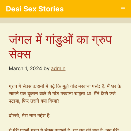
Skip
Desi Sex Stories
Me
to
content
जंगल में गांडुओं का ग्रुप
सेक्स
March 1, 2024
by
admin
ग्रुप गे सेक्स कहानी में पढ़ें कि मुझे गांड मरवाना पसंद है. मैं घर के
सामने एक दूकान वाले से गांड मरवाना चाहता था. मैंने कैसे उसे
पटाया, फिर उसने क्या किया?
दोस्तो, मेरा नाम महेश है.
ये मेरी पहली ग्रुप गे सेक्स कहानी है. यह तब की बात है, जब मेरी