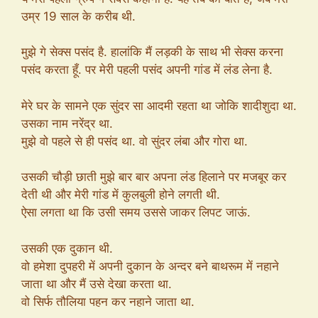
उम्र 19 साल के करीब थी.
मुझे गे सेक्स पसंद है. हालांकि मैं लड़की के साथ भी सेक्स करना
पसंद करता हूँ. पर मेरी पहली पसंद अपनी गांड में लंड लेना है.
मेरे घर के सामने एक सुंदर सा आदमी रहता था जोकि शादीशुदा था.
उसका नाम नरेंद्र था.
मुझे वो पहले से ही पसंद था. वो सुंदर लंबा और गोरा था.
उसकी चौड़ी छाती मुझे बार बार अपना लंड हिलाने पर मजबूर कर
देती थी और मेरी गांड में कुलबुली होने लगती थी.
ऐसा लगता था कि उसी समय उससे जाकर लिपट जाऊं.
उसकी एक दुकान थी.
वो हमेशा दुपहरी में अपनी दुकान के अन्दर बने बाथरूम में नहाने
जाता था और मैं उसे देखा करता था.
वो सिर्फ तौलिया पहन कर नहाने जाता था.