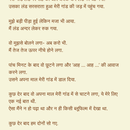
उसका लंड सरसराता हुआ मेरी गांड की जड़ में पहुंच गया.
मुझे बड़ी पीड़ा हुई लेकिन मजा भी आया.
मैं लंड अन्दर लेकर रुक गया.
वो मुझसे बोलने लगा- अब करो भी.
मैं तेज तेज ऊपर नीचे होने लगा.
पांच मिनट के बाद वो छूटने लगा और ‘आह … आह …’ की आवाज
करने लगा.
उसने अपना माल मेरी गांड में डाल दिया.
कुछ देर बाद वो अपना माल मेरी गांड में से चाटने लगा, ये मेरे लिए
एक नई बात थी.
ऐसा मैंने न हो पढ़ा था और न ही किसी ब्लूफिल्म में देखा था.
कुछ देर बाद हम दोनों सो गए.